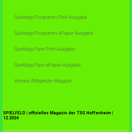
Spieltags-Programm Print-Ausgabe
Spieltags-Programm ePaper-Ausgabe
Spieltags-Flyer Print-Ausgabe
Spieltags-Flyer ePaper-Ausgabe
Vereins-/Mitglieder-Magazin
SPIELFELD | offizielles Magazin der TSG Hoffenheim |
12.2024