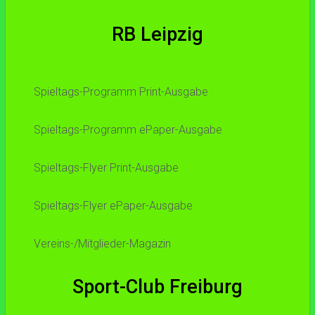
RB Leipzig
Spieltags-Programm Print-Ausgabe
Spieltags-Programm ePaper-Ausgabe
Spieltags-Flyer Print-Ausgabe
Spieltags-Flyer ePaper-Ausgabe
Vereins-/Mitglieder-Magazin
Sport-Club Freiburg