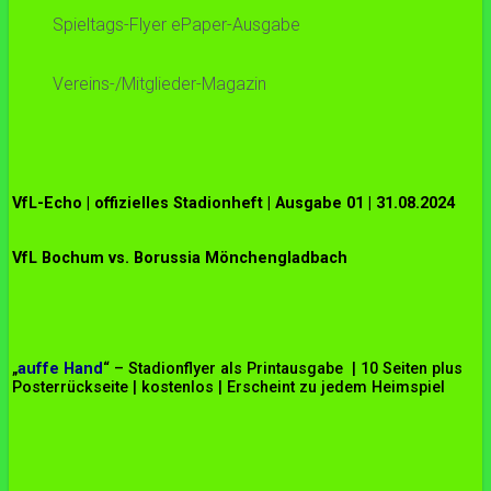
Spieltags-Flyer ePaper-Ausgabe
Vereins-/Mitglieder-Magazin
VfL-Echo | offizielles Stadionheft | Ausgabe 01 | 31.08.2024
VfL Bochum vs. Borussia Mönchengladbach
„
auffe Hand
“ – Stadionflyer als Printausgabe | 10 Seiten plus
Posterrückseite | kostenlos | Erscheint zu jedem Heimspiel