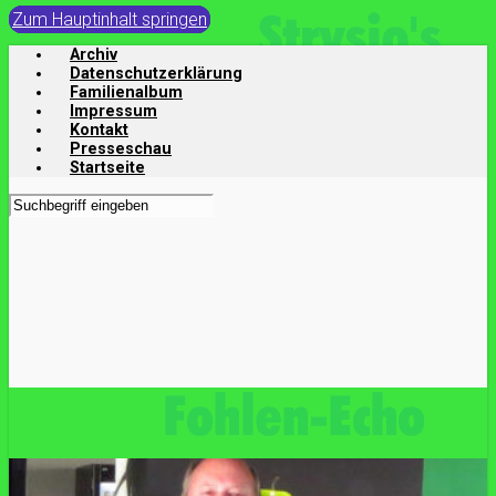
Zum Hauptinhalt springen
Archiv
Datenschutzerklärung
Familienalbum
Impressum
Kontakt
Presseschau
Startseite