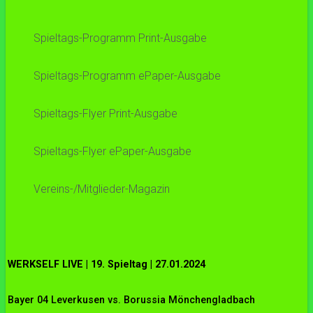
Spieltags-Programm Print-Ausgabe
Spieltags-Programm ePaper-Ausgabe
Spieltags-Flyer Print-Ausgabe
Spieltags-Flyer ePaper-Ausgabe
Vereins-/Mitglieder-Magazin
WERKSELF LIVE | 19. Spieltag | 27.01.2024
Bayer 04 Leverkusen vs. Borussia Mönchengladbach