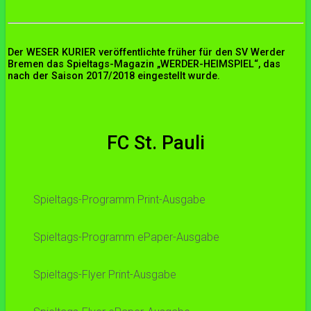
Der WESER KURIER veröffentlichte früher für den SV Werder
Bremen das Spieltags-Magazin „WERDER-HEIMSPIEL“, das
nach der Saison 2017/2018 eingestellt wurde.
FC St. Pauli
Spieltags-Programm Print-Ausgabe
Spieltags-Programm ePaper-Ausgabe
Spieltags-Flyer Print-Ausgabe