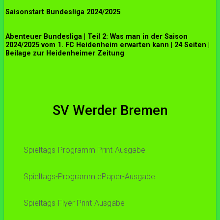
Saisonstart Bundesliga 2024/2025
Abenteuer Bundesliga | Teil 2: Was man in der Saison
2024/2025 vom 1. FC Heidenheim erwarten kann | 24 Seiten |
Beilage zur Heidenheimer Zeitung
SV Werder Bremen
Spieltags-Programm Print-Ausgabe
Spieltags-Programm ePaper-Ausgabe
Spieltags-Flyer Print-Ausgabe