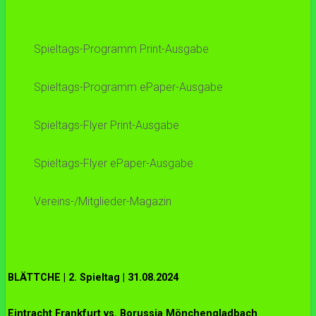
Spieltags-Programm Print-Ausgabe
Spieltags-Programm ePaper-Ausgabe
Spieltags-Flyer Print-Ausgabe
Spieltags-Flyer ePaper-Ausgabe
Vereins-/Mitglieder-Magazin
BLÄTTCHE | 2. Spieltag | 31.08.2024
Eintracht Frankfurt vs. Borussia Mönchengladbach