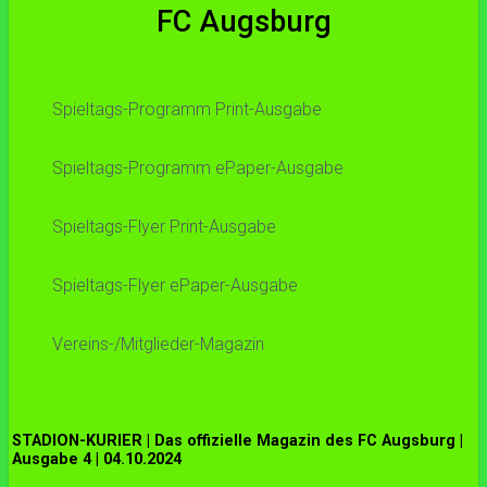
FC Augsburg
Spieltags-Programm Print-Ausgabe
Spieltags-Programm ePaper-Ausgabe
Spieltags-Flyer Print-Ausgabe
Spieltags-Flyer ePaper-Ausgabe
Vereins-/Mitglieder-Magazin
STADION-KURIER | Das offizielle Magazin des FC Augsburg |
Ausgabe 4 | 04.10.2024