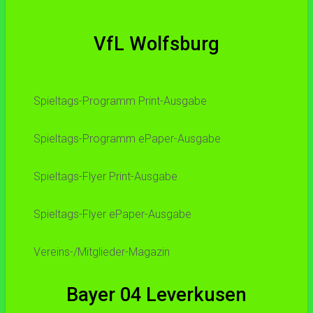
VfL Wolfsburg
Spieltags-Programm Print-Ausgabe
Spieltags-Programm ePaper-Ausgabe
Spieltags-Flyer Print-Ausgabe
Spieltags-Flyer ePaper-Ausgabe
Vereins-/Mitglieder-Magazin
Bayer 04 Leverkusen