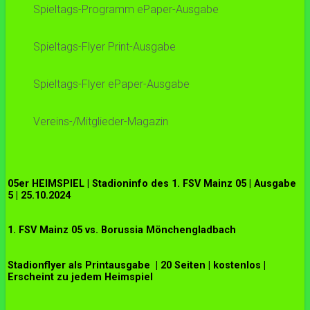
Spieltags-Programm ePaper-Ausgabe
Spieltags-Flyer Print-Ausgabe
Spieltags-Flyer ePaper-Ausgabe
Vereins-/Mitglieder-Magazin
05er HEIMSPIEL | Stadioninfo des 1. FSV Mainz 05 | Ausgabe
5 | 25.10.2024
1. FSV Mainz 05 vs. Borussia Mönchengladbach
Stadionflyer als Printausgabe | 20 Seiten | kostenlos |
Erscheint zu jedem Heimspiel