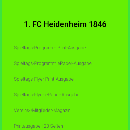
1. FC Heidenheim 1846
Spieltags-Programm Print-Ausgabe
Spieltags-Programm ePaper-Ausgabe
Spieltags-Flyer Print-Ausgabe
Spieltags-Flyer ePaper-Ausgabe
Vereins-/Mitglieder-Magazin
Printausgabe | 20 Seiten