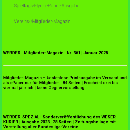
Spieltags-Flyer ePaper-Ausgabe
Vereins-/Mitglieder-Magazin
WERDER | Mitglieder-Magazin | Nr. 361 | Januar 2025
Mitglieder-Magazin – kostenlose Printausgabe im Versand und
als ePaper nur für Mitglieder | 84 Seiten | Erscheint drei bis
viermal jährlich | keine Gegnervorstellung!
WERDER-SPEZIAL | Sonderveröffentlichung des WESER
KURIER | Ausgabe 2023 | 28 Seiten | Zeitungsbeilage mit
Vorstellung aller Bundesliga-Vereine.