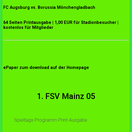
FC Augsburg vs. Borussia Mönchengladbach
64 Seiten Printausgabe | 1,00 EUR für Stadionbesucher |
kostenlos für Mitglieder
ePaper zum download auf der Homepage
1. FSV Mainz 05
Spieltags-Programm Print-Ausgabe