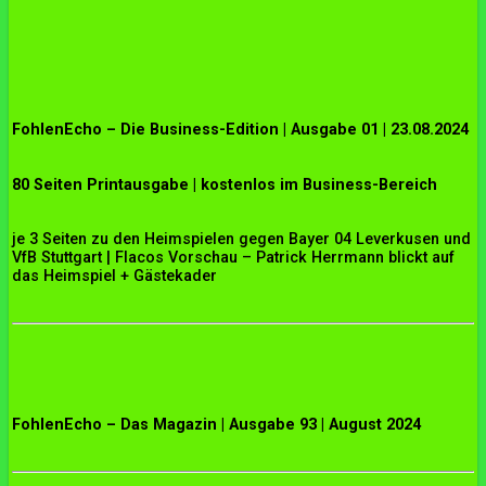
FohlenEcho – Die Business-Edition |
Ausgabe 01 | 23.08.2024
80 Seiten Printausgabe | kostenlos im Business-Bereich
je 3 Seiten zu den Heimspielen gegen Bayer 04 Leverkusen und
VfB Stuttgart | Flacos Vorschau – Patrick Herrmann blickt auf
das Heimspiel + Gästekader
FohlenEcho – Das Magazin | Ausgabe 93 | August 2024