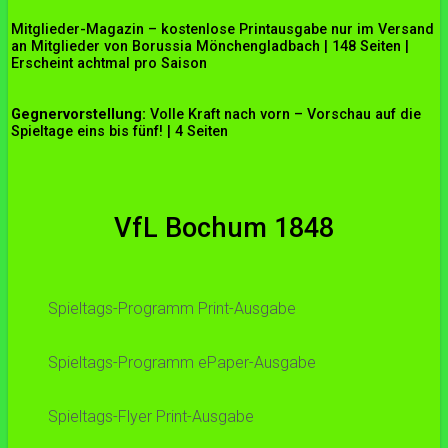
Mitglieder-Magazin – kostenlose Printausgabe nur im Versand
an Mitglieder von Borussia Mönchengladbach | 148 Seiten |
Erscheint achtmal pro Saison
Gegnervorstellung:
Volle Kraft nach vorn – Vorschau auf die
Spieltage eins bis fünf! | 4 Seiten
VfL Bochum 1848
Spieltags-Programm Print-Ausgabe
Spieltags-Programm ePaper-Ausgabe
Spieltags-Flyer Print-Ausgabe