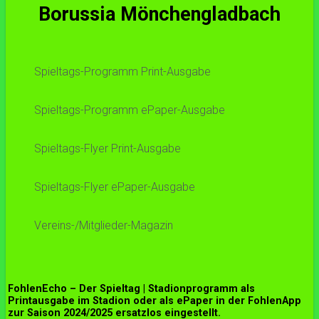
Borussia Mönchengladbach
Spieltags-Programm Print-Ausgabe
Spieltags-Programm ePaper-Ausgabe
Spieltags-Flyer Print-Ausgabe
Spieltags-Flyer ePaper-Ausgabe
Vereins-/Mitglieder-Magazin
FohlenEcho – Der Spieltag | Stadionprogramm als
Printausgabe im Stadion oder als ePaper in der FohlenApp
z
ur Saison 2024/2025 ersatzlos eingestellt.