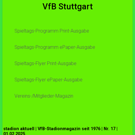
VfB Stuttgart
Spieltags-Programm Print-Ausgabe
Spieltags-Programm ePaper-Ausgabe
Spieltags-Flyer Print-Ausgabe
Spieltags-Flyer ePaper-Ausgabe
Vereins-/Mitglieder-Magazin
stadion aktuell | VfB-Stadionmagazin seit 1976 | Nr. 17 |
01.02.2025