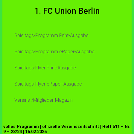
1. FC Union Berlin
Spieltags-Programm Print-Ausgabe
Spieltags-Programm ePaper-Ausgabe
Spieltags-Flyer Print-Ausgabe
Spieltags-Flyer ePaper-Ausgabe
Vereins-/Mitglieder-Magazin
volles Programm | offizielle Vereinszeitschrift | Heft 511 – Nr.
9 – 23/24 | 15.02.2025