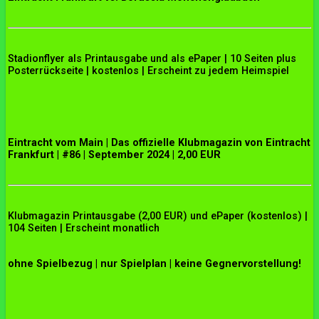
Stadionflyer als Printausgabe und als ePaper | 10 Seiten plus
Posterrückseite | kostenlos | Erscheint zu jedem Heimspiel
Eintracht vom Main | Das offizielle Klubmagazin von Eintracht
Frankfurt | #86 | September 2024 | 2,00 EUR
Klubmagazin Printausgabe (2,00 EUR) und ePaper (kostenlos) |
104 Seiten | Erscheint monatlich
ohne Spielbezug | nur Spielplan | keine Gegnervorstellung!