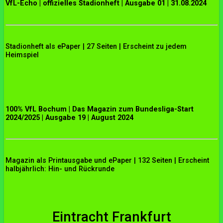
VfL-Echo | offizielles Stadionheft | Ausgabe 01 | 31.08.2024
Stadionheft als ePaper | 27 Seiten | Erscheint zu jedem
Heimspiel
100% VfL Bochum | Das Magazin zum Bundesliga-Start
2024/2025 | Ausgabe 19 | August 2024
Magazin als Printausgabe und ePaper | 132 Seiten | Erscheint
halbjährlich: Hin- und Rückrunde
Eintracht Frankfurt