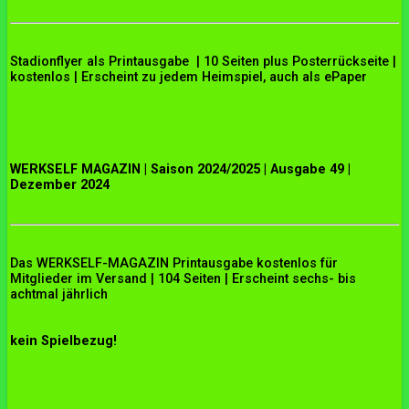
Stadionflyer als Printausgabe | 10 Seiten plus Posterrückseite |
kostenlos | Erscheint zu jedem Heimspiel, auch als ePaper
WERKSELF MAGAZIN | Saison 2024/2025 | Ausgabe 49 |
Dezember 2024
Das WERKSELF-MAGAZIN Printausgabe kostenlos für
Mitglieder im Versand | 104 Seiten | Erscheint sechs- bis
achtmal jährlich
kein Spielbezug!