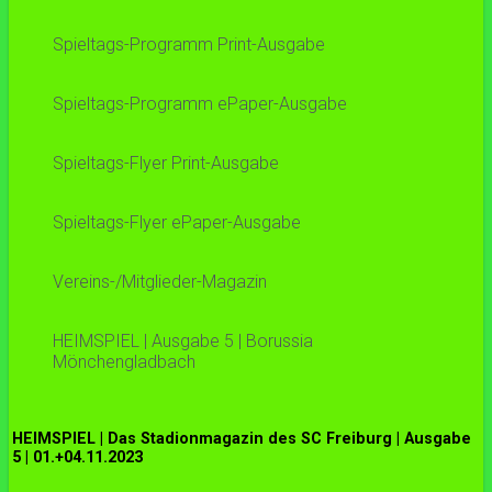
Spieltags-Programm Print-Ausgabe
Spieltags-Programm ePaper-Ausgabe
Spieltags-Flyer Print-Ausgabe
Spieltags-Flyer ePaper-Ausgabe
Vereins-/Mitglieder-Magazin
HEIMSPIEL | Ausgabe 5 | Borussia
Mönchengladbach
HEIMSPIEL | Das Stadionmagazin des SC Freiburg | Ausgabe
5 | 01.+04.11.2023