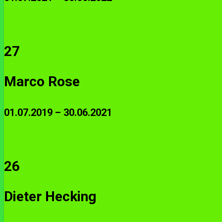
27
Marco Rose
01.07.2019 – 30.06.2021
26
Dieter Hecking