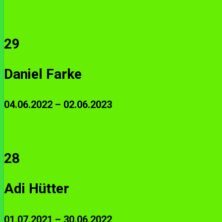
29
Daniel Farke
04.06.2022 – 02.06.2023
28
Adi Hütter
01.07.2021 – 30.06.2022