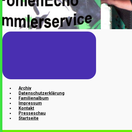
Archiv
Datenschutzerklärung
Familienalbum
Impressum
Kontakt
Presseschau
Startseite