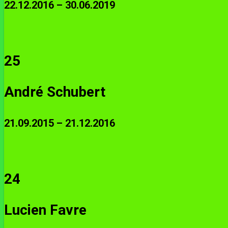
22.12.2016 – 30.06.2019
25
André Schubert
21.09.2015 – 21.12.2016
24
Lucien Favre