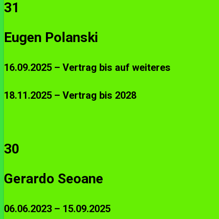
31
Eugen Polanski
16.09.2025 – Vertrag bis auf weiteres
18.11.2025 – Vertrag bis 2028
30
Gerardo Seoane
06.06.2023 – 15.09.2025