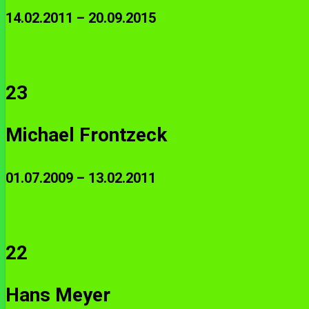
14.02.2011 – 20.09.2015
23
Michael Frontzeck
01.07.2009 – 13.02.2011
22
Hans Meyer