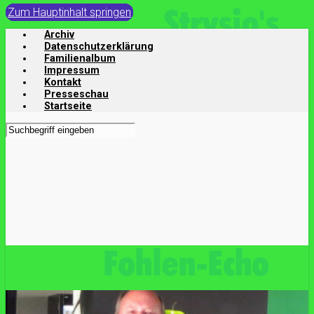
Zum Hauptinhalt springen
Archiv
Datenschutzerklärung
Familienalbum
Impressum
Kontakt
Presseschau
Startseite