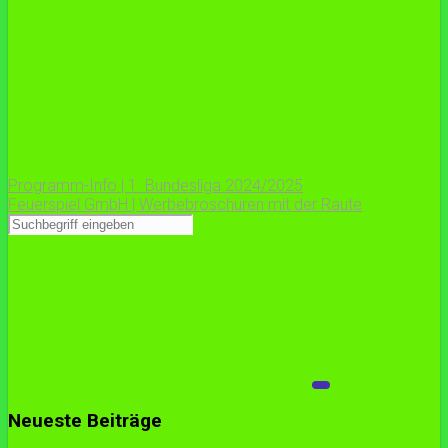
Programm-Info | 1. Bundesliga 2024/2025
Feuerspiel GmbH | Werbebroschüren mit der Raute
Neueste Beiträge