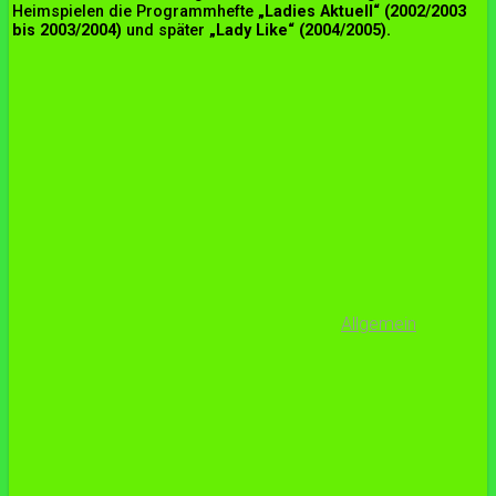
Heimspielen die Programmhefte
„Ladies Aktuell“ (2002/2003
bis 2003/2004)
und später
„Lady Like“ (2004/2005).
Allgemein