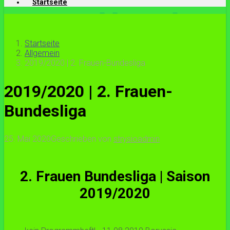
Startseite
Startseite
Allgemein
2019/2020 | 2. Frauen-Bundesliga
2019/2020 | 2. Frauen-
Bundesliga
25. Mai 2020
Geschrieben von
strysioadmin
2. Frauen Bundesliga | Saison
2019/2020