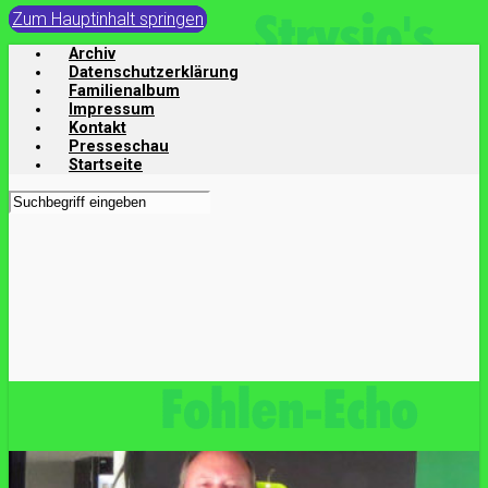
Zum Hauptinhalt springen
Archiv
Datenschutzerklärung
Familienalbum
Impressum
Kontakt
Presseschau
Startseite