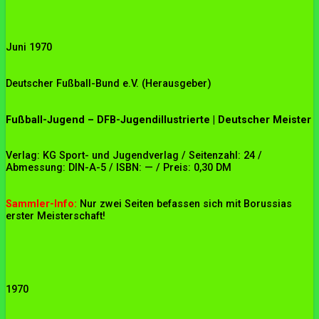
Juni 1970
Deutscher Fußball-Bund e.V. (Herausgeber)
Fußball-Jugend – DFB-Jugendillustrierte | Deutscher Meister
Verlag: KG Sport- und Jugendverlag / Seitenzahl: 24 /
Abmessung: DIN-A-5 / ISBN: — / Preis: 0,30 DM
Sammler-Info:
Nur zwei Seiten befassen sich mit Borussias
erster Meisterschaft!
1970