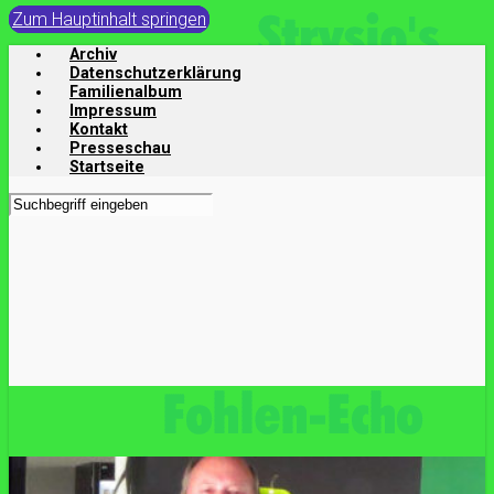
Zum Hauptinhalt springen
Archiv
Datenschutzerklärung
Familienalbum
Impressum
Kontakt
Presseschau
Startseite