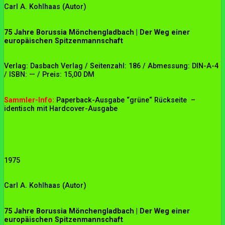
Carl A. Kohlhaas (Autor)
75 Jahre Borussia Mönchengladbach | Der Weg einer
europäischen Spitzenmannschaft
Verlag: Dasbach Verlag / Seitenzahl: 186 / Abmessung: DIN-A-4
/ ISBN: — / Preis: 15,00 DM
Sammler-Info:
Paperback-Ausgabe “grüne“ Rückseite –
identisch mit Hardcover-Ausgabe
1975
Carl A. Kohlhaas (Autor)
75 Jahre Borussia Mönchengladbach | Der Weg einer
europäischen Spitzenmannschaft