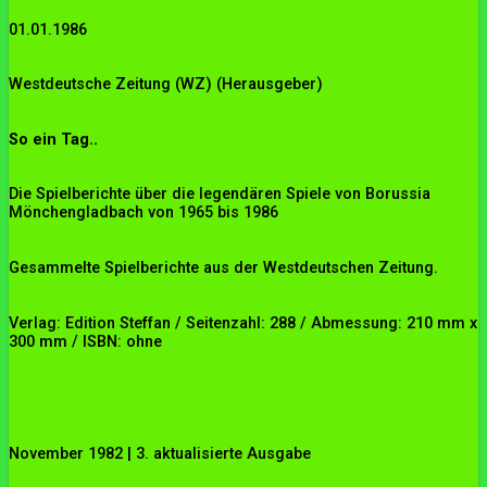
01.01.1986
Westdeutsche Zeitung (WZ)
(Herausgeber)
So ein Tag..
Die Spielberichte über die legendären Spiele von Borussia
Mönchengladbach von 1965 bis 1986
Gesammelte Spielberichte aus der Westdeutschen Zeitung.
Verlag: Edition Steffan / Seitenzahl: 288 / Abmessung: 210 mm x
300 mm / ISBN: ohne
November 1982 | 3. aktualisierte Ausgabe