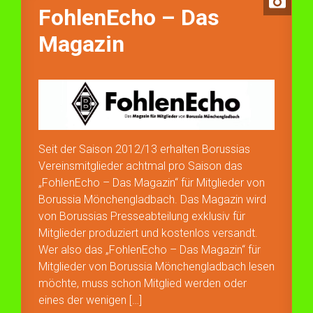
FohlenEcho – Das
Magazin
Seit der Saison 2012/13 erhalten Borussias
Vereinsmitglieder achtmal pro Saison das
„FohlenEcho – Das Magazin“ für Mitglieder von
Borussia Mönchengladbach. Das Magazin wird
von Borussias Presseabteilung exklusiv für
Mitglieder produziert und kostenlos versandt.
Wer also das „FohlenEcho – Das Magazin“ für
Mitglieder von Borussia Mönchengladbach lesen
möchte, muss schon Mitglied werden oder
eines der wenigen […]