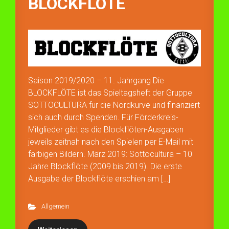
BLOCKFLÖTE
Saison 2019/2020 – 11. Jahrgang Die
BLOCKFLÖTE ist das Spieltagsheft der Gruppe
SOTTOCULTURA für die Nordkurve und finanziert
sich auch durch Spenden. Für Förderkreis-
Mitglieder gibt es die Blockflöten-Ausgaben
jeweils zeitnah nach den Spielen per E-Mail mit
farbigen Bildern. März 2019: Sottocultura – 10
Jahre Blockflöte (2009 bis 2019). Die erste
Ausgabe der Blockflöte erschien am […]
Allgemein