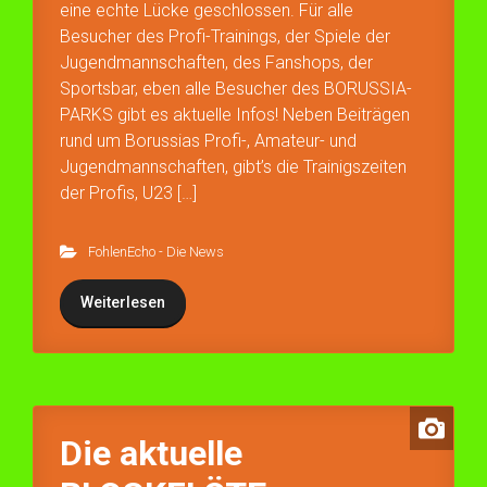
eine echte Lücke geschlossen. Für alle
Besucher des Profi-Trainings, der Spiele der
Jugendmannschaften, des Fanshops, der
Sportsbar, eben alle Besucher des BORUSSIA-
PARKS gibt es aktuelle Infos! Neben Beiträgen
rund um Borussias Profi-, Amateur- und
Jugendmannschaften, gibt’s die Trainigszeiten
der Profis, U23 […]
FohlenEcho - Die News
Weiterlesen
Die aktuelle