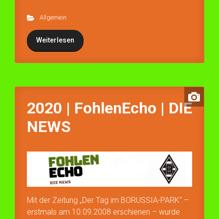
Allgemein
Weiterlesen
2020 | FohlenEcho | DIE
NEWS
Mit der Zeitung „Der Tag im BORUSSIA-PARK“ –
erstmals am 10.09.2008 erschienen – wurde