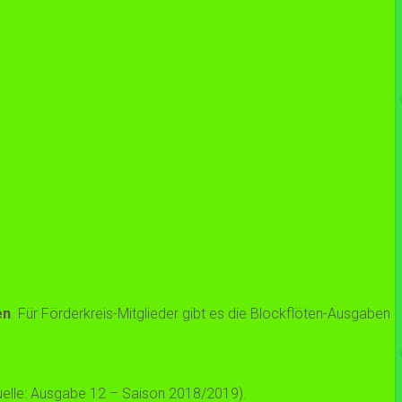
en
. Für Förderkreis-Mitglieder gibt es die Blockflöten-Ausgaben
uelle: Ausgabe 12 – Saison 2018/2019).