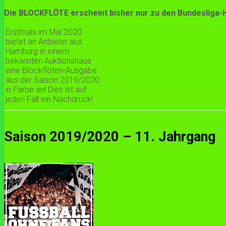
Die BLOCKFLÖTE erscheint bisher nur zu den Bundesliga-
Erstmals im Mai 2020
bietet an Anbieter aus
Hamburg in einem
bekannten Auktionshaus
eine Blockflöten-Ausgabe
aus der Saison 2019/2020
in Farbe an! Dies ist auf
jeden Fall ein Nachdruck!
Saison 2019/2020 – 11. Jahrgang