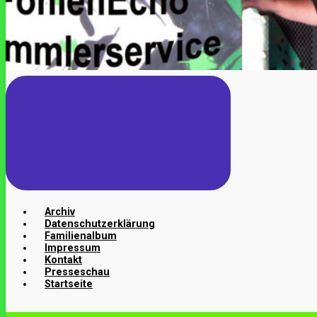
Archiv
Datenschutzerklärung
Familienalbum
Impressum
Kontakt
Presseschau
Startseite