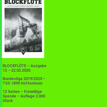
BLOCKFLÖTE – Ausgabe
12 – 22.02.2020
Bundesliga 2019/2020 –
TSG 1899 Hoffenheim
12 Seiten – freiwillige
Spende – Auflage 2.000
Stück