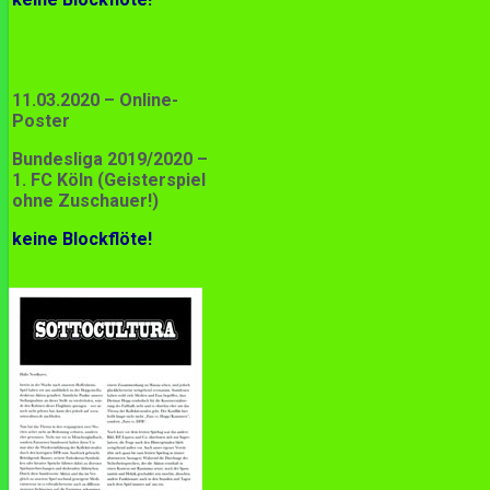
11.03.2020 – Online-
Poster
Bundesliga 2019/2020 –
1. FC Köln (Geisterspiel
ohne Zuschauer!)
keine Blockflöte!