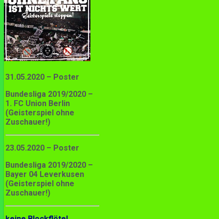
31.05.2020 – Poster
Bundesliga 2019/2020 –
1. FC Union Berlin
(Geisterspiel ohne
Zuschauer!)
23.05.2020 – Poster
Bundesliga 2019/2020 –
Bayer 04 Leverkusen
(Geisterspiel ohne
Zuschauer!)
keine Blockflöte!