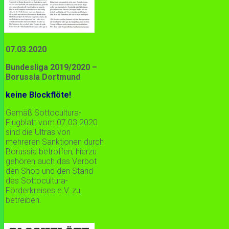
07.03.2020
Bundesliga 2019/2020 –
Borussia Dortmund
keine Blockflöte!
Gemäß Sottocultura-
Flugblatt vom 07.03.2020
sind die Ultras von
mehreren Sanktionen durch
Borussia betroffen, hierzu
gehören auch das Verbot
den Shop und den Stand
des Sottocultura-
Förderkreises e.V. zu
betreiben.