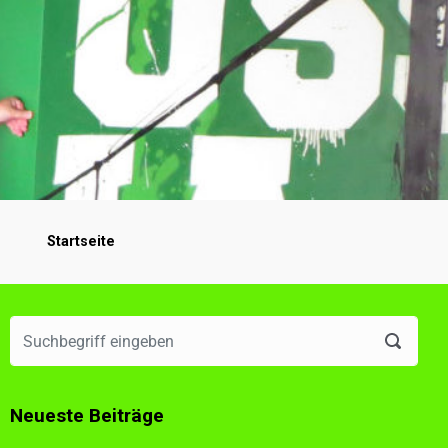
Startseite
Neueste Beiträge