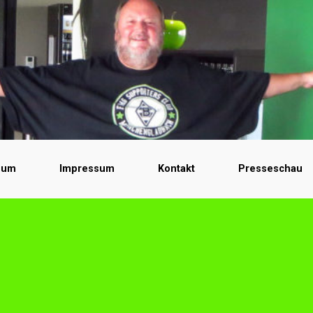
bum
Impressum
Kontakt
Presseschau