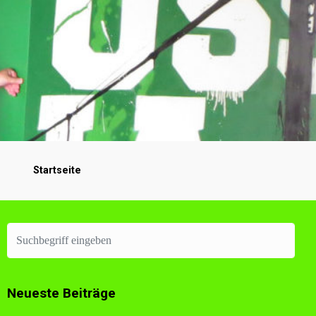
Startseite
Neueste Beiträge