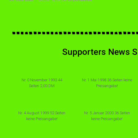
Supporters News Si
Nr. 0 November 1993 44
Nr. 1 Mai 1998 36 Seiten keine
Seiten 2,00 DM
Preisangabe!
Nr. 4 August 1999 52 Seiten
Nr. 5 Januar 2000 36 Seiten
keine Preisangabe!
keine Preisangabe!