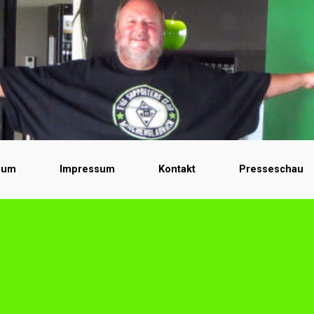
bum
Impressum
Kontakt
Presseschau