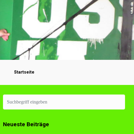
Startseite
Neueste Beiträge