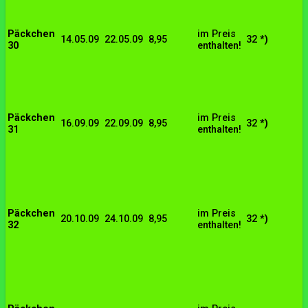
Päckchen
im Preis
14.05.09
22.05.09
8,95
32
*)
30
enthalten!
Päckchen
im Preis
16.09.09
22.09.09
8,95
32
*)
31
enthalten!
Päckchen
im Preis
20.10.09
24.10.09
8,95
32
*)
32
enthalten!