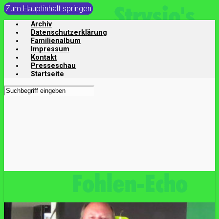
Zum Hauptinhalt springen
Archiv
Datenschutzerklärung
Familienalbum
Impressum
Kontakt
Presseschau
Startseite