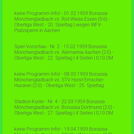
keine Programm-Info! - 01.02.1959 Borussia
Mönchengladbach vs. Rot-Weiss Essen (0:6) -
Oberliga West - 20. Spieltag | wegen WFV-
Platzsperre in Aachen
Spiel-Vorschau - Nr. 2 - 15.02.1959 Borussia
Mönchengladbach vs. Alemannia Aachen (2:0) -
Oberliga West - 22. Spieltag | 4 Seiten | 0,10 DM
keine Programm-Info! - 08.03.1959 Borussia
Mönchengladbach vs. STV Horst-Emscher-
Husaren (2:0) - Oberliga West - 25. Spieltag
Stadion-Kurier - Nr. 4 - 22.03.1959 Borussia
Mönchengladbach vs. Borussia Dortmund (2:0) -
Oberliga West - 27. Spieltag | 4 Seiten | 0,10 DM
keine Programm-Info! - 19.04.1959 Borussia