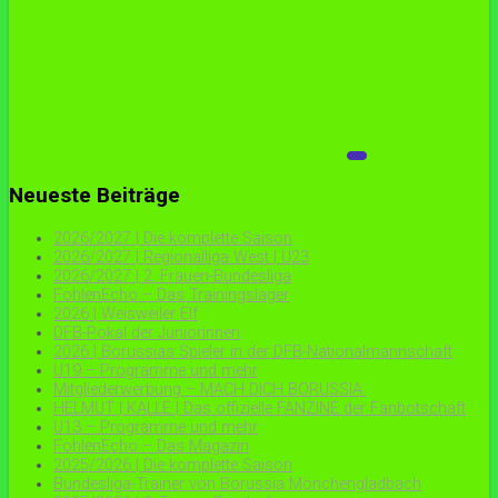
Neueste Beiträge
2026/2027 | Die komplette Saison
2026/2027 | Regionalliga West | U23
2026/2027 | 2. Frauen-Bundesliga
FohlenEcho – Das Trainingslager
2026 | Weisweiler Elf
DFB-Pokal der Juniorinnen
2026 | Borussias Spieler in der DFB-Nationalmannschaft
U19 – Programme und mehr
Mitgliederwerbung – MACH DICH BORUSSIA.
HELMUT | KALLE | Das offizielle FANZINE der Fanbotschaft
U13 – Programme und mehr
FohlenEcho – Das Magazin
2025/2026 | Die komplette Saison
Bundesliga-Trainer von Borussia Mönchengladbach