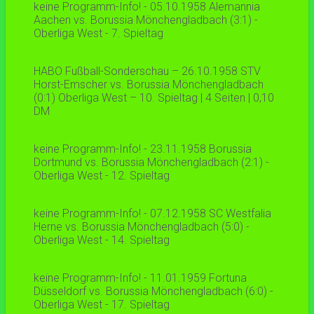
keine Programm-Info! - 05.10.1958 Alemannia
Aachen vs. Borussia Mönchengladbach (3:1) -
Oberliga West - 7. Spieltag
HABO Fußball-Sonderschau – 26.10.1958 STV
Horst-Emscher vs. Borussia Mönchengladbach
(0:1) Oberliga West – 10. Spieltag | 4 Seiten | 0,10
DM
keine Programm-Info! - 23.11.1958 Borussia
Dortmund vs. Borussia Mönchengladbach (2:1) -
Oberliga West - 12. Spieltag
keine Programm-Info! - 07.12.1958 SC Westfalia
Herne vs. Borussia Mönchengladbach (5:0) -
Oberliga West - 14. Spieltag
keine Programm-Info! - 11.01.1959 Fortuna
Düsseldorf vs. Borussia Mönchengladbach (6:0) -
Oberliga West - 17. Spieltag