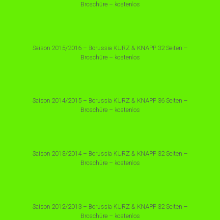
Broschüre – kostenlos
Saison 2015/2016 – Borussia KURZ & KNAPP 32 Seiten –
Broschüre – kostenlos
Saison 2014/2015 – Borussia KURZ & KNAPP 36 Seiten –
Broschüre – kostenlos
Saison 2013/2014 – Borussia KURZ & KNAPP 32 Seiten –
Broschüre – kostenlos
Saison 2012/2013 – Borussia KURZ & KNAPP 32 Seiten –
Broschüre – kostenlos