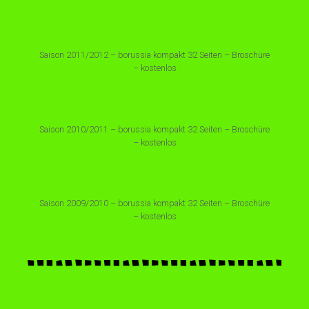
Saison 2011/2012 – borussia kompakt 32 Seiten – Broschüre
– kostenlos
Saison 2010/2011 – borussia kompakt 32 Seiten – Broschüre
– kostenlos
Saison 2009/2010 – borussia kompakt 32 Seiten – Broschüre
– kostenlos