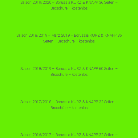
Saison 2019/2020 – Borussia KURZ & KNAPP 36 Seiten –
Broschüre – kostenlos
Saison 2018/2019 – März 2019 – Borussia KURZ & KNAPP 36
Seiten – Broschüre – kostenlos
Saison 2018/2019 – Borussia KURZ & KNAPP 60 Seiten –
Broschüre – kostenlos
Saison 2017/2018 – Borussia KURZ & KNAPP 32 Seiten –
Broschüre – kostenlos
Saison 2016/2017 – Borussia KURZ & KNAPP 32 Seiten –