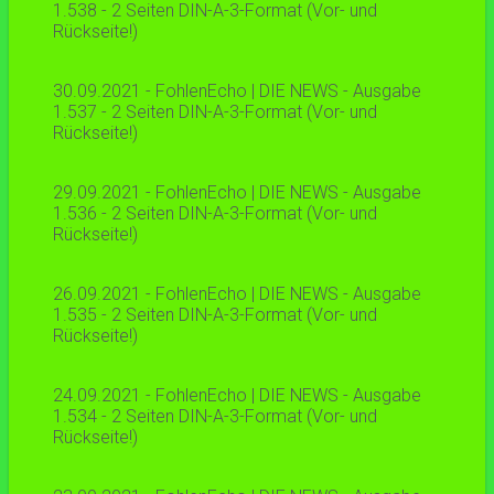
1.538 - 2 Seiten DIN-A-3-Format (Vor- und
Rückseite!)
30.09.2021 - FohlenEcho | DIE NEWS - Ausgabe
1.537 - 2 Seiten DIN-A-3-Format (Vor- und
Rückseite!)
29.09.2021 - FohlenEcho | DIE NEWS - Ausgabe
1.536 - 2 Seiten DIN-A-3-Format (Vor- und
Rückseite!)
26.09.2021 - FohlenEcho | DIE NEWS - Ausgabe
1.535 - 2 Seiten DIN-A-3-Format (Vor- und
Rückseite!)
24.09.2021 - FohlenEcho | DIE NEWS - Ausgabe
1.534 - 2 Seiten DIN-A-3-Format (Vor- und
Rückseite!)