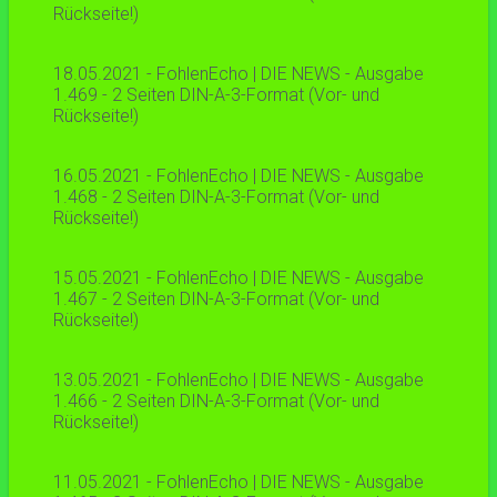
Rückseite!)
18.05.2021 - FohlenEcho | DIE NEWS - Ausgabe
1.469 - 2 Seiten DIN-A-3-Format (Vor- und
Rückseite!)
16.05.2021 - FohlenEcho | DIE NEWS - Ausgabe
1.468 - 2 Seiten DIN-A-3-Format (Vor- und
Rückseite!)
15.05.2021 - FohlenEcho | DIE NEWS - Ausgabe
1.467 - 2 Seiten DIN-A-3-Format (Vor- und
Rückseite!)
13.05.2021 - FohlenEcho | DIE NEWS - Ausgabe
1.466 - 2 Seiten DIN-A-3-Format (Vor- und
Rückseite!)
11.05.2021 - FohlenEcho | DIE NEWS - Ausgabe