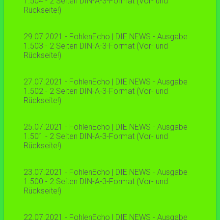
1.504 - 2 Seiten DIN-A-3-Format (Vor- und
Rückseite!)
29.07.2021 - FohlenEcho | DIE NEWS - Ausgabe
1.503 - 2 Seiten DIN-A-3-Format (Vor- und
Rückseite!)
27.07.2021 - FohlenEcho | DIE NEWS - Ausgabe
1.502 - 2 Seiten DIN-A-3-Format (Vor- und
Rückseite!)
25.07.2021 - FohlenEcho | DIE NEWS - Ausgabe
1.501 - 2 Seiten DIN-A-3-Format (Vor- und
Rückseite!)
23.07.2021 - FohlenEcho | DIE NEWS - Ausgabe
1.500 - 2 Seiten DIN-A-3-Format (Vor- und
Rückseite!)
22.07.2021 - FohlenEcho | DIE NEWS - Ausgabe