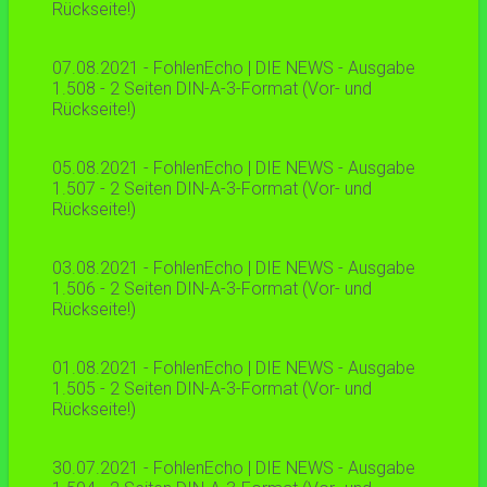
Rückseite!)
07.08.2021 - FohlenEcho | DIE NEWS - Ausgabe
1.508 - 2 Seiten DIN-A-3-Format (Vor- und
Rückseite!)
05.08.2021 - FohlenEcho | DIE NEWS - Ausgabe
1.507 - 2 Seiten DIN-A-3-Format (Vor- und
Rückseite!)
03.08.2021 - FohlenEcho | DIE NEWS - Ausgabe
1.506 - 2 Seiten DIN-A-3-Format (Vor- und
Rückseite!)
01.08.2021 - FohlenEcho | DIE NEWS - Ausgabe
1.505 - 2 Seiten DIN-A-3-Format (Vor- und
Rückseite!)
30.07.2021 - FohlenEcho | DIE NEWS - Ausgabe