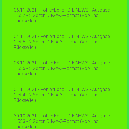
06.11.2021 - FohlenEcho | DIE NEWS - Ausgabe
1.557 - 2 Seiten DIN-A-3-Format (Vor- und
Rückseite!)
04.11.2021 - FohlenEcho | DIE NEWS - Ausgabe
1.556 - 2 Seiten DIN-A-3-Format (Vor- und
Rückseite!)
03.11.2021 - FohlenEcho | DIE NEWS - Ausgabe
1.555 - 2 Seiten DIN-A-3-Format (Vor- und
Rückseite!)
01.11.2021 - FohlenEcho | DIE NEWS - Ausgabe
1.554 - 2 Seiten DIN-A-3-Format (Vor- und
Rückseite!)
30.10.2021 - FohlenEcho | DIE NEWS - Ausgabe
1.553 - 2 Seiten DIN-A-3-Format (Vor- und
Rückseite!)