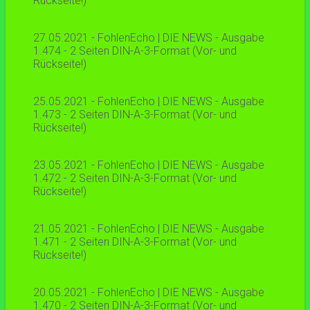
Rückseite!)
27.05.2021 - FohlenEcho | DIE NEWS - Ausgabe
1.474 - 2 Seiten DIN-A-3-Format (Vor- und
Rückseite!)
25.05.2021 - FohlenEcho | DIE NEWS - Ausgabe
1.473 - 2 Seiten DIN-A-3-Format (Vor- und
Rückseite!)
23.05.2021 - FohlenEcho | DIE NEWS - Ausgabe
1.472 - 2 Seiten DIN-A-3-Format (Vor- und
Rückseite!)
21.05.2021 - FohlenEcho | DIE NEWS - Ausgabe
1.471 - 2 Seiten DIN-A-3-Format (Vor- und
Rückseite!)
20.05.2021 - FohlenEcho | DIE NEWS - Ausgabe
1.470 - 2 Seiten DIN-A-3-Format (Vor- und