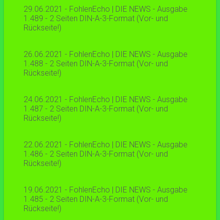
29.06.2021 - FohlenEcho | DIE NEWS - Ausgabe
1.489 - 2 Seiten DIN-A-3-Format (Vor- und
Rückseite!)
26.06.2021 - FohlenEcho | DIE NEWS - Ausgabe
1.488 - 2 Seiten DIN-A-3-Format (Vor- und
Rückseite!)
24.06.2021 - FohlenEcho | DIE NEWS - Ausgabe
1.487 - 2 Seiten DIN-A-3-Format (Vor- und
Rückseite!)
22.06.2021 - FohlenEcho | DIE NEWS - Ausgabe
1.486 - 2 Seiten DIN-A-3-Format (Vor- und
Rückseite!)
19.06.2021 - FohlenEcho | DIE NEWS - Ausgabe
1.485 - 2 Seiten DIN-A-3-Format (Vor- und
Rückseite!)