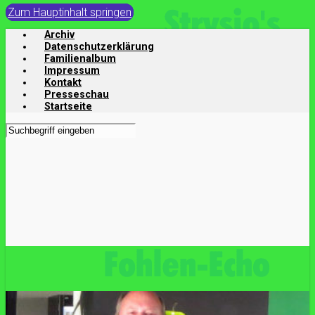
Zum Hauptinhalt springen
Archiv
Datenschutzerklärung
Familienalbum
Impressum
Kontakt
Presseschau
Startseite