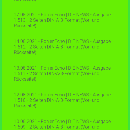
17.08.2021 - FohlenEcho | DIE NEWS - Ausgabe
1.513 - 2 Seiten DIN-A-3-Format (Vor- und
Rückseite!)
14.08.2021 - FohlenEcho | DIE NEWS - Ausgabe
1.512 - 2 Seiten DIN-A-3-Format (Vor- und
Rückseite!)
13.08.2021 - FohlenEcho | DIE NEWS - Ausgabe
1.511 - 2 Seiten DIN-A-3-Format (Vor- und
Rückseite!)
12.08.2021 - FohlenEcho | DIE NEWS - Ausgabe
1.510 - 2 Seiten DIN-A-3-Format (Vor- und
Rückseite!)
10.08.2021 - FohlenEcho | DIE NEWS - Ausgabe
1.509 - 2 Seiten DIN-A-3-Format (Vor- und