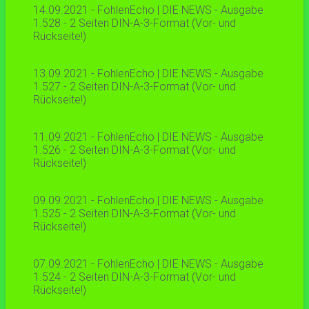
14.09.2021 - FohlenEcho | DIE NEWS - Ausgabe
1.528 - 2 Seiten DIN-A-3-Format (Vor- und
Rückseite!)
13.09.2021 - FohlenEcho | DIE NEWS - Ausgabe
1.527 - 2 Seiten DIN-A-3-Format (Vor- und
Rückseite!)
11.09.2021 - FohlenEcho | DIE NEWS - Ausgabe
1.526 - 2 Seiten DIN-A-3-Format (Vor- und
Rückseite!)
09.09.2021 - FohlenEcho | DIE NEWS - Ausgabe
1.525 - 2 Seiten DIN-A-3-Format (Vor- und
Rückseite!)
07.09.2021 - FohlenEcho | DIE NEWS - Ausgabe
1.524 - 2 Seiten DIN-A-3-Format (Vor- und
Rückseite!)