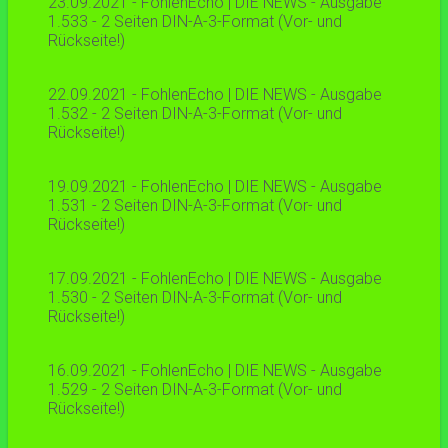
23.09.2021 - FohlenEcho | DIE NEWS - Ausgabe
1.533 - 2 Seiten DIN-A-3-Format (Vor- und
Rückseite!)
22.09.2021 - FohlenEcho | DIE NEWS - Ausgabe
1.532 - 2 Seiten DIN-A-3-Format (Vor- und
Rückseite!)
19.09.2021 - FohlenEcho | DIE NEWS - Ausgabe
1.531 - 2 Seiten DIN-A-3-Format (Vor- und
Rückseite!)
17.09.2021 - FohlenEcho | DIE NEWS - Ausgabe
1.530 - 2 Seiten DIN-A-3-Format (Vor- und
Rückseite!)
16.09.2021 - FohlenEcho | DIE NEWS - Ausgabe
1.529 - 2 Seiten DIN-A-3-Format (Vor- und
Rückseite!)