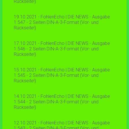
Rückseite!)
19.10.2021 - FohlenEcho | DIE NEWS - Ausgabe
1.547 - 2 Seiten DIN-A-3-Format (Vor- und
Rückseite!)
17.10.2021 - FohlenEcho | DIE NEWS - Ausgabe
1.546 - 2 Seiten DIN-A-3-Format (Vor- und
Rückseite!)
15.10.2021 - FohlenEcho | DIE NEWS - Ausgabe
1.545 - 2 Seiten DIN-A-3-Format (Vor- und
Rückseite!)
14.10.2021 - FohlenEcho | DIE NEWS - Ausgabe
1.544 - 2 Seiten DIN-A-3-Format (Vor- und
Rückseite!)
12.10.2021 - FohlenEcho | DIE NEWS - Ausgabe
1.543 - 2 Seiten DIN-A-3-Format (Vor- und