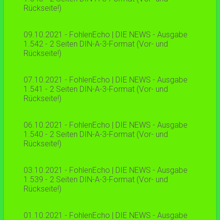
Rückseite!)
09.10.2021 - FohlenEcho | DIE NEWS - Ausgabe
1.542 - 2 Seiten DIN-A-3-Format (Vor- und
Rückseite!)
07.10.2021 - FohlenEcho | DIE NEWS - Ausgabe
1.541 - 2 Seiten DIN-A-3-Format (Vor- und
Rückseite!)
06.10.2021 - FohlenEcho | DIE NEWS - Ausgabe
1.540 - 2 Seiten DIN-A-3-Format (Vor- und
Rückseite!)
03.10.2021 - FohlenEcho | DIE NEWS - Ausgabe
1.539 - 2 Seiten DIN-A-3-Format (Vor- und
Rückseite!)
01.10.2021 - FohlenEcho | DIE NEWS - Ausgabe