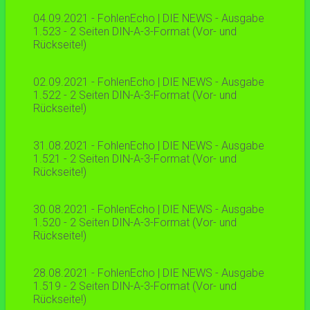
04.09.2021 - FohlenEcho | DIE NEWS - Ausgabe
1.523 - 2 Seiten DIN-A-3-Format (Vor- und
Rückseite!)
02.09.2021 - FohlenEcho | DIE NEWS - Ausgabe
1.522 - 2 Seiten DIN-A-3-Format (Vor- und
Rückseite!)
31.08.2021 - FohlenEcho | DIE NEWS - Ausgabe
1.521 - 2 Seiten DIN-A-3-Format (Vor- und
Rückseite!)
30.08.2021 - FohlenEcho | DIE NEWS - Ausgabe
1.520 - 2 Seiten DIN-A-3-Format (Vor- und
Rückseite!)
28.08.2021 - FohlenEcho | DIE NEWS - Ausgabe
1.519 - 2 Seiten DIN-A-3-Format (Vor- und
Rückseite!)