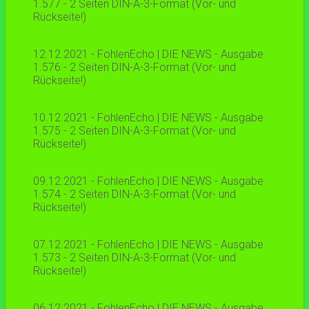
1.577 - 2 Seiten DIN-A-3-Format (Vor- und
Rückseite!)
12.12.2021 - FohlenEcho | DIE NEWS - Ausgabe
1.576 - 2 Seiten DIN-A-3-Format (Vor- und
Rückseite!)
10.12.2021 - FohlenEcho | DIE NEWS - Ausgabe
1.575 - 2 Seiten DIN-A-3-Format (Vor- und
Rückseite!)
09.12.2021 - FohlenEcho | DIE NEWS - Ausgabe
1.574 - 2 Seiten DIN-A-3-Format (Vor- und
Rückseite!)
07.12.2021 - FohlenEcho | DIE NEWS - Ausgabe
1.573 - 2 Seiten DIN-A-3-Format (Vor- und
Rückseite!)
06.12.2021 - FohlenEcho | DIE NEWS - Ausgabe