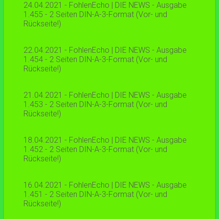
24.04.2021 - FohlenEcho | DIE NEWS - Ausgabe
1.455 - 2 Seiten DIN-A-3-Format (Vor- und
Rückseite!)
22.04.2021 - FohlenEcho | DIE NEWS - Ausgabe
1.454 - 2 Seiten DIN-A-3-Format (Vor- und
Rückseite!)
21.04.2021 - FohlenEcho | DIE NEWS - Ausgabe
1.453 - 2 Seiten DIN-A-3-Format (Vor- und
Rückseite!)
18.04.2021 - FohlenEcho | DIE NEWS - Ausgabe
1.452 - 2 Seiten DIN-A-3-Format (Vor- und
Rückseite!)
16.04.2021 - FohlenEcho | DIE NEWS - Ausgabe
1.451 - 2 Seiten DIN-A-3-Format (Vor- und
Rückseite!)