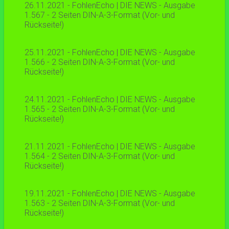
26.11.2021 - FohlenEcho | DIE NEWS - Ausgabe
1.567 - 2 Seiten DIN-A-3-Format (Vor- und
Rückseite!)
25.11.2021 - FohlenEcho | DIE NEWS - Ausgabe
1.566 - 2 Seiten DIN-A-3-Format (Vor- und
Rückseite!)
24.11.2021 - FohlenEcho | DIE NEWS - Ausgabe
1.565 - 2 Seiten DIN-A-3-Format (Vor- und
Rückseite!)
21.11.2021 - FohlenEcho | DIE NEWS - Ausgabe
1.564 - 2 Seiten DIN-A-3-Format (Vor- und
Rückseite!)
19.11.2021 - FohlenEcho | DIE NEWS - Ausgabe
1.563 - 2 Seiten DIN-A-3-Format (Vor- und
Rückseite!)