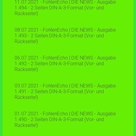
11.07.2021 - FohlenEcho | DIE NEWS - Ausgabe
1.494 - 2 Seiten DIN-A-3-Format (Vor- und
Rückseite!)
08.07.2021 - FohlenEcho | DIE NEWS - Ausgabe
1.493 - 2 Seiten DIN-A-3-Format (Vor- und
Rückseite!)
06.07.2021 - FohlenEcho | DIE NEWS - Ausgabe
1.492 - 2 Seiten DIN-A-3-Format (Vor- und
Rückseite!)
03.07.2021 - FohlenEcho | DIE NEWS - Ausgabe
1.491 - 2 Seiten DIN-A-3-Format (Vor- und
Rückseite!)
01.07.2021 - FohlenEcho | DIE NEWS - Ausgabe
1.490 - 2 Seiten DIN-A-3-Format (Vor- und
Rückseite!)