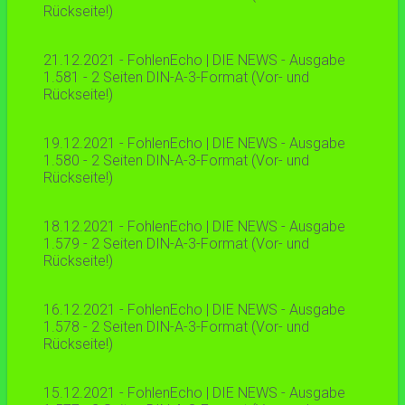
Rückseite!)
21.12.2021 - FohlenEcho | DIE NEWS - Ausgabe
1.581 - 2 Seiten DIN-A-3-Format (Vor- und
Rückseite!)
19.12.2021 - FohlenEcho | DIE NEWS - Ausgabe
1.580 - 2 Seiten DIN-A-3-Format (Vor- und
Rückseite!)
18.12.2021 - FohlenEcho | DIE NEWS - Ausgabe
1.579 - 2 Seiten DIN-A-3-Format (Vor- und
Rückseite!)
16.12.2021 - FohlenEcho | DIE NEWS - Ausgabe
1.578 - 2 Seiten DIN-A-3-Format (Vor- und
Rückseite!)
15.12.2021 - FohlenEcho | DIE NEWS - Ausgabe