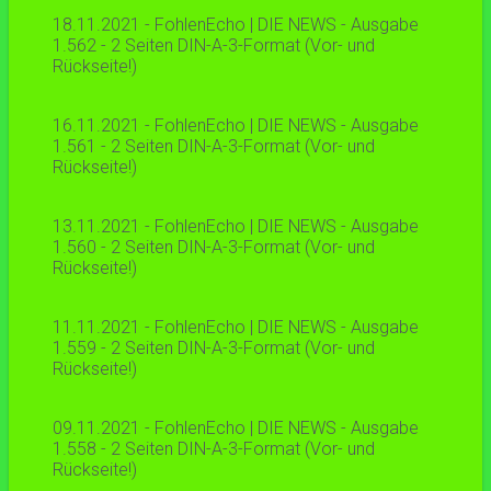
18.11.2021 - FohlenEcho | DIE NEWS - Ausgabe
1.562 - 2 Seiten DIN-A-3-Format (Vor- und
Rückseite!)
16.11.2021 - FohlenEcho | DIE NEWS - Ausgabe
1.561 - 2 Seiten DIN-A-3-Format (Vor- und
Rückseite!)
13.11.2021 - FohlenEcho | DIE NEWS - Ausgabe
1.560 - 2 Seiten DIN-A-3-Format (Vor- und
Rückseite!)
11.11.2021 - FohlenEcho | DIE NEWS - Ausgabe
1.559 - 2 Seiten DIN-A-3-Format (Vor- und
Rückseite!)
09.11.2021 - FohlenEcho | DIE NEWS - Ausgabe
1.558 - 2 Seiten DIN-A-3-Format (Vor- und
Rückseite!)