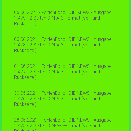
05.06.2021 - FohlenEcho | DIE NEWS - Ausgabe
1.479 - 2 Seiten DIN-A-3-Format (Vor- und
Rückseite!)
03.06.2021 - FohlenEcho | DIE NEWS - Ausgabe
1.478 - 2 Seiten DIN-A-3-Format (Vor- und
Rückseite!)
01.06.2021 - FohlenEcho | DIE NEWS - Ausgabe
1.477 - 2 Seiten DIN-A-3-Format (Vor- und
Rückseite!)
30.05.2021 - FohlenEcho | DIE NEWS - Ausgabe
1.476 - 2 Seiten DIN-A-3-Format (Vor- und
Rückseite!)
28.05.2021 - FohlenEcho | DIE NEWS - Ausgabe
1.475 - 2 Seiten DIN-A-3-Format (Vor- und