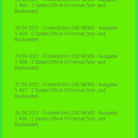
1.460 - 2 Seiten DIN-A-3-Format (Vor- und
Rückseite!)
30.04.2021 - FohlenEcho | DIE NEWS - Ausgabe
1.459 - 2 Seiten DIN-A-3-Format (Vor- und
Rückseite!)
29.04.2021 - FohlenEcho | DIE NEWS - Ausgabe
1.458 - 2 Seiten DIN-A-3-Format (Vor- und
Rückseite!)
27.04.2021 - FohlenEcho | DIE NEWS - Ausgabe
1.457 - 2 Seiten DIN-A-3-Format (Vor- und
Rückseite!)
26.04.2021 - FohlenEcho | DIE NEWS - Ausgabe
1.456 - 2 Seiten DIN-A-3-Format (Vor- und
Rückseite!)