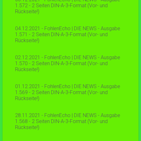
1.572 - 2 Seiten DIN-A-3-Format (Vor- und
Rückseite!)
04.12.2021 - FohlenEcho | DIE NEWS - Ausgabe
1.571 - 2 Seiten DIN-A-3-Format (Vor- und
Rückseite!)
02.12.2021 - FohlenEcho | DIE NEWS - Ausgabe
1.570 - 2 Seiten DIN-A-3-Format (Vor- und
Rückseite!)
01.12.2021 - FohlenEcho | DIE NEWS - Ausgabe
1.569 - 2 Seiten DIN-A-3-Format (Vor- und
Rückseite!)
28.11.2021 - FohlenEcho | DIE NEWS - Ausgabe
1.568 - 2 Seiten DIN-A-3-Format (Vor- und
Rückseite!)