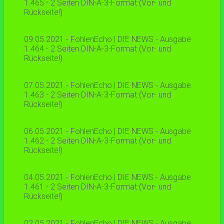
1.465 - 2 Seiten DIN-A-3-Format (Vor- und
Rückseite!)
09.05.2021 - FohlenEcho | DIE NEWS - Ausgabe
1.464 - 2 Seiten DIN-A-3-Format (Vor- und
Rückseite!)
07.05.2021 - FohlenEcho | DIE NEWS - Ausgabe
1.463 - 2 Seiten DIN-A-3-Format (Vor- und
Rückseite!)
06.05.2021 - FohlenEcho | DIE NEWS - Ausgabe
1.462 - 2 Seiten DIN-A-3-Format (Vor- und
Rückseite!)
04.05.2021 - FohlenEcho | DIE NEWS - Ausgabe
1.461 - 2 Seiten DIN-A-3-Format (Vor- und
Rückseite!)
02.05.2021 - FohlenEcho | DIE NEWS - Ausgabe