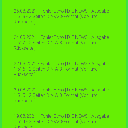
26.08.2021 - FohlenEcho | DIE NEWS - Ausgabe
1.518 - 2 Seiten DIN-A-3-Format (Vor- und
Rückseite!)
24.08.2021 - FohlenEcho | DIE NEWS - Ausgabe
1.517 - 2 Seiten DIN-A-3-Format (Vor- und
Rückseite!)
22.08.2021 - FohlenEcho | DIE NEWS - Ausgabe
1.516 - 2 Seiten DIN-A-3-Format (Vor- und
Rückseite!)
20.08.2021 - FohlenEcho | DIE NEWS - Ausgabe
1.515 - 2 Seiten DIN-A-3-Format (Vor- und
Rückseite!)
19.08.2021 - FohlenEcho | DIE NEWS - Ausgabe
1.514 - 2 Seiten DIN-A-3-Format (Vor- und
Rückseite!)