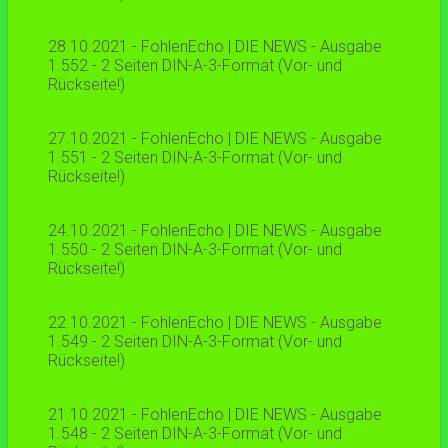
28.10.2021 - FohlenEcho | DIE NEWS - Ausgabe
1.552 - 2 Seiten DIN-A-3-Format (Vor- und
Rückseite!)
27.10.2021 - FohlenEcho | DIE NEWS - Ausgabe
1.551 - 2 Seiten DIN-A-3-Format (Vor- und
Rückseite!)
24.10.2021 - FohlenEcho | DIE NEWS - Ausgabe
1.550 - 2 Seiten DIN-A-3-Format (Vor- und
Rückseite!)
22.10.2021 - FohlenEcho | DIE NEWS - Ausgabe
1.549 - 2 Seiten DIN-A-3-Format (Vor- und
Rückseite!)
21.10.2021 - FohlenEcho | DIE NEWS - Ausgabe
1.548 - 2 Seiten DIN-A-3-Format (Vor- und