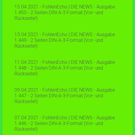
15.04.2021 - FohlenEcho | DIE NEWS - Ausgabe
1.450 - 2 Seiten DIN-A-3-Format (Vor- und
Rückseite!)
13.04.2021 - FohlenEcho | DIE NEWS - Ausgabe
1.449 - 2 Seiten DIN-A-3-Format (Vor- und
Rückseite!)
11.04.2021 - FohlenEcho | DIE NEWS - Ausgabe
1.448 - 2 Seiten DIN-A-3-Format (Vor- und
Rückseite!)
09.04.2021 - FohlenEcho | DIE NEWS - Ausgabe
1.447 - 2 Seiten DIN-A-3-Format (Vor- und
Rückseite!)
07.04.2021 - FohlenEcho | DIE NEWS - Ausgabe
1.446 - 2 Seiten DIN-A-3-Format (Vor- und
Rückseite!)