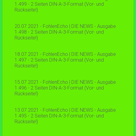
1.499 - 2 Seiten DIN-A-3-Format (Vor- und
Rückseite!)
20.07.2021 - FohlenEcho | DIE NEWS - Ausgabe
1.498 - 2 Seiten DIN-A-3-Format (Vor- und
Rückseite!)
18.07.2021 - FohlenEcho | DIE NEWS - Ausgabe
1.497 - 2 Seiten DIN-A-3-Format (Vor- und
Rückseite!)
15.07.2021 - FohlenEcho | DIE NEWS - Ausgabe
1.496 - 2 Seiten DIN-A-3-Format (Vor- und
Rückseite!)
13.07.2021 - FohlenEcho | DIE NEWS - Ausgabe
1.495 - 2 Seiten DIN-A-3-Format (Vor- und
Rückseite!)