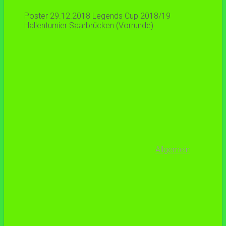
Poster 29.12.2018 Legends Cup 2018/19
Hallenturnier Saarbrücken (Vorrunde)
Allgemein