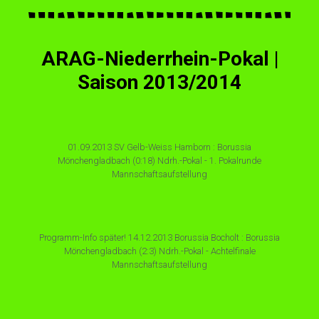
ARAG-Niederrhein-Pokal |
Saison 2013/2014
01.09.2013 SV Gelb-Weiss Hamborn : Borussia
Mönchengladbach (0:18) Ndrh.-Pokal - 1. Pokalrunde
Mannschaftsaufstellung
Programm-Info später! 14.12.2013 Borussia Bocholt : Borussia
Mönchengladbach (2:3) Ndrh.-Pokal - Achtelfinale
Mannschaftsaufstellung