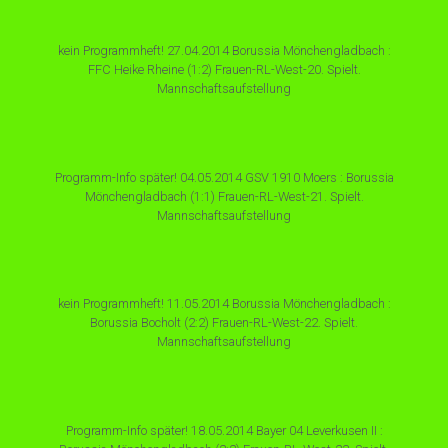
kein Programmheft! 27.04.2014 Borussia Mönchengladbach :
FFC Heike Rheine (1:2) Frauen-RL-West-20. Spielt.
Mannschaftsaufstellung
Programm-Info später! 04.05.2014 GSV 1910 Moers : Borussia
Mönchengladbach (1:1) Frauen-RL-West-21. Spielt.
Mannschaftsaufstellung
kein Programmheft! 11.05.2014 Borussia Mönchengladbach :
Borussia Bocholt (2:2) Frauen-RL-West-22. Spielt.
Mannschaftsaufstellung
Programm-Info später! 18.05.2014 Bayer 04 Leverkusen II :