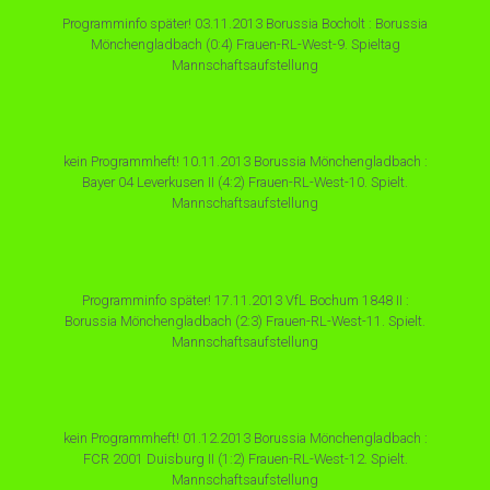
Programminfo später! 03.11.2013 Borussia Bocholt : Borussia
Mönchengladbach (0:4) Frauen-RL-West-9. Spieltag
Mannschaftsaufstellung
kein Programmheft! 10.11.2013 Borussia Mönchengladbach :
Bayer 04 Leverkusen II (4:2) Frauen-RL-West-10. Spielt.
Mannschaftsaufstellung
Programminfo später! 17.11.2013 VfL Bochum 1848 II :
Borussia Mönchengladbach (2:3) Frauen-RL-West-11. Spielt.
Mannschaftsaufstellung
kein Programmheft! 01.12.2013 Borussia Mönchengladbach :
FCR 2001 Duisburg II (1:2) Frauen-RL-West-12. Spielt.
Mannschaftsaufstellung