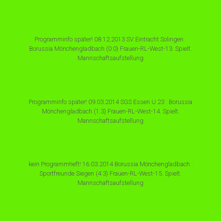
Programminfo später! 08.12.2013 SV Eintracht Solingen :
Borussia Mönchengladbach (0:0) Frauen-RL-West-13. Spielt.
Mannschaftsaufstellung
Programminfo später! 09.03.2014 SGS Essen U 23 : Borussia
Mönchengladbach (1:3) Frauen-RL-West-14. Spielt.
Mannschaftsaufstellung
kein Programmheft! 16.03.2014 Borussia Mönchengladbach :
Sportfreunde Siegen (4:3) Frauen-RL-West-15. Spielt.
Mannschaftsaufstellung