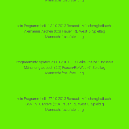
Mannschaftsaufstellung
kein Programmheft! 13.10.2013 Borussia Mönchengladbach :
Alemannia Aachen (0:3) Frauen-RL-West-6. Spieltag
Mannschaftsaufstellung
Programminfo später! 20.10.2013 FFC Heike Rheine : Borussia
Mönchengladbach (2:2) Frauen-RL-West-7. Spieltag
Mannschaftsaufstellung
kein Programmheft! 27.10.2013 Borussia Mönchengladbach :
GSV 1910 Moers (2:0) Frauen-RL-West-8. Spieltag
Mannschaftsaufstellung