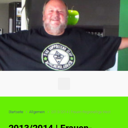
Startseite
Allgemein
2013/2014 | Frauen-Regionalliga West