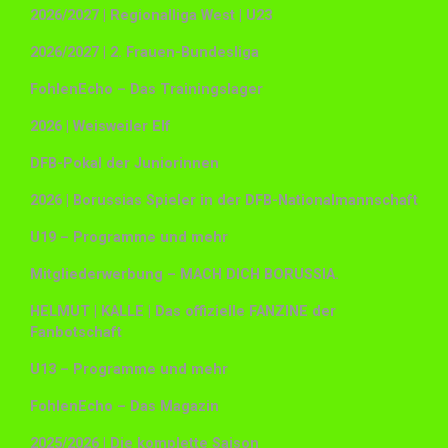
2026/2027 | Regionalliga West | U23
2026/2027 | 2. Frauen-Bundesliga
FohlenEcho – Das Trainingslager
2026 | Weisweiler Elf
DFB-Pokal der Juniorinnen
2026 | Borussias Spieler in der DFB-Nationalmannschaft
U19 – Programme und mehr
Mitgliederwerbung – MACH DICH BORUSSIA.
HELMUT | KALLE | Das offizielle FANZINE der
Fanbotschaft
U13 – Programme und mehr
FohlenEcho – Das Magazin
2025/2026 | Die komplette Saison