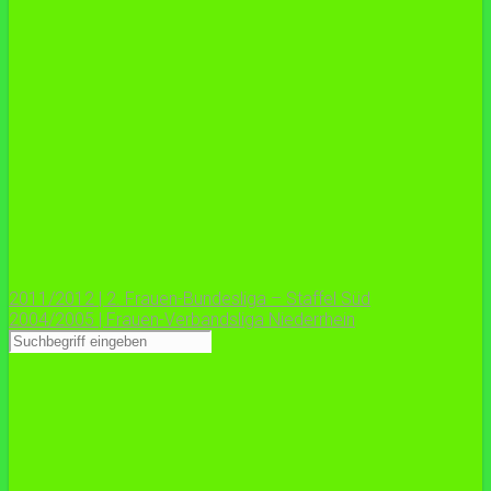
2011/2012 | 2. Frauen-Bundesliga – Staffel Süd
2004/2005 | Frauen-Verbandsliga Niederrhein