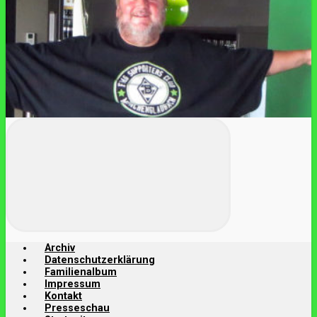
Archiv
Datenschutzerklärung
Familienalbum
Impressum
Kontakt
Presseschau