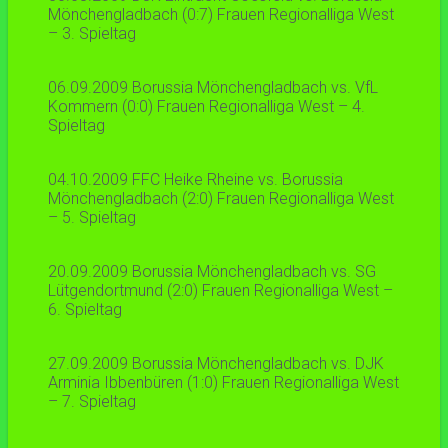
Mönchengladbach (0:7) Frauen Regionalliga West
– 3. Spieltag
06.09.2009 Borussia Mönchengladbach vs. VfL
Kommern (0:0) Frauen Regionalliga West – 4.
Spieltag
04.10.2009 FFC Heike Rheine vs. Borussia
Mönchengladbach (2:0) Frauen Regionalliga West
– 5. Spieltag
20.09.2009 Borussia Mönchengladbach vs. SG
Lütgendortmund (2:0) Frauen Regionalliga West –
6. Spieltag
27.09.2009 Borussia Mönchengladbach vs. DJK
Arminia Ibbenbüren (1:0) Frauen Regionalliga West
– 7. Spieltag