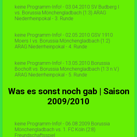
keine Programm-Info! - 03.04.2010 SV Budberg I
vs. Borussia Mönchengladbach (1:3) ARAG
Niederrheinpokal - 3. Runde
keine Programm-Info! - 02.05.2010 GSV 1910
Moers I vs. Borussia Mönchengladbach (1:2)
ARAG Niederrheinpokal - 4. Runde
keine Programm-Info! - 13.05.2010 Borussia
Bocholt vs. Borussia Mönchengladbach (1:3 n.V.)
ARAG Niederrheinpokal - 5. Runde
Was es sonst noch gab | Saison
2009/2010
keine Programm-Info! - 06.08.2009 Borussia
Mönchengladbach vs. 1. FC Köln (2:8)
Freundschaftsspiel