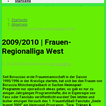
Startseite
Startseite
Allgemein
2009/2010 | Frauen-Regionalliga West
2009/2010 | Frauen-
Regionalliga West
5. Juli 2020
Geschrieben von
strysioadmin
Seit Borussias erste Frauenmannschaft in der Saison
1995/1996 in der Kreisliga startete, hat sich bei den Frauen von
Borussia Mönchengladbach in Sachen
Heimspiel-
Programm
nur sporadisch etwas getan; so gab es nur zu
einigen Jahrgängen Programmhefte, die in Eigenregie von
Fans oder Fanclubs veröffentlicht wurden! Den letzten und
bisher einzigen Versuch des 1. Frauenfußball-Fanclubs „Seele
brennt 2009“ ein Heimspiel-Programm
„Tore, Tränen &