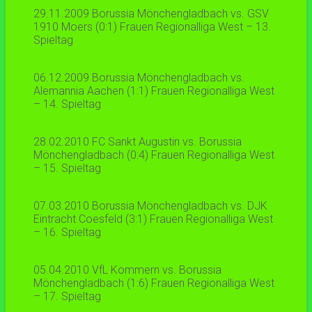
29.11.2009 Borussia Mönchengladbach vs. GSV
1910 Moers (0:1) Frauen Regionalliga West – 13.
Spieltag
06.12.2009 Borussia Mönchengladbach vs.
Alemannia Aachen (1:1) Frauen Regionalliga West
– 14. Spieltag
28.02.2010 FC Sankt Augustin vs. Borussia
Mönchengladbach (0:4) Frauen Regionalliga West
– 15. Spieltag
07.03.2010 Borussia Mönchengladbach vs. DJK
Eintracht Coesfeld (3:1) Frauen Regionalliga West
– 16. Spieltag
05.04.2010 VfL Kommern vs. Borussia
Mönchengladbach (1:6) Frauen Regionalliga West
– 17. Spieltag