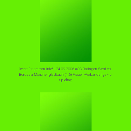
keine Programm-Info! - 24.09.2006 ASC Ratingen West vs.
Borussia Mönchengladbach (1:5) Frauen-Verbandsliga - 5.
Spieltag