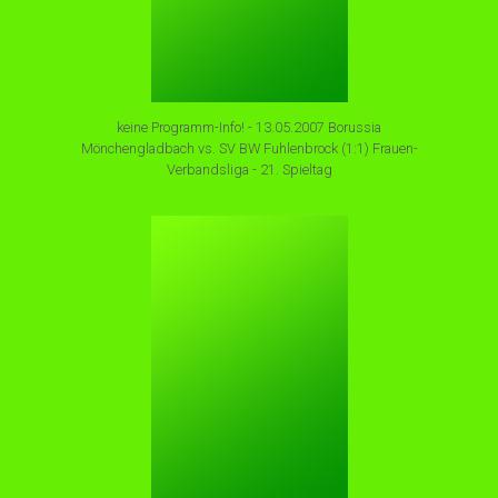
keine Programm-Info! - 13.05.2007 Borussia
Mönchengladbach vs. SV BW Fuhlenbrock (1:1) Frauen-
Verbandsliga - 21. Spieltag