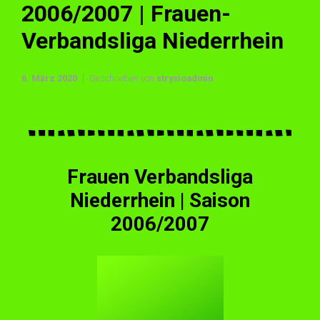
2006/2007 | Frauen-
Verbandsliga Niederrhein
6. März 2020
Geschrieben von
strysioadmin
Frauen Verbandsliga
Niederrhein | Saison
2006/2007