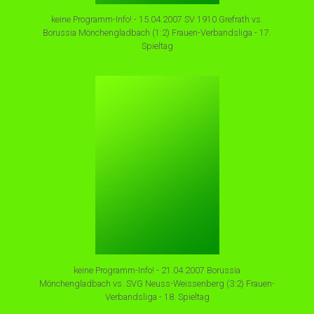
keine Programm-Info! - 15.04.2007 SV 1910 Grefrath vs.
Borussia Mönchengladbach (1:2) Frauen-Verbandsliga - 17.
Spieltag
keine Programm-Info! - 21.04.2007 Borussia
Mönchengladbach vs. SVG Neuss-Weissenberg (3:2) Frauen-
Verbandsliga - 18. Spieltag