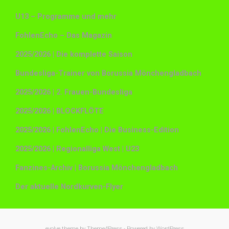
U13 – Programme und mehr
FohlenEcho – Das Magazin
2025/2026 | Die komplette Saison
Bundesliga-Trainer von Borussia Mönchengladbach
2025/2026 | 2. Frauen-Bundesliga
2025/2026 | BLOCKFLÖTE
2025/2026 | FohlenEcho | Die Business-Edition
2025/2026 | Regionalliga West | U23
Fanzines-Archiv | Borussia Mönchengladbach
Der aktuelle Nordkurven-Flyer
evolve
theme by Theme4Press - Powered by
WordPress