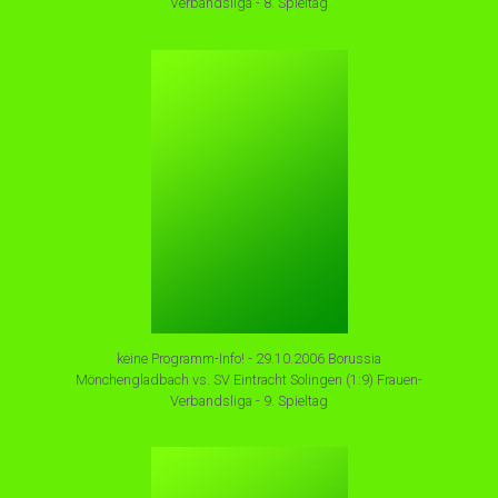
Verbandsliga - 8. Spieltag
keine Programm-Info! - 29.10.2006 Borussia
Mönchengladbach vs. SV Eintracht Solingen (1:9) Frauen-
Verbandsliga - 9. Spieltag