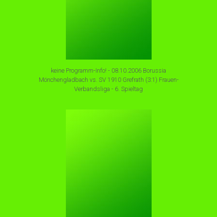
keine Programm-Info! - 08.10.2006 Borussia
Mönchengladbach vs. SV 1910 Grefrath (3:1) Frauen-
Verbandsliga - 6. Spieltag