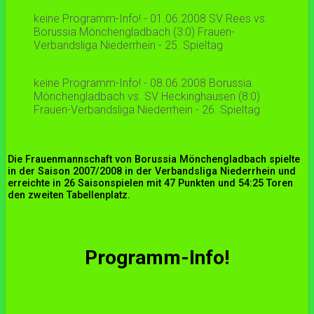
keine Programm-Info! - 01.06.2008 SV Rees vs.
Borussia Mönchengladbach (3:0) Frauen-
Verbandsliga Niederrhein - 25. Spieltag
keine Programm-Info! - 08.06.2008 Borussia
Mönchengladbach vs. SV Heckinghausen (8:0)
Frauen-Verbandsliga Niederrhein - 26. Spieltag
Die Frauenmannschaft von Borussia Mönchengladbach spielte
in der Saison 2007/2008 in der Verbandsliga Niederrhein und
erreichte in 26 Saisonspielen mit 47 Punkten und 54:25 Toren
den zweiten Tabellenplatz.
Programm-Info!