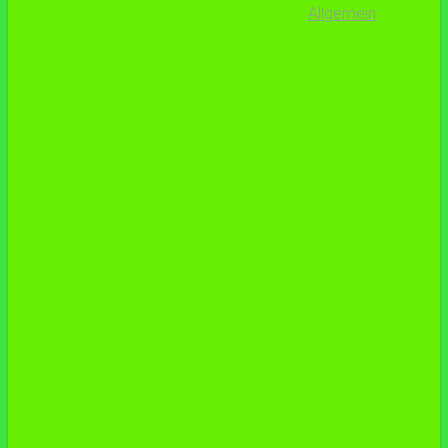
Allgemein