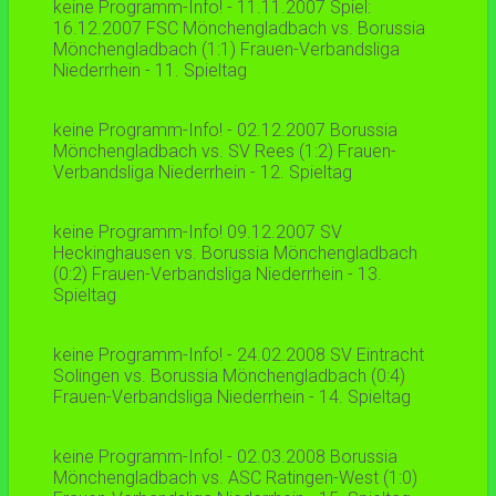
keine Programm-Info! - 11.11.2007 Spiel:
16.12.2007 FSC Mönchengladbach vs. Borussia
Mönchengladbach (1:1) Frauen-Verbandsliga
Niederrhein - 11. Spieltag
keine Programm-Info! - 02.12.2007 Borussia
Mönchengladbach vs. SV Rees (1:2) Frauen-
Verbandsliga Niederrhein - 12. Spieltag
keine Programm-Info! 09.12.2007 SV
Heckinghausen vs. Borussia Mönchengladbach
(0:2) Frauen-Verbandsliga Niederrhein - 13.
Spieltag
keine Programm-Info! - 24.02.2008 SV Eintracht
Solingen vs. Borussia Mönchengladbach (0:4)
Frauen-Verbandsliga Niederrhein - 14. Spieltag
keine Programm-Info! - 02.03.2008 Borussia
Mönchengladbach vs. ASC Ratingen-West (1:0)