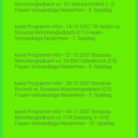
Mönchengladbach vs. SC Viktoria Krefeld (1:2)
Frauen-Verbandsliga Niederrhein - 6. Spieltag
keine Programm-Info! - 14.10.2007 TB Heißen vs.
Borussia Mönchengladbach (0:1) Frauen-
Verbandsliga Niederrhein - 7. Spieltag
keine Programm-Info! - 21.10.2007 Borussia
Mönchengladbach vs. SV BW Fuhlenbrock (5:0)
Frauen-Verbandsliga Niederrhein - 8. Spieltag
keine Programm-Info! - 28.10.2007 Borussia
Bocholt vs. Borussia Mönchengladbach (0:3)
Frauen-Verbandsliga Niederrhein - 9. Spieltag
keine Programm-Info! - 04.11.2007 Borussia
Mönchengladbach vs. FCR Duisburg III (4:0)
Frauen-Verbandsliga Niederrhein - 10. Spieltag