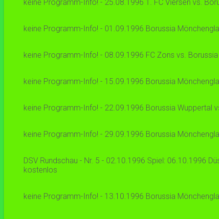
keine Programm-Info! - 25.08.1996 1. FC Viersen vs. Bor
keine Programm-Info! - 01.09.1996 Borussia Mönchengladb
keine Programm-Info! - 08.09.1996 FC Zons vs. Borussia
keine Programm-Info! - 15.09.1996 Borussia Mönchenglad
keine Programm-Info! - 22.09.1996 Borussia Wuppertal v
keine Programm-Info! - 29.09.1996 Borussia Mönchenglad
DSV Rundschau - Nr. 5 - 02.10.1996 Spiel: 06.10.1996 Düs
kostenlos
keine Programm-Info! - 13.10.1996 Borussia Mönchenglad