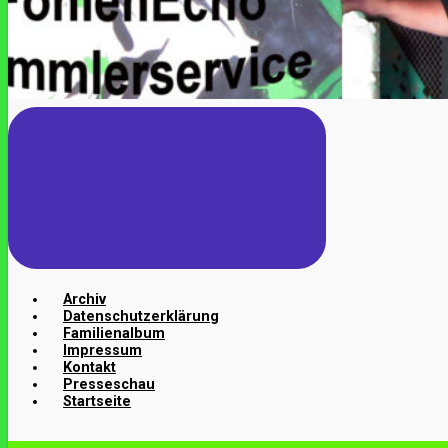
Archiv
Datenschutzerklärung
Familienalbum
Impressum
Kontakt
Presseschau
Startseite