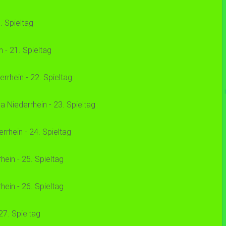
. Spieltag
- 21. Spieltag
rhein - 22. Spieltag
Niederrhein - 23. Spieltag
rhein - 24. Spieltag
ein - 25. Spieltag
ein - 26. Spieltag
7. Spieltag