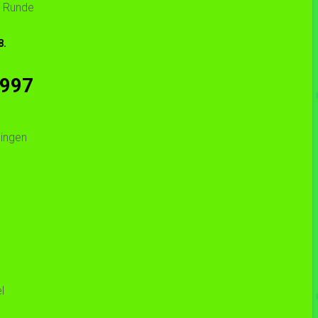
. Runde
8.
1997
lingen
l