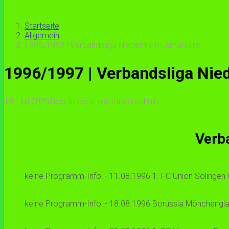
Startseite
Allgemein
1996/1997 | Verbandsliga Niederrhein | Amateure
1996/1997 | Verbandsliga Nied
15. Juli 2020
Geschrieben von
strysioadmin
Verb
keine Programm-Info! - 11.08.1996 1. FC Union Solingen 
keine Programm-Info! - 18.08.1996 Borussia Mönchengladb