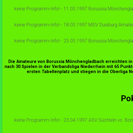
keine Programm-Info! - 11.05.1997 Borussia Mönchengladb
keine Programm-Info! - 18.05.1997 MSV Duisburg Amateur
keine Programm-Info! - 25.05.1997 Borussia Mönchengladb
Die Amateure von Borussia Mönchengladbach erreichten in 
nach 30 Spielen in der Verbandsliga Niederrhein mit 65 Punk
ersten Tabellenplatz und stiegen in die Oberliga N
Pok
keine Programm-Info! - 23.04.1997 ASV Süchteln vs. Bor