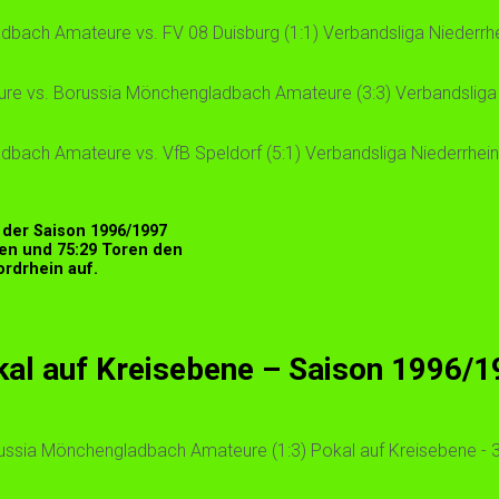
ach Amateure vs. FV 08 Duisburg (1:1) Verbandsliga Niederrhei
e vs. Borussia Mönchengladbach Amateure (3:3) Verbandsliga N
ach Amateure vs. VfB Speldorf (5:1) Verbandsliga Niederrhein 
der Saison 1996/1997
ten und 75:29 Toren den
ordrhein auf.
al auf Kreisebene – Saison 1996/
ussia Mönchengladbach Amateure (1:3) Pokal auf Kreisebene - 