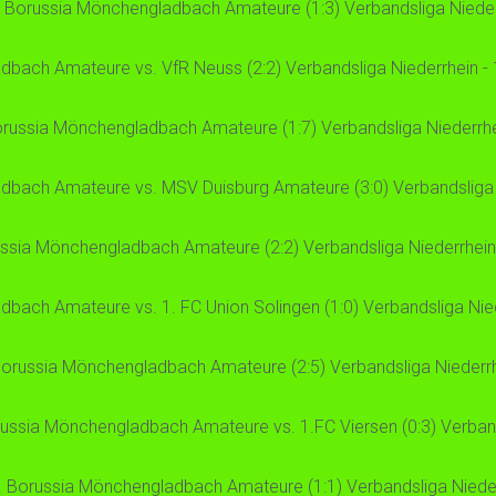
 Borussia Mönchengladbach Amateure (1:3) Verbandsliga Niederrhe
bach Amateure vs. VfR Neuss (2:2) Verbandsliga Niederrhein - 1
russia Mönchengladbach Amateure (1:7) Verbandsliga Niederrhei
bach Amateure vs. MSV Duisburg Amateure (3:0) Verbandsliga N
ssia Mönchengladbach Amateure (2:2) Verbandsliga Niederrhein 
ach Amateure vs. 1. FC Union Solingen (1:0) Verbandsliga Niede
Borussia Mönchengladbach Amateure (2:5) Verbandsliga Niederrhe
ussia Mönchengladbach Amateure vs. 1.FC Viersen (0:3) Verbands
. Borussia Mönchengladbach Amateure (1:1) Verbandsliga Niederr