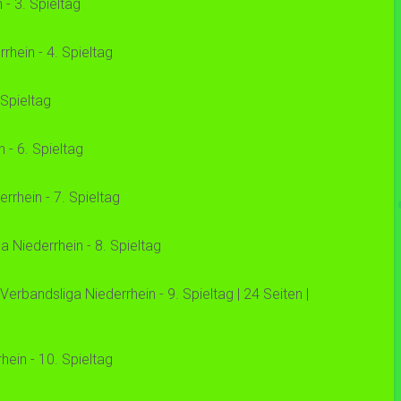
- 3. Spieltag
hein - 4. Spieltag
Spieltag
- 6. Spieltag
rhein - 7. Spieltag
Niederrhein - 8. Spieltag
bandsliga Niederrhein - 9. Spieltag | 24 Seiten |
ein - 10. Spieltag