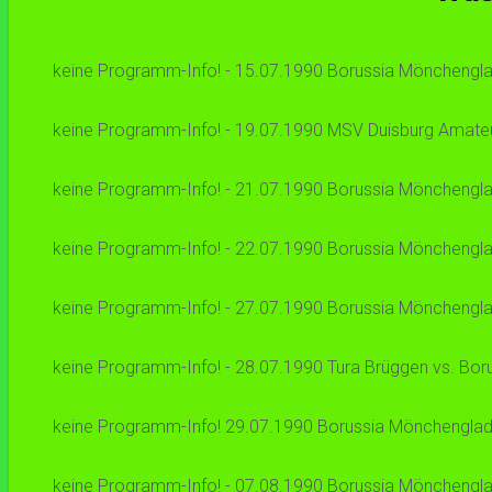
keine Programm-Info! - 15.07.1990 Borussia Mönchengla
keine Programm-Info! - 19.07.1990 MSV Duisburg Amateu
keine Programm-Info! - 21.07.1990 Borussia Mönchenglad
keine Programm-Info! - 22.07.1990 Borussia Mönchenglad
keine Programm-Info! - 27.07.1990 Borussia Mönchengladb
keine Programm-Info! - 28.07.1990 Tura Brüggen vs. Bor
keine Programm-Info! 29.07.1990 Borussia Mönchengladbac
keine Programm-Info! - 07.08.1990 Borussia Mönchengla