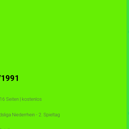
/1991
16 Seiten | kostenlos
iga Niederrhein - 2. Spieltag