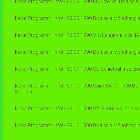
keine Programm-Info! - 02.09.1990 FC Kray vs. Borussia 
keine Programm-Info! - 09.09.1990 Borussia Mönchengladb
keine Programm-Info! - 16.09.1990 VfB Langenfeld vs. Bo
keine Programm-Info! - 23.09.1990 Borussia Mönchenglad
keine Programm-Info! - 30.09.1990 SC Schiefbahn vs. Bo
keine Programm-Info! - 07.10.1990 Spiel: 04.10.1990 Bor
Stadion
keine Programm-Info! - 14.10.1990 VfL Rhede vs. Boruss
keine Programm-Info! - 28.10.1990 Borussia Mönchenglad