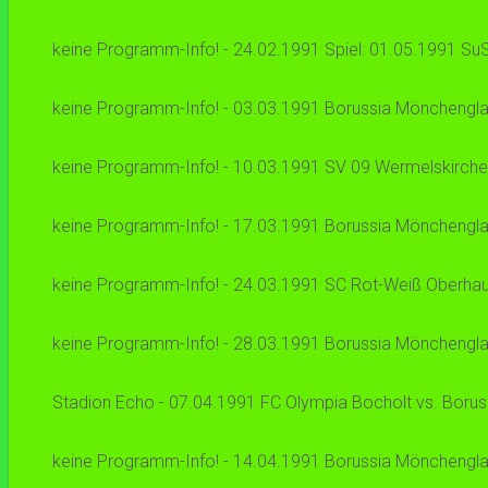
keine Programm-Info! - 24.02.1991 Spiel: 01.05.1991 SuS
keine Programm-Info! - 03.03.1991 Borussia Mönchenglad
keine Programm-Info! - 10.03.1991 SV 09 Wermelskirchen
keine Programm-Info! - 17.03.1991 Borussia Mönchenglad
keine Programm-Info! - 24.03.1991 SC Rot-Weiß Oberhaus
keine Programm-Info! - 28.03.1991 Borussia Mönchenglad
Stadion Echo - 07.04.1991 FC Olympia Bocholt vs. Boruss
keine Programm-Info! - 14.04.1991 Borussia Mönchenglad