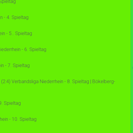
Spieltag
 - 4. Spieltag
 - 5.. Spieltag
derrhein - 6. Spieltag
 - 7. Spieltag
4) Verbandsliga Niederrhein - 8. Spieltag | Bökelberg-
. Spieltag
in - 10. Spieltag