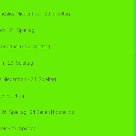
sliga Niederrhein - 20. Spieltag
n - 21. Spieltag
derrhein - 22. Spieltag
 - 23. Spieltag
iederrhein - 24. Spieltag
5. Spieltag
. Spieltag | 24 Seiten | kostenlos
in - 27. Spieltag