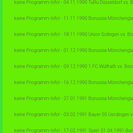
keine Programm-Info! - 04.11.1990 TuRu Düsseldorf vs. 
keine Programm-Info! - 11.11.1990 Borussia Mönchenglad
keine Programm-Info! - 18.11.1990 Union Solingen vs. Bo
keine Programm-Info! - 01.12.1990 Borussia Mönchenglad
keine Programm-Info! - 09.12.1990 1.FC Wülfrath vs. Bor
keine Programm-Info! - 16.12.1990 Borussia Mönchenglad
keine Programm-Info! - 27.01.1991 Borussia Mönchenglad
keine Programm-Info! - 03.02.1991 Bayer 05 Uerdingen v
keine Programm-Info! - 17.02.1991 Spiel: 01.04.1991 Bor