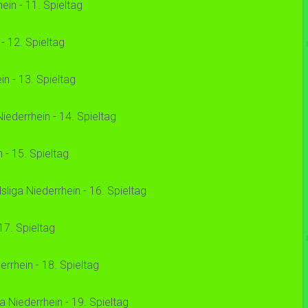
in - 11. Spieltag
 12. Spieltag
n - 13. Spieltag
ederrhein - 14. Spieltag
- 15. Spieltag
iga Niederrhein - 16. Spieltag
7. Spieltag
rhein - 18. Spieltag
Niederrhein - 19. Spieltag