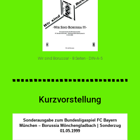
Wir sind Borussia! - 8 Seiten - DIN-A-5
Kurzvorstellung
Sonderausgabe zum Bundesligaspiel FC Bayern
München – Borussia Mönchengladbach | Sonderzug
01.05.1999