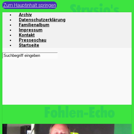
Zum Hauptinhalt springen
Archiv
Datenschutzerklärung
Familienalbum
Impressum
Kontakt
Presseschau
Startseite