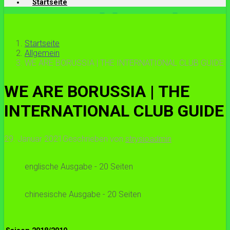
Startseite
Startseite
Allgemein
WE ARE BORUSSIA | THE INTERNATIONAL CLUB GUIDE
WE ARE BORUSSIA | THE
INTERNATIONAL CLUB GUIDE
29. Januar 2021
Geschrieben von
strysioadmin
englische Ausgabe - 20 Seiten
chinesische Ausgabe - 20 Seiten