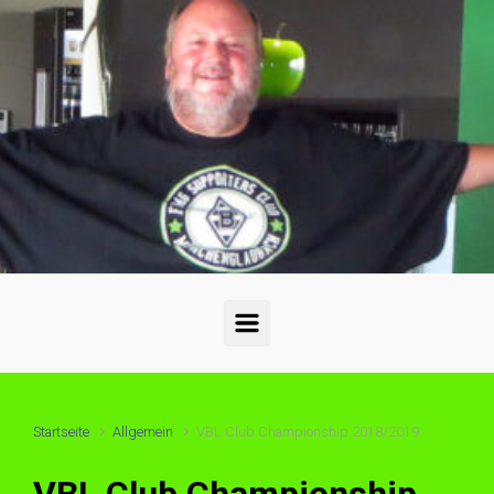
Startseite
Allgemein
VBL Club Championship 2018/2019