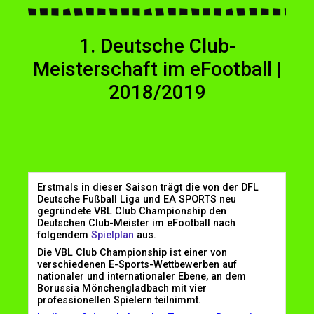
1. Deutsche Club-
Meisterschaft im eFootball |
2018/2019
Erstmals in dieser Saison trägt die von der DFL
Deutsche Fußball Liga und EA SPORTS neu
gegründete VBL Club Championship den
Deutschen Club-Meister im eFootball nach
folgendem
Spielplan
aus.
Die VBL Club Championship ist einer von
verschiedenen E-Sports-Wettbewerben auf
nationaler und internationaler Ebene, an dem
Borussia Mönchengladbach mit vier
professionellen Spielern teilnimmt.