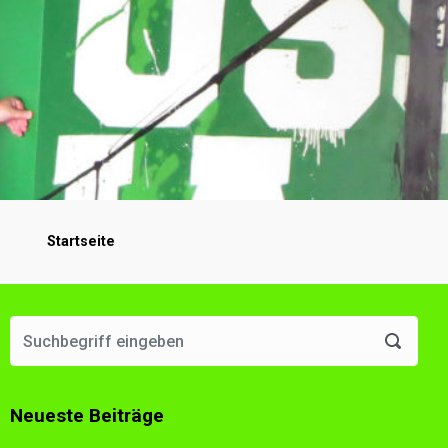
Startseite
Neueste Beiträge