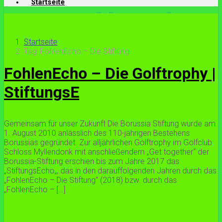
Startseite
Startseite
Tag: FohlenEcho – Die Stiftung
FohlenEcho – Die Golftrophy |
StiftungsE
Gemeinsam für unser Zukunft Die Borussia Stiftung wurde am
1. August 2010 anlässlich des 110-jährigen Bestehens
Borussias gegründet. Zur alljährlichen Golftrophy im Golfclub
Schloss Myllendonk mit anschließendem „Get together“ der
Borussia-Stiftung erschien bis zum Jahre 2017 das
„StiftungsEcho„, das in den darauffolgenden Jahren durch das
„FohlenEcho – Die Stiftung“ (2018) bzw. durch das
„FohlenEcho – […]