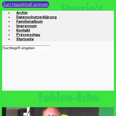
Zum Hauptinhalt springen
Archiv
Datenschutzerklärung
Familienalbum
Impressum
Kontakt
Presseschau
Startseite