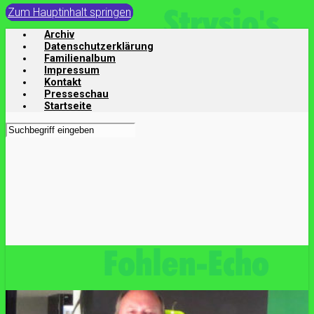
Zum Hauptinhalt springen
Archiv
Datenschutzerklärung
Familienalbum
Impressum
Kontakt
Presseschau
Startseite