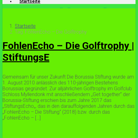
Startseite
Startseite
Tag: FohlenEcho – Die Golftrophy
FohlenEcho – Die Golftrophy |
StiftungsE
Gemeinsam für unser Zukunft Die Borussia Stiftung wurde am
1. August 2010 anlässlich des 110-jährigen Bestehens
Borussias gegründet. Zur alljährlichen Golftrophy im Golfclub
Schloss Myllendonk mit anschließendem „Get together“ der
Borussia-Stiftung erschien bis zum Jahre 2017 das
„StiftungsEcho„, das in den darauffolgenden Jahren durch das
„FohlenEcho – Die Stiftung“ (2018) bzw. durch das
„FohlenEcho – […]