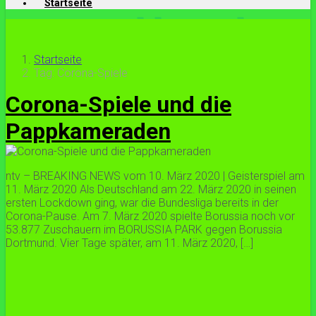
Startseite
Startseite
Tag: Corona-Spiele
Corona-Spiele und die
Pappkameraden
ntv – BREAKING NEWS vom 10. März 2020 | Geisterspiel am
11. März 2020 Als Deutschland am 22. März 2020 in seinen
ersten Lockdown ging, war die Bundesliga bereits in der
Corona-Pause. Am 7. März 2020 spielte Borussia noch vor
53.877 Zuschauern im BORUSSIA PARK gegen Borussia
Dortmund. Vier Tage später, am 11. März 2020, […]