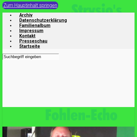
Zum Hauptinhalt springen
Archiv
Datenschutzerklärung
Familienalbum
Impressum
Kontakt
Presseschau
Startseite