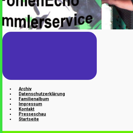
Archiv
Datenschutzerklärung
Familienalbum
Impressum
Kontakt
Presseschau
Startseite