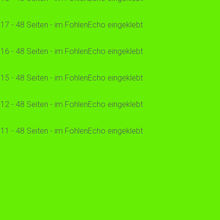
17 - 48 Seiten - im FohlenEcho eingeklebt
16 - 48 Seiten - im FohlenEcho eingeklebt
15 - 48 Seiten - im FohlenEcho eingeklebt
12 - 48 Seiten - im FohlenEcho eingeklebt
11 - 48 Seiten - im FohlenEcho eingeklebt