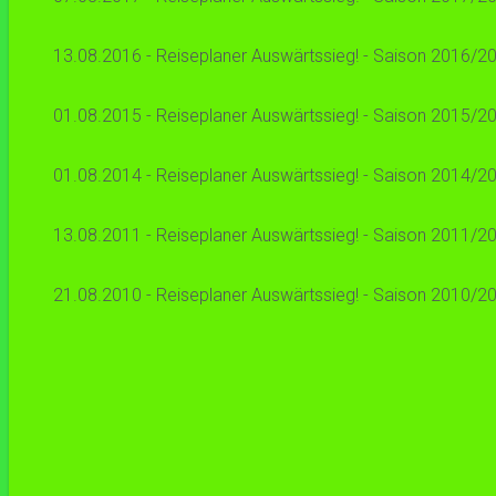
13.08.2016 - Reiseplaner Auswärtssieg! - Saison 2016/20
01.08.2015 - Reiseplaner Auswärtssieg! - Saison 2015/20
01.08.2014 - Reiseplaner Auswärtssieg! - Saison 2014/20
13.08.2011 - Reiseplaner Auswärtssieg! - Saison 2011/20
21.08.2010 - Reiseplaner Auswärtssieg! - Saison 2010/20