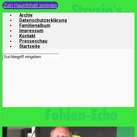
Zum Hauptinhalt springen
Archiv
Datenschutzerklärung
Familienalbum
Impressum
Kontakt
Presseschau
Startseite