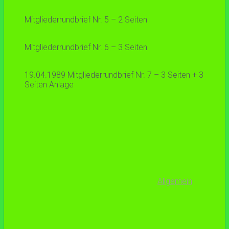
Mitgliederrundbrief Nr. 5 – 2 Seiten
Mitgliederrundbrief Nr. 6 – 3 Seiten
19.04.1989 Mitgliederrundbrief Nr. 7 – 3 Seiten + 3
Seiten Anlage
Allgemein