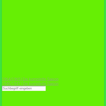
1964/1965 | Die komplette Saison
1946/1947 | Die komplette Saison