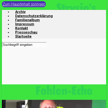
Zum Hauptinhalt springen
Archiv
Datenschutzerklärung
Familienalbum
Impressum
Kontakt
Presseschau
Startseite