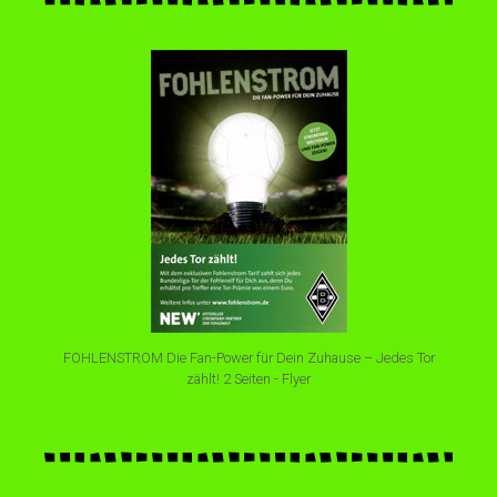
FOHLENSTROM Die Fan-Power für Dein Zuhause – Jedes Tor
zählt! 2 Seiten - Flyer