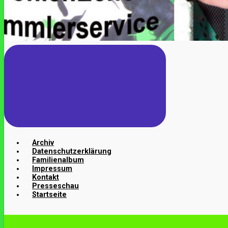
Archiv
Datenschutzerklärung
Familienalbum
Impressum
Kontakt
Presseschau
Startseite