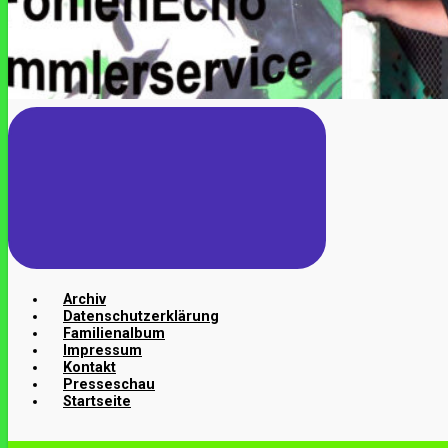
Archiv
Datenschutzerklärung
Familienalbum
Impressum
Kontakt
Presseschau
Startseite