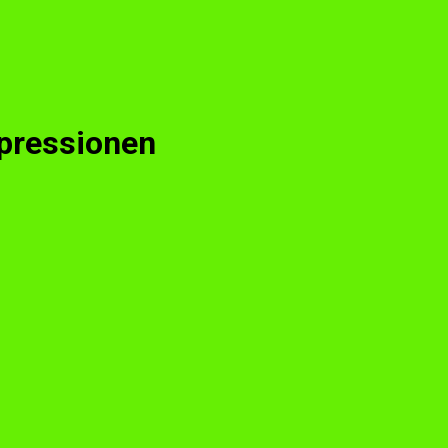
pressionen