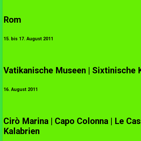
Rom
15. bis 17. August 2011
Vatikanische Museen | Sixtinische 
16. August 2011
Cirò Marina | Capo Colonna | Le Cast
Kalabrien