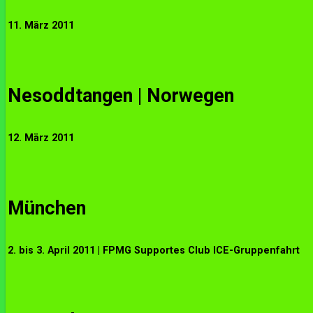
11. März 2011
Nesoddtangen | Norwegen
12. März 2011
München
2. bis 3. April 2011 | FPMG Supportes Club ICE-Gruppenfahrt