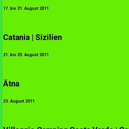
17. bis 21. August 2011
Catania | Sizilien
21. bis 25. August 2011
Ätna
23. August 2011