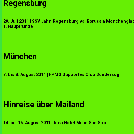
Regensburg
29. Juli 2011 | SSV Jahn Regensburg vs. Borussia Mönchenglad
1. Hauptrunde
München
7. bis 8. August 2011 | FPMG Supportes Club Sonderzug
Hinreise über Mailand
14. bis 15. August 2011 | Idea Hotel Milan San Siro