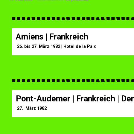
Amiens | Frankreich
26. bis 27. März 1982 | Hotel de la Paix
Pont-Audemer | Frankreich | De
27. März 1982