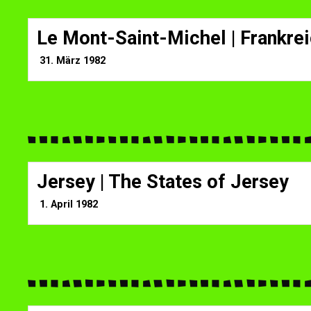
Le Mont-Saint-Michel | Frankre
31. März 1982
Jersey | The States of Jersey
1. April 1982