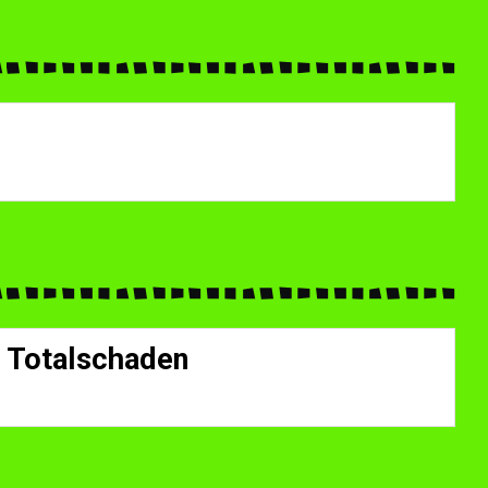
r Totalschaden