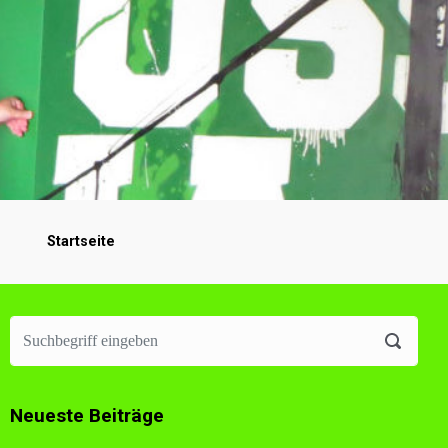
Startseite
Neueste Beiträge