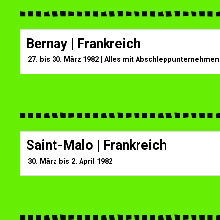
Bernay | Frankreich
27. bis 30. März 1982 |
Alles mit Abschleppunternehmen u
Saint-Malo | Frankreich
30. März bis 2. April 1982