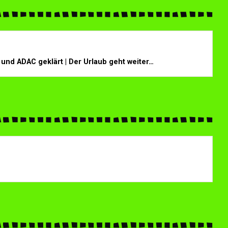
nd ADAC geklärt | Der Urlaub geht weiter…