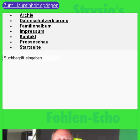
Zum Hauptinhalt springen
Archiv
Datenschutzerklärung
Familienalbum
Impressum
Kontakt
Presseschau
Startseite