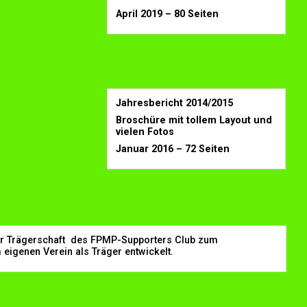
April 2019 – 80 Seiten
Jahresbericht 2014/2015
Broschüre mit tollem Layout und
vielen Fotos
Januar 2016 – 72 Seiten
er Trägerschaft des FPMP-Supporters Club zum
eigenen Verein als Träger entwickelt.