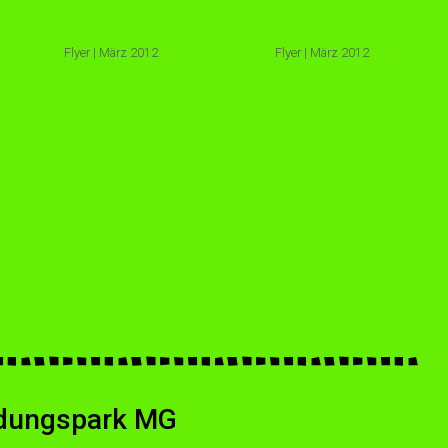
Flyer | März 2012
Flyer | März 2012
ildungspark MG