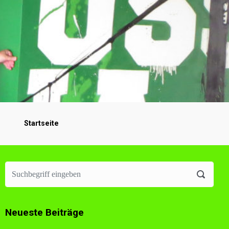
Startseite
Neueste Beiträge