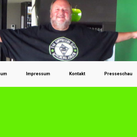
bum
Impressum
Kontakt
Presseschau