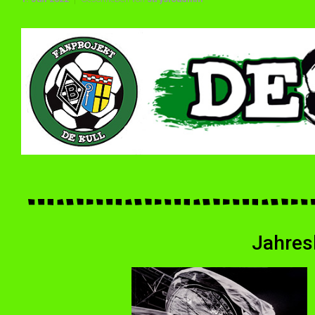
Jahres