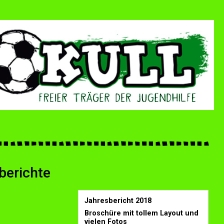
berichte
Jahresbericht 2018
Broschüre mit tollem Layout und
vielen Fotos