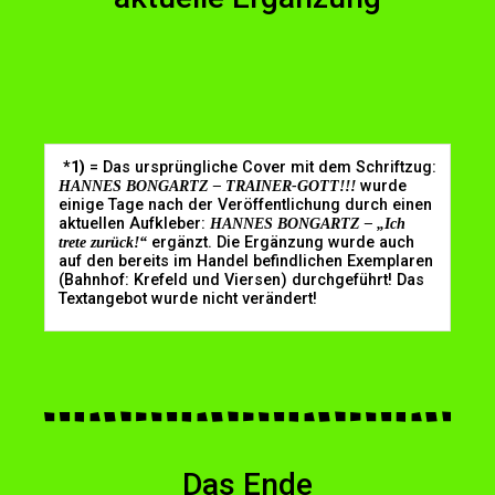
*1)
= Das ursprüngliche Cover mit dem Schriftzug:
HANNES BONGARTZ – TRAINER-GOTT!!!
wurde
einige Tage nach der Veröffentlichung durch einen
aktuellen Aufkleber:
HANNES BONGARTZ – „Ich
trete zurück!“
ergänzt. Die Ergänzung wurde auch
auf den bereits im Handel befindlichen Exemplaren
(Bahnhof: Krefeld und Viersen) durchgeführt! Das
Textangebot wurde nicht verändert!
Das Ende