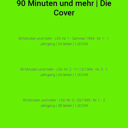
90 Minuten und mehr | Die
Cover
90 Minuten und mehr - Lfd.-Nr. 1 - Sommer 1994 - Nr. 1 - 1.
Jahrgang | 24 Seiten | 1,00 DM
90 Minuten und mehr - Lfd.-Nr. 2 - 11-12/1994 - Nr. 2 - 1.
Jahrgang | 24 Seiten | 1,00 DM
90 Minuten und mehr - Lfd.-Nr. 3 - 03/1995 - Nr. 1 - 2.
Jahrgang | 28 Seiten | 1,00 DM