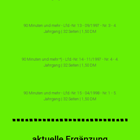
90 Minuten und mehr - Lfd.-Nr. 13 - 09/1997 - Nr. 3 - 4.
Jahrgang | 32 Seiten | 1,50 DM
90 Minuten und mehr *) - Lfd.-Nr. 14 - 11/1997 - Nr. 4 - 4.
Jahrgang | 32 Seiten | 1,50 DM
90 Minuten und mehr - Lfd.-Nr. 15 - 04/1998 - Nr. 1 - 5.
Jahrgang | 32 Seiten | 1,50 DM
aktuelle Ergänzung