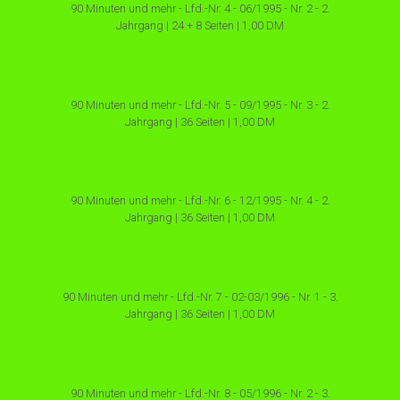
90 Minuten und mehr - Lfd.-Nr. 4 - 06/1995 - Nr. 2 - 2.
Jahrgang | 24 + 8 Seiten | 1,00 DM
90 Minuten und mehr - Lfd.-Nr. 5 - 09/1995 - Nr. 3 - 2.
Jahrgang | 36 Seiten | 1,00 DM
90 Minuten und mehr - Lfd.-Nr. 6 - 12/1995 - Nr. 4 - 2.
Jahrgang | 36 Seiten | 1,00 DM
90 Minuten und mehr - Lfd.-Nr. 7 - 02-03/1996 - Nr. 1 - 3.
Jahrgang | 36 Seiten | 1,00 DM
90 Minuten und mehr - Lfd.-Nr. 8 - 05/1996 - Nr. 2 - 3.