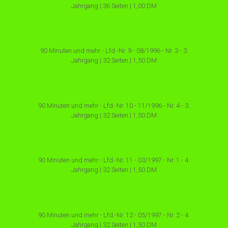
Jahrgang | 36 Seiten | 1,00 DM
90 Minuten und mehr - Lfd.-Nr. 9 - 08/1996 - Nr. 3 - 3.
Jahrgang | 32 Seiten | 1,50 DM
90 Minuten und mehr - Lfd.-Nr. 10 - 11/1996 - Nr. 4 - 3.
Jahrgang | 32 Seiten | 1,50 DM
90 Minuten und mehr - Lfd.-Nr. 11 - 03/1997 - Nr. 1 - 4.
Jahrgang | 32 Seiten | 1,50 DM
90 Minuten und mehr - Lfd.-Nr. 12 - 05/1997 - Nr. 2 - 4.
Jahrgang | 32 Seiten | 1,50 DM