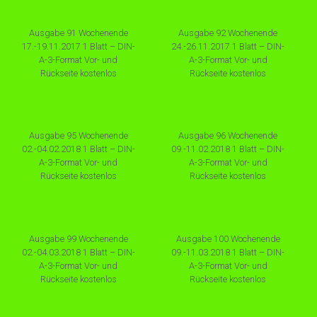
Ausgabe 91 Wochenende
Ausgabe 92 Wochenende
17.-19.11.2017 1 Blatt – DIN-
24.-26.11.2017 1 Blatt – DIN-
A-3-Format Vor- und
A-3-Format Vor- und
Rückseite kostenlos
Rückseite kostenlos
Ausgabe 95 Wochenende
Ausgabe 96 Wochenende
02.-04.02.2018 1 Blatt – DIN-
09.-11.02.2018 1 Blatt – DIN-
A-3-Format Vor- und
A-3-Format Vor- und
Rückseite kostenlos
Rückseite kostenlos
Ausgabe 99 Wochenende
Ausgabe 100 Wochenende
02.-04.03.2018 1 Blatt – DIN-
09.-11.03.2018 1 Blatt – DIN-
A-3-Format Vor- und
A-3-Format Vor- und
Rückseite kostenlos
Rückseite kostenlos