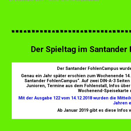
Der Spieltag im Santander
Der Santander FohlenCampus wurde a
Genau ein Jahr später erschien zum Wochenende 14. b
Santander FohlenCampus“. Auf zwei DIN-A-3 Seiten (
Junioren, Termine aus dem Fohlenstall, Infos übe
Wochenend-Speisekarte d
Mit der Ausgabe 122 vom 14.12.2018 wurden die Mitte
Jahren e
Ab Januar 2019 gibt es diese Infos