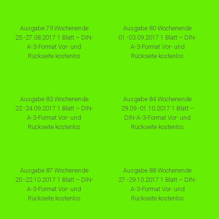
Ausgabe 79 Wochenende
Ausgabe 80 Wochenende
25.-27.08.2017 1 Blatt – DIN-
01.-03.09.2017 1 Blatt – DIN-
A-3-Format Vor- und
A-3-Format Vor- und
Rückseite kostenlos
Rückseite kostenlos
Ausgabe 83 Wochenende
Ausgabe 84 Wochenende
22.-24.09.2017 1 Blatt – DIN-
29.09.-01.10.2017 1 Blatt –
A-3-Format Vor- und
DIN-A-3-Format Vor- und
Rückseite kostenlos
Rückseite kostenlos
Ausgabe 87 Wochenende
Ausgabe 88 Wochenende
20.-22.10.2017 1 Blatt – DIN-
27.-29.10.2017 1 Blatt – DIN-
A-3-Format Vor- und
A-3-Format Vor- und
Rückseite kostenlos
Rückseite kostenlos