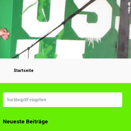
Startseite
Neueste Beiträge