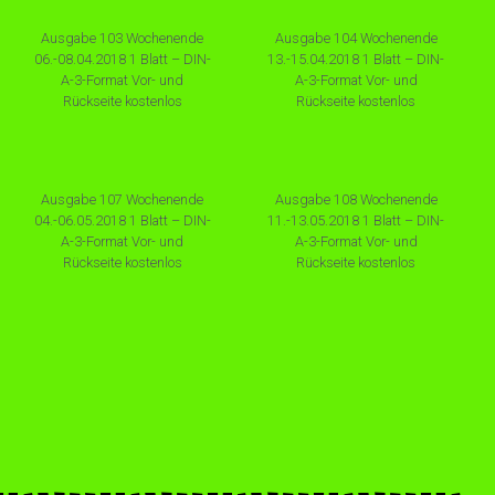
Ausgabe 103 Wochenende
Ausgabe 104 Wochenende
06.-08.04.2018 1 Blatt – DIN-
13.-15.04.2018 1 Blatt – DIN-
A-3-Format Vor- und
A-3-Format Vor- und
Rückseite kostenlos
Rückseite kostenlos
Ausgabe 107 Wochenende
Ausgabe 108 Wochenende
04.-06.05.2018 1 Blatt – DIN-
11.-13.05.2018 1 Blatt – DIN-
A-3-Format Vor- und
A-3-Format Vor- und
Rückseite kostenlos
Rückseite kostenlos