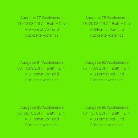
Ausgabe 77 Wochenende
Ausgabe 78 Wochenende
11.-13.08.2017 1 Blatt – DIN-
18.-20.08.2017 1 Blatt – DIN-
A-3-Format Vor- und
A-3-Format Vor- und
Rückseite kostenlos
Rückseite kostenlos
Ausgabe 81 Wochenende
Ausgabe 82 Wochenende
08.-10.09.2017 1 Blatt – DIN-
15.-17.09.2017 1 Blatt – DIN-
A-3-Format Vor- und
A-3-Format Vor- und
Rückseite kostenlos
Rückseite kostenlos
Ausgabe 85 Wochenende
Ausgabe 86 Wochenende
06.-08.10.2017 1 Blatt – DIN-
13.-15.10.2017 1 Blatt – DIN-
A-3-Format Vor- und
A-3-Format Vor- und
Rückseite kostenlos
Rückseite kostenlos