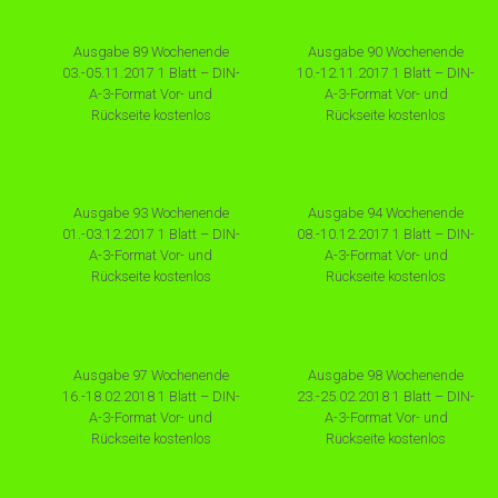
Ausgabe 89 Wochenende
Ausgabe 90 Wochenende
03.-05.11.2017 1 Blatt – DIN-
10.-12.11.2017 1 Blatt – DIN-
A-3-Format Vor- und
A-3-Format Vor- und
Rückseite kostenlos
Rückseite kostenlos
Ausgabe 93 Wochenende
Ausgabe 94 Wochenende
01.-03.12.2017 1 Blatt – DIN-
08.-10.12.2017 1 Blatt – DIN-
A-3-Format Vor- und
A-3-Format Vor- und
Rückseite kostenlos
Rückseite kostenlos
Ausgabe 97 Wochenende
Ausgabe 98 Wochenende
16.-18.02.2018 1 Blatt – DIN-
23.-25.02.2018 1 Blatt – DIN-
A-3-Format Vor- und
A-3-Format Vor- und
Rückseite kostenlos
Rückseite kostenlos