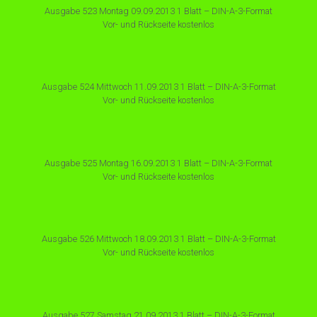
Ausgabe 523 Montag 09.09.2013 1 Blatt – DIN-A-3-Format
Vor- und Rückseite kostenlos
Ausgabe 524 Mittwoch 11.09.2013 1 Blatt – DIN-A-3-Format
Vor- und Rückseite kostenlos
Ausgabe 525 Montag 16.09.2013 1 Blatt – DIN-A-3-Format
Vor- und Rückseite kostenlos
Ausgabe 526 Mittwoch 18.09.2013 1 Blatt – DIN-A-3-Format
Vor- und Rückseite kostenlos
Ausgabe 527 Samstag 21.09.2013 1 Blatt – DIN-A-3-Format