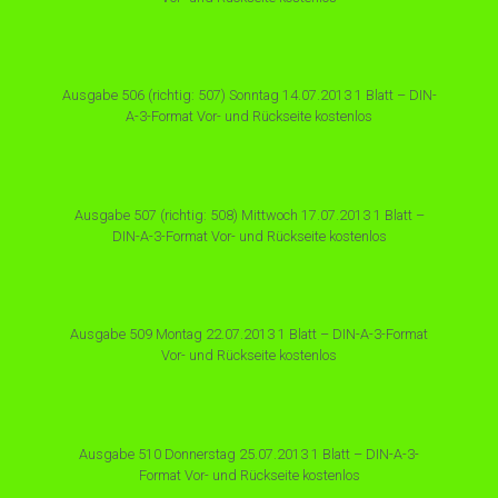
Ausgabe 506 (richtig: 507) Sonntag 14.07.2013 1 Blatt – DIN-
A-3-Format Vor- und Rückseite kostenlos
Ausgabe 507 (richtig: 508) Mittwoch 17.07.2013 1 Blatt –
DIN-A-3-Format Vor- und Rückseite kostenlos
Ausgabe 509 Montag 22.07.2013 1 Blatt – DIN-A-3-Format
Vor- und Rückseite kostenlos
Ausgabe 510 Donnerstag 25.07.2013 1 Blatt – DIN-A-3-
Format Vor- und Rückseite kostenlos