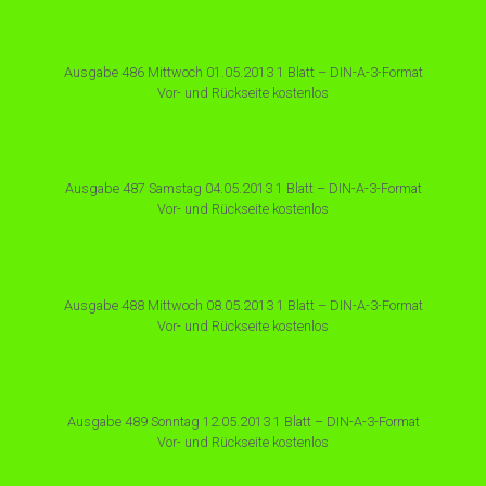
Ausgabe 486 Mittwoch 01.05.2013 1 Blatt – DIN-A-3-Format
Vor- und Rückseite kostenlos
Ausgabe 487 Samstag 04.05.2013 1 Blatt – DIN-A-3-Format
Vor- und Rückseite kostenlos
Ausgabe 488 Mittwoch 08.05.2013 1 Blatt – DIN-A-3-Format
Vor- und Rückseite kostenlos
Ausgabe 489 Sonntag 12.05.2013 1 Blatt – DIN-A-3-Format
Vor- und Rückseite kostenlos