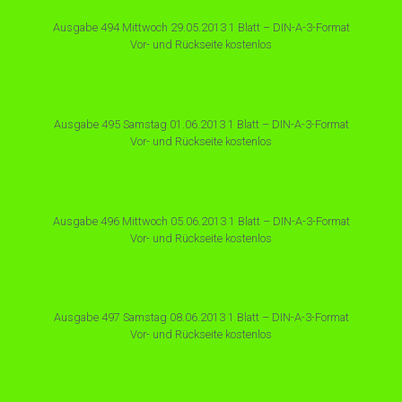
Ausgabe 494 Mittwoch 29.05.2013 1 Blatt – DIN-A-3-Format
Vor- und Rückseite kostenlos
Ausgabe 495 Samstag 01.06.2013 1 Blatt – DIN-A-3-Format
Vor- und Rückseite kostenlos
Ausgabe 496 Mittwoch 05.06.2013 1 Blatt – DIN-A-3-Format
Vor- und Rückseite kostenlos
Ausgabe 497 Samstag 08.06.2013 1 Blatt – DIN-A-3-Format
Vor- und Rückseite kostenlos