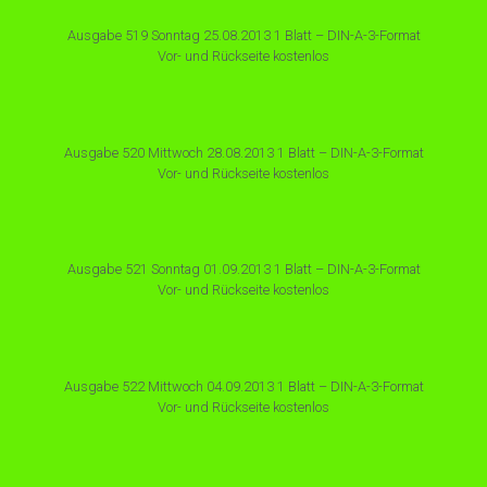
Ausgabe 519 Sonntag 25.08.2013 1 Blatt – DIN-A-3-Format
Vor- und Rückseite kostenlos
Ausgabe 520 Mittwoch 28.08.2013 1 Blatt – DIN-A-3-Format
Vor- und Rückseite kostenlos
Ausgabe 521 Sonntag 01.09.2013 1 Blatt – DIN-A-3-Format
Vor- und Rückseite kostenlos
Ausgabe 522 Mittwoch 04.09.2013 1 Blatt – DIN-A-3-Format
Vor- und Rückseite kostenlos