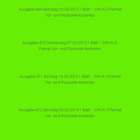
Ausgabe 469 Samstag 02.03.2013 1 Blatt – DIN-A-3-Format
Vor- und Rückseite kostenlos
Ausgabe 470 Donnerstag 07.03.2013 1 Blatt – DIN-A-3-
Format Vor- und Rückseite kostenlos
Ausgabe 471 Sonntag 10.03.2013 1 Blatt – DIN-A-3-Format
Vor- und Rückseite kostenlos
Ausgabe 472 Samstag 02.03.2013 1 Blatt – DIN-A-3-Format
Vor- und Rückseite kostenlos