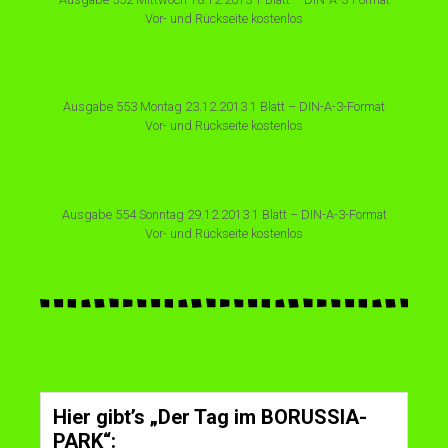
Vor- und Rückseite kostenlos
Ausgabe 553 Montag 23.12.2013 1 Blatt – DIN-A-3-Format
Vor- und Rückseite kostenlos
Ausgabe 554 Sonntag 29.12.2013 1 Blatt – DIN-A-3-Format
Vor- und Rückseite kostenlos
Hier gibt’s „Der Tag im BORUSSIA-
PARK“: