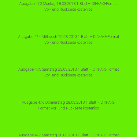
Ausgabe 473 Montag 18.03.2013 1 Blatt – DIN-A-3-Format
Vor- und Rückseite kostenlos
Ausgabe 474 Mittwoch 20.03.2013 1 Blatt – DIN-A-3-Format
Vor- und Rückseite kostenlos
Ausgabe 475 Samstag 23.03.2013 1 Blatt – DIN-A-3-Format
Vor- und Rückseite kostenlos
Ausgabe 476 Donnerstag 28.03.2013 1 Blatt – DIN-A-3-
Format Vor- und Rückseite kostenlos
Ausgabe 477 Samstag 30.03.2013 1 Blatt – DIN-A-3-Format