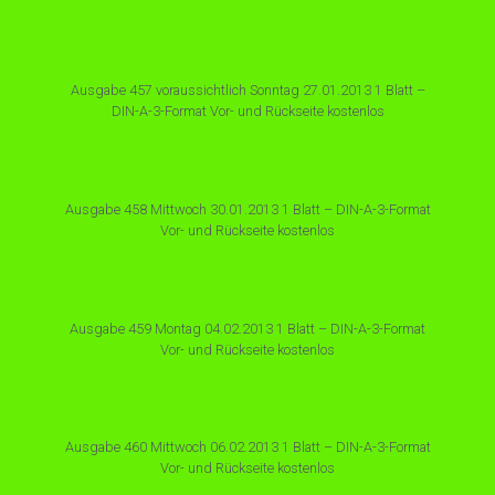
Ausgabe 457 voraussichtlich Sonntag 27.01.2013 1 Blatt –
DIN-A-3-Format Vor- und Rückseite kostenlos
Ausgabe 458 Mittwoch 30.01.2013 1 Blatt – DIN-A-3-Format
Vor- und Rückseite kostenlos
Ausgabe 459 Montag 04.02.2013 1 Blatt – DIN-A-3-Format
Vor- und Rückseite kostenlos
Ausgabe 460 Mittwoch 06.02.2013 1 Blatt – DIN-A-3-Format
Vor- und Rückseite kostenlos