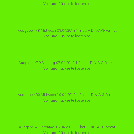
Vor- und Rückseite kostenlos
Ausgabe 478 Mittwoch 03.04.2013 1 Blatt – DIN-A-3-Format
Vor- und Rückseite kostenlos
Ausgabe 479 Sonntag 07.04.2013 1 Blatt – DIN-A-3-Format
Vor- und Rückseite kostenlos
Ausgabe 480 Mittwoch 10.04.2013 1 Blatt – DIN-A-3-Format
Vor- und Rückseite kostenlos
Ausgabe 481 Montag 15.04.2013 1 Blatt – DIN-A-3-Format
Vor- und Rückseite kostenlos