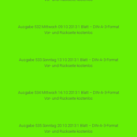
Ausgabe 532 Mittwoch 09.10.2013 1 Blatt – DIN-A-3-Format
Vor- und Rückseite kostenlos
Ausgabe 533 Sonntag 13.10.2013 1 Blatt – DIN-A-3-Format
Vor- und Rückseite kostenlos
Ausgabe 534 Mittwoch 16.10.2013 1 Blatt – DIN-A-3-Format
Vor- und Rückseite kostenlos
Ausgabe 535 Sonntag 20.10.2013 1 Blatt – DIN-A-3-Format
Vor- und Rückseite kostenlos