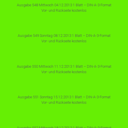
Ausgabe 548 Mittwoch 04.12.2013 1 Blatt – DIN-A-3-Format
Vor- und Rückseite kostenlos
Ausgabe 549 Sonntag 08.12.2013 1 Blatt – DIN-A-3-Format
Vor- und Rückseite kostenlos
Ausgabe 550 Mittwoch 11.12.2013 1 Blatt – DIN-A-3-Format
Vor- und Rückseite kostenlos
Ausgabe 551 Sonntag 15.12.2013 1 Blatt – DIN-A-3-Format
Vor- und Rückseite kostenlos
Ausgabe 552 Mittwoch 18.12.2013 1 Blatt – DIN-A-3-Format