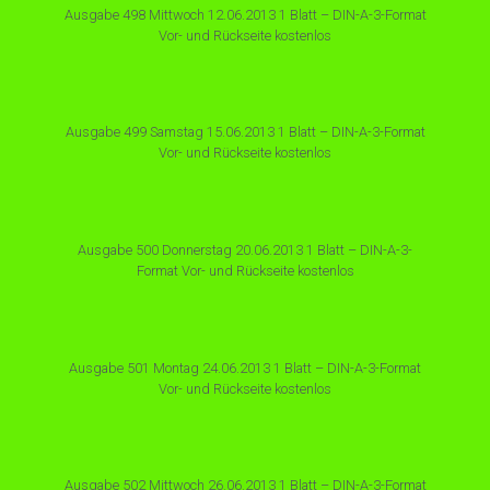
Ausgabe 498 Mittwoch 12.06.2013 1 Blatt – DIN-A-3-Format
Vor- und Rückseite kostenlos
Ausgabe 499 Samstag 15.06.2013 1 Blatt – DIN-A-3-Format
Vor- und Rückseite kostenlos
Ausgabe 500 Donnerstag 20.06.2013 1 Blatt – DIN-A-3-
Format Vor- und Rückseite kostenlos
Ausgabe 501 Montag 24.06.2013 1 Blatt – DIN-A-3-Format
Vor- und Rückseite kostenlos
Ausgabe 502 Mittwoch 26.06.2013 1 Blatt – DIN-A-3-Format