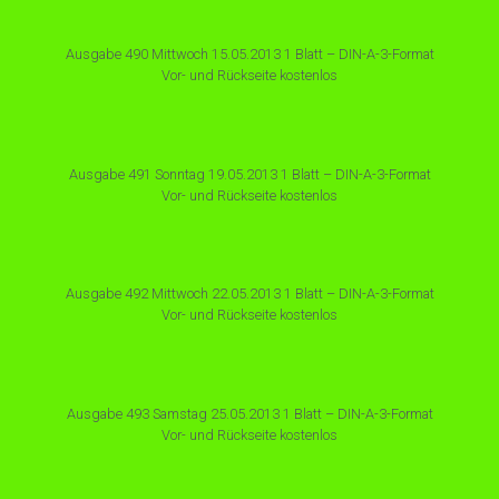
Ausgabe 490 Mittwoch 15.05.2013 1 Blatt – DIN-A-3-Format
Vor- und Rückseite kostenlos
Ausgabe 491 Sonntag 19.05.2013 1 Blatt – DIN-A-3-Format
Vor- und Rückseite kostenlos
Ausgabe 492 Mittwoch 22.05.2013 1 Blatt – DIN-A-3-Format
Vor- und Rückseite kostenlos
Ausgabe 493 Samstag 25.05.2013 1 Blatt – DIN-A-3-Format
Vor- und Rückseite kostenlos