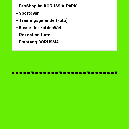
– FanShop im BORUSSIA-PARK
– SportsBar
– Trainingsgelände (Foto)
– Kasse der FohlenWelt
– Rezeption Hotel
– Empfang BORUSSIA