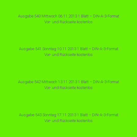
Ausgabe 540 Mittwoch 06.11.2013 1 Blatt – DIN-A-3-Format
Vor- und Rückseite kostenlos
Ausgabe 541 Sonntag 10.11.2013 1 Blatt – DIN-A-3-Format
Vor- und Rückseite kostenlos
Ausgabe 542 Mittwoch 13.11.2013 1 Blatt – DIN-A-3-Format
Vor- und Rückseite kostenlos
Ausgabe 543 Sonntag 17.11.2013 1 Blatt – DIN-A-3-Format
Vor- und Rückseite kostenlos