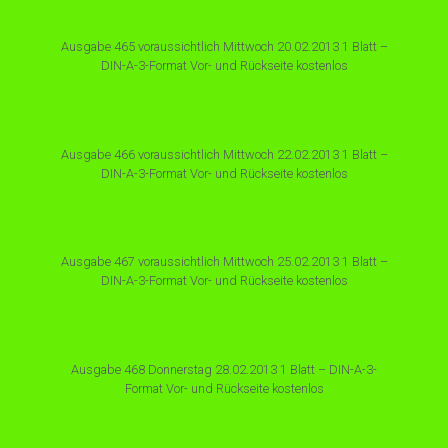
Ausgabe 465 voraussichtlich Mittwoch 20.02.2013 1 Blatt –
DIN-A-3-Format Vor- und Rückseite kostenlos
Ausgabe 466 voraussichtlich Mittwoch 22.02.2013 1 Blatt –
DIN-A-3-Format Vor- und Rückseite kostenlos
Ausgabe 467 voraussichtlich Mittwoch 25.02.2013 1 Blatt –
DIN-A-3-Format Vor- und Rückseite kostenlos
Ausgabe 468 Donnerstag 28.02.2013 1 Blatt – DIN-A-3-
Format Vor- und Rückseite kostenlos