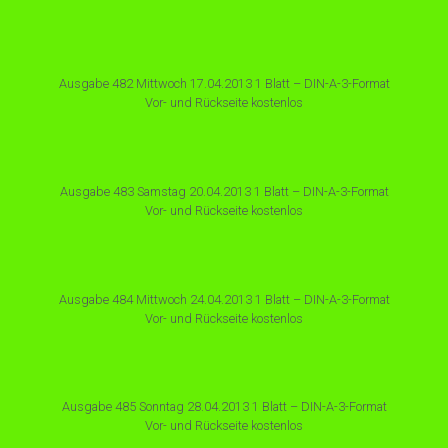
Ausgabe 482 Mittwoch 17.04.2013 1 Blatt – DIN-A-3-Format
Vor- und Rückseite kostenlos
Ausgabe 483 Samstag 20.04.2013 1 Blatt – DIN-A-3-Format
Vor- und Rückseite kostenlos
Ausgabe 484 Mittwoch 24.04.2013 1 Blatt – DIN-A-3-Format
Vor- und Rückseite kostenlos
Ausgabe 485 Sonntag 28.04.2013 1 Blatt – DIN-A-3-Format
Vor- und Rückseite kostenlos