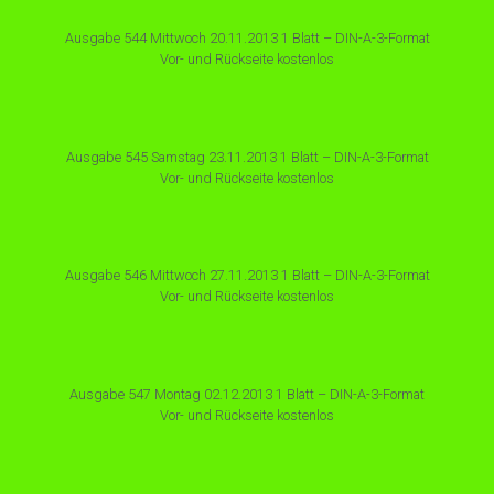
Ausgabe 544 Mittwoch 20.11.2013 1 Blatt – DIN-A-3-Format
Vor- und Rückseite kostenlos
Ausgabe 545 Samstag 23.11.2013 1 Blatt – DIN-A-3-Format
Vor- und Rückseite kostenlos
Ausgabe 546 Mittwoch 27.11.2013 1 Blatt – DIN-A-3-Format
Vor- und Rückseite kostenlos
Ausgabe 547 Montag 02.12.2013 1 Blatt – DIN-A-3-Format
Vor- und Rückseite kostenlos