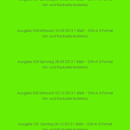
Vor- und Rückseite kostenlos
Ausgabe 528 Mittwoch 25.09.2013 1 Blatt – DIN-A-3-Format
Vor- und Rückseite kostenlos
Ausgabe 529 Samstag 28.09.2013 1 Blatt – DIN-A-3-Format
Vor- und Rückseite kostenlos
Ausgabe 530 Mittwoch 02.10.2013 1 Blatt – DIN-A-3-Format
Vor- und Rückseite kostenlos
Ausgabe 531 Sonntag 06.10.2013 1 Blatt – DIN-A-3-Format
Vor- und Rückseite kostenlos