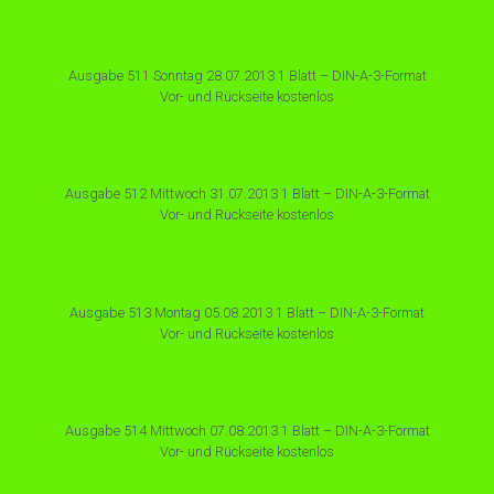
Ausgabe 511 Sonntag 28.07.2013 1 Blatt – DIN-A-3-Format
Vor- und Rückseite kostenlos
Ausgabe 512 Mittwoch 31.07.2013 1 Blatt – DIN-A-3-Format
Vor- und Rückseite kostenlos
Ausgabe 513 Montag 05.08.2013 1 Blatt – DIN-A-3-Format
Vor- und Rückseite kostenlos
Ausgabe 514 Mittwoch 07.08.2013 1 Blatt – DIN-A-3-Format
Vor- und Rückseite kostenlos