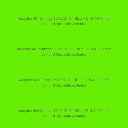
Ausgabe 461 Sonntag 10.02.2013 1 Blatt – DIN-A-3-Format
Vor- und Rückseite kostenlos
Ausgabe 462 Mittwoch 13.02.2013 1 Blatt – DIN-A-3-Format
Vor- und Rückseite kostenlos
Ausgabe 463 Freitag 15.02.2013 1 Blatt – DIN-A-3-Format
Vor- und Rückseite kostenlos
Ausgabe 464 Sonntag 17.02.2013 1 Blatt – DIN-A-3-Format
Vor- und Rückseite kostenlos