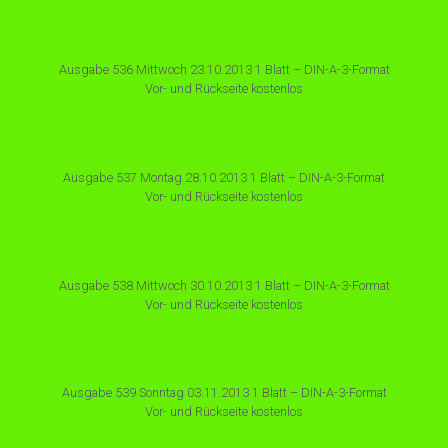
Ausgabe 536 Mittwoch 23.10.2013 1 Blatt – DIN-A-3-Format
Vor- und Rückseite kostenlos
Ausgabe 537 Montag 28.10.2013 1 Blatt – DIN-A-3-Format
Vor- und Rückseite kostenlos
Ausgabe 538 Mittwoch 30.10.2013 1 Blatt – DIN-A-3-Format
Vor- und Rückseite kostenlos
Ausgabe 539 Sonntag 03.11.2013 1 Blatt – DIN-A-3-Format
Vor- und Rückseite kostenlos