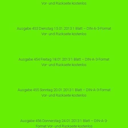
Vor- und Rückseite kostenlos
Ausgabe 453 Dienstag 15.01.2013 1 Blatt – DIN-A-3-Format
Vor- und Rückseite kostenlos
Ausgabe 454 Freitag 18.01.2013 1 Blatt – DIN-A-3-Format
Vor- und Rückseite kostenlos
Ausgabe 455 Sonntag 20.01.2013 1 Blatt – DIN-A-3-Format
Vor- und Rückseite kostenlos
Ausgabe 456 Donnerstag 24.01.2013 1 Blatt – DIN-A-3-
Format Vor- und Rückseite kostenlos