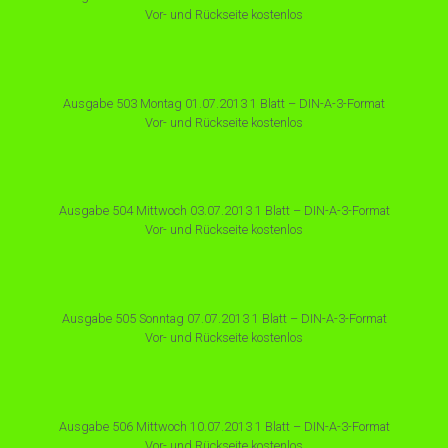
Vor- und Rückseite kostenlos
Ausgabe 503 Montag 01.07.2013 1 Blatt – DIN-A-3-Format
Vor- und Rückseite kostenlos
Ausgabe 504 Mittwoch 03.07.2013 1 Blatt – DIN-A-3-Format
Vor- und Rückseite kostenlos
Ausgabe 505 Sonntag 07.07.2013 1 Blatt – DIN-A-3-Format
Vor- und Rückseite kostenlos
Ausgabe 506 Mittwoch 10.07.2013 1 Blatt – DIN-A-3-Format
Vor- und Rückseite kostenlos