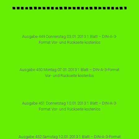
Ausgabe 449 Donnerstag 03.01.2013 1 Blatt – DIN-A-3-
Format Vor- und Rückseite kostenlos
Ausgabe 450 Montag 07.01.2013 1 Blatt – DIN-A-3-Format
Vor- und Rückseite kostenlos
Ausgabe 451 Donnerstag 10.01.2013 1 Blatt – DIN-A-3-
Format Vor- und Rückseite kostenlos
Ausgabe 452 Samstag 12.01.2013 1 Blatt – DIN-A-3-Format