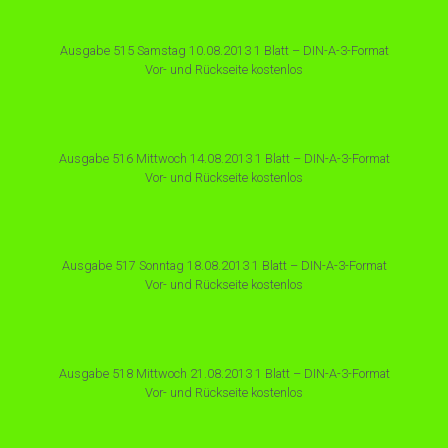
Ausgabe 515 Samstag 10.08.2013 1 Blatt – DIN-A-3-Format
Vor- und Rückseite kostenlos
Ausgabe 516 Mittwoch 14.08.2013 1 Blatt – DIN-A-3-Format
Vor- und Rückseite kostenlos
Ausgabe 517 Sonntag 18.08.2013 1 Blatt – DIN-A-3-Format
Vor- und Rückseite kostenlos
Ausgabe 518 Mittwoch 21.08.2013 1 Blatt – DIN-A-3-Format
Vor- und Rückseite kostenlos