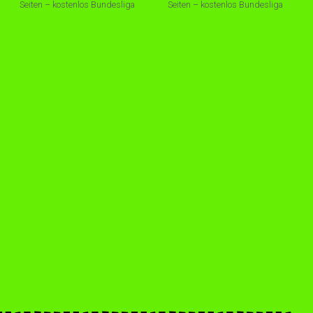
Seiten – kostenlos Bundesliga
Seiten – kostenlos Bundesliga