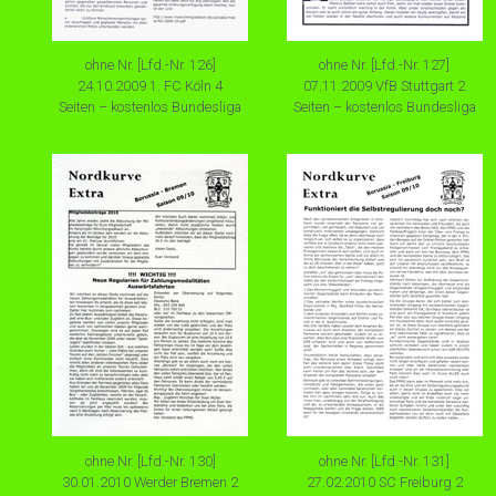
ohne Nr. [Lfd.-Nr. 126]
ohne Nr. [Lfd.-Nr. 127]
24.10.2009 1. FC Köln 4
07.11.2009 VfB Stuttgart 2
Seiten – kostenlos Bundesliga
Seiten – kostenlos Bundesliga
ohne Nr. [Lfd.-Nr. 130]
ohne Nr. [Lfd.-Nr. 131]
30.01.2010 Werder Bremen 2
27.02.2010 SC Freiburg 2