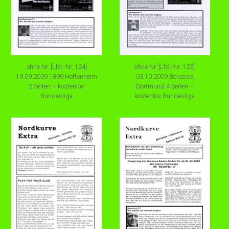
ohne Nr. [Lfd.-Nr. 124]
ohne Nr. [Lfd.-Nr. 125]
19.09.2009 1899 Hoffenheim
03.10.2009 Borussia
2 Seiten – kostenlos
Dortmund 4 Seiten –
Bundesliga
kostenlos Bundesliga