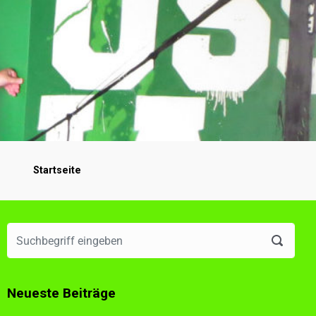
Startseite
Neueste Beiträge