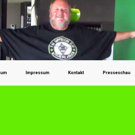
bum
Impressum
Kontakt
Presseschau