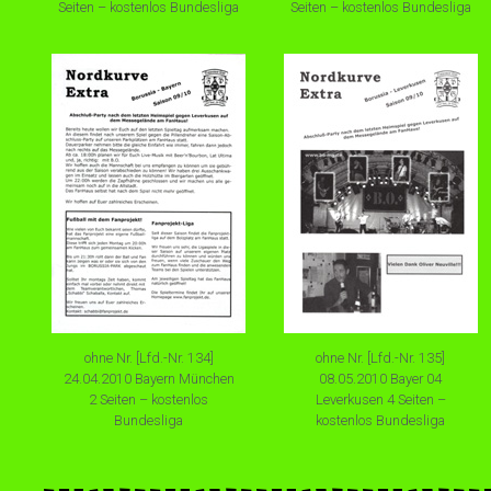
Seiten – kostenlos Bundesliga
Seiten – kostenlos Bundesliga
ohne Nr. [Lfd.-Nr. 134]
ohne Nr. [Lfd.-Nr. 135]
24.04.2010 Bayern München
08.05.2010 Bayer 04
2 Seiten – kostenlos
Leverkusen 4 Seiten –
Bundesliga
kostenlos Bundesliga