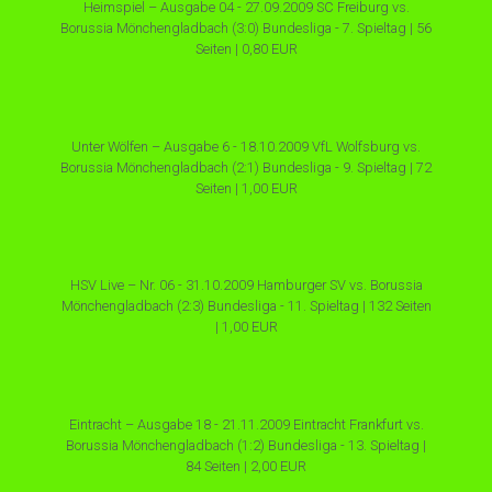
Heimspiel – Ausgabe 04 - 27.09.2009 SC Freiburg vs.
Borussia Mönchengladbach (3:0) Bundesliga - 7. Spieltag | 56
Seiten | 0,80 EUR
Unter Wölfen – Ausgabe 6 - 18.10.2009 VfL Wolfsburg vs.
Borussia Mönchengladbach (2:1) Bundesliga - 9. Spieltag | 72
Seiten | 1,00 EUR
HSV Live – Nr. 06 - 31.10.2009 Hamburger SV vs. Borussia
Mönchengladbach (2:3) Bundesliga - 11. Spieltag | 132 Seiten
| 1,00 EUR
Eintracht – Ausgabe 18 - 21.11.2009 Eintracht Frankfurt vs.
Borussia Mönchengladbach (1:2) Bundesliga - 13. Spieltag |
84 Seiten | 2,00 EUR