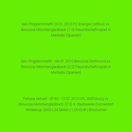
kein Programmheft! 05.01.2010 FC Energie Cottbus vs.
Borussia Mönchengladbach (1:0) Freundschaftsspiel in
Marbella (Spanien)
kein Programmheft! - 06.01.2010 Borussia Dortmund vs.
Borussia Mönchengladbach (0:2) Freundschaftsspiel in
Marbella (Spanien)
Fortuna Aktuell - #740 - 10.01.2010 VfL Wolfsburg vs.
Borussia Mönchengladbach (2:3) 4. Stadtwerke Düsseldorf
Wintercup 2000 | 24 Seiten | 1,00 EUR | Blitzturnier