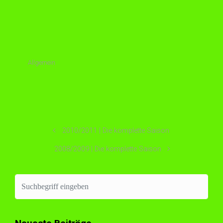
Allgemein
2010/2011 | Die komplette Saison
2008/2009 | Die komplette Saison