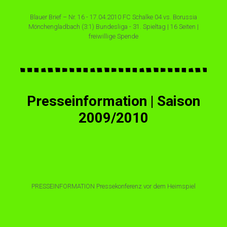
Blauer Brief – Nr. 16 - 17.04.2010 FC Schalke 04 vs. Borussia
Mönchengladbach (3:1) Bundesliga - 31. Spieltag | 16 Seiten |
freiwillige Spende
Presseinformation | Saison
2009/2010
PRESSEINFORMATION Pressekonferenz vor dem Heimspiel