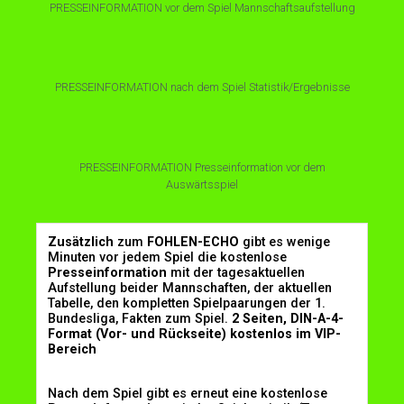
PRESSEINFORMATION vor dem Spiel Mannschaftsaufstellung
PRESSEINFORMATION nach dem Spiel Statistik/Ergebnisse
PRESSEINFORMATION Presseinformation vor dem
Auswärtsspiel
Zusätzlich
zum
FOHLEN-ECHO
gibt es wenige
Minuten vor jedem Spiel die kostenlose
Presseinformation
mit der tagesaktuellen
Aufstellung beider Mannschaften, der aktuellen
Tabelle, den kompletten Spielpaarungen der 1.
Bundesliga, Fakten zum Spiel.
2 Seiten, DIN-A-4-
Format (Vor- und Rückseite) kostenlos im VIP-
Bereich
Nach dem Spiel gibt es erneut eine kostenlose