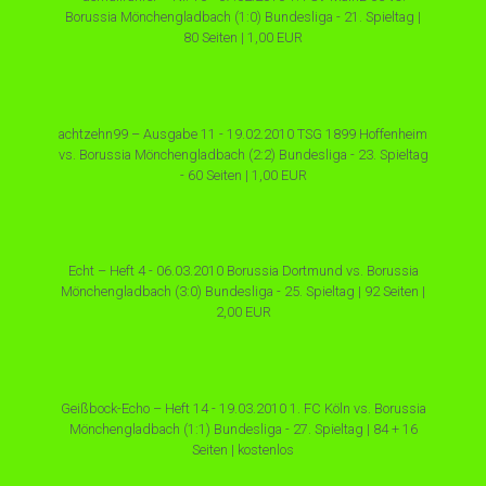
Borussia Mönchengladbach (1:0) Bundesliga - 21. Spieltag |
80 Seiten | 1,00 EUR
achtzehn99 – Ausgabe 11 - 19.02.2010 TSG 1899 Hoffenheim
vs. Borussia Mönchengladbach (2:2) Bundesliga - 23. Spieltag
- 60 Seiten | 1,00 EUR
Echt – Heft 4 - 06.03.2010 Borussia Dortmund vs. Borussia
Mönchengladbach (3:0) Bundesliga - 25. Spieltag | 92 Seiten |
2,00 EUR
Geißbock-Echo – Heft 14 - 19.03.2010 1. FC Köln vs. Borussia
Mönchengladbach (1:1) Bundesliga - 27. Spieltag | 84 + 16
Seiten | kostenlos