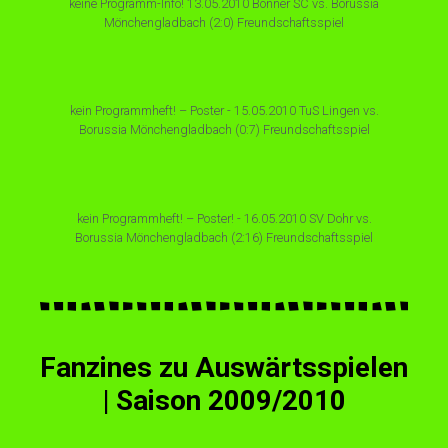
keine Programm-Info! 13.05.2010 Bonner SC vs. Borussia
Mönchengladbach (2:0) Freundschaftsspiel
kein Programmheft! – Poster - 15.05.2010 TuS Lingen vs.
Borussia Mönchengladbach (0:7) Freundschaftsspiel
kein Programmheft! – Poster! - 16.05.2010 SV Dohr vs.
Borussia Mönchengladbach (2:16) Freundschaftsspiel
Fanzines zu Auswärtsspielen
| Saison 2009/2010