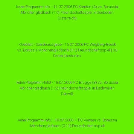
keine Programm-Info! - 11.07.2006 FC Kärnten (A) vs. Borussia
Mönchengladbach (1:0) Freundschaftsspiel in Seeboden
(Österreich)
Kleeblatt - Sonderausgabe - 15.07.2006 FC Wegberg-Beeck
vs. Borussia Mönchengladbach (1:5) Freundschaftsspiel | 36
Seiten | kostenlos
keine Programm-Info! - 18.07.2006 FC Brügge (B) vs. Borussia
Mönchengladbach (1:2) Freundschaftsspiel in Eschweiler-
Dürwiß
keine Programm-Info! - 19.07.2006 1. FC Viersen vs. Borussia
Mönchengladbach (0:11) Freundschaftsspiel