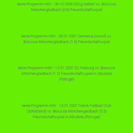
keine Programm-Info! - 06.10.2006 SSVg Velbert vs. Borussia
Mönchengladbach (0:6) Freundschaftsspiel
keine Programm-Info! - 08.01.2007 Germania Dürwiß vs.
Borussia Mönchengladbach (1:6) Freundschaftsspiel
keine Programm-Info! - 12.01.2007 SC Freiburg vs. Borussia
Mönchengladbach (1:2) Freundschaftsspiel in Albufeira
(Portugal)
keine Programm-Info! - 15.01.2007 Falkirk Football Club
(Schottland) vs. Borussia Mönchengladbach (0:3)
Freundschaftsspiel in Albufeira (Portugal)