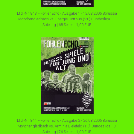
Lfd.-Nr. 843 – FohlenEcho - Ausgabe 1 - 12.08.2006 Borussia
Mönchengladbach vs. Energie Cottbus (2:0) Bundesliga - 1.
Spieltag | 68 Seiten | 1,00 EUR
Lfd.-Nr. 844 – FohlenEcho - Ausgabe 2 - 26.08.2006 Borussia
Mönchengladbach vs. Arminia Bielefeld (1:0) Bundesliga - 3.
Spieltag | 76 Seiten | 1,00 EUR