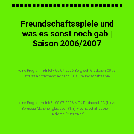
Freundschaftsspiele und
was es sonst noch gab |
Saison 2006/2007
keine Programm-Info! - 05.07.2006 Bergisch Gladbach 09 vs.
Borussia Mönchengladbach (0:3) Freundschaftsspiel
keine Programm-Info! - 08.07.2006 MTK Budapest FC (H) vs.
Borussia Mönchengladbach (1:3) Freundschaftsspiel in
Feldkirch (Österreich)