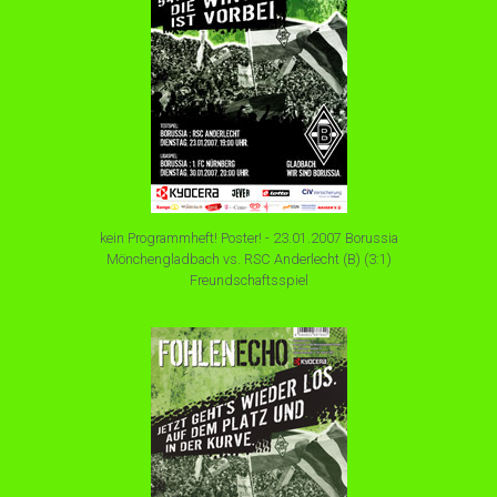
kein Programmheft! Poster! - 23.01.2007 Borussia
Mönchengladbach vs. RSC Anderlecht (B) (3:1)
Freundschaftsspiel