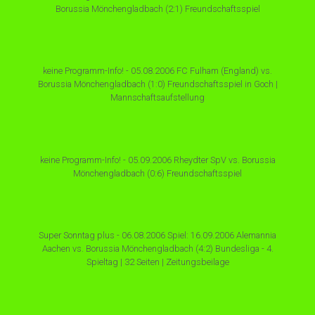
Borussia Mönchengladbach (2:1) Freundschaftsspiel
keine Programm-Info! - 05.08.2006 FC Fulham (England) vs.
Borussia Mönchengladbach (1:0) Freundschaftsspiel in Goch |
Mannschaftsaufstellung
keine Programm-Info! - 05.09.2006 Rheydter SpV vs. Borussia
Mönchengladbach (0:6) Freundschaftsspiel
Super Sonntag plus - 06.08.2006 Spiel: 16.09.2006 Alemannia
Aachen vs. Borussia Mönchengladbach (4:2) Bundesliga - 4.
Spieltag | 32 Seiten | Zeitungsbeilage