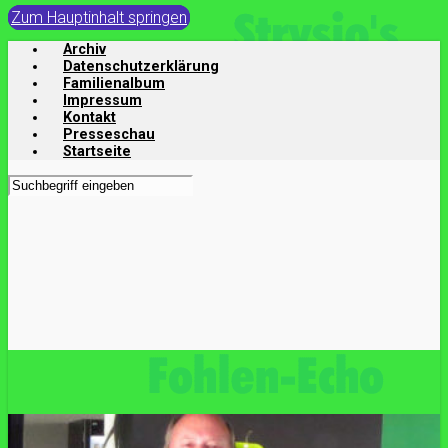
Zum Hauptinhalt springen
Archiv
Datenschutzerklärung
Familienalbum
Impressum
Kontakt
Presseschau
Startseite