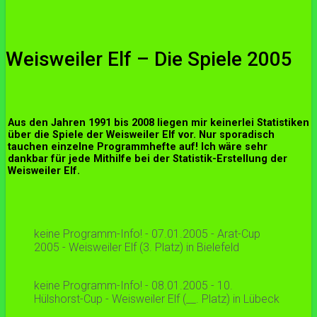
Weisweiler Elf – Die Spiele 2005
Aus den Jahren 1991 bis 2008 liegen mir keinerlei Statistiken
über die Spiele der Weisweiler Elf vor. Nur sporadisch
tauchen einzelne Programmhefte auf! Ich wäre sehr
dankbar für jede Mithilfe bei der Statistik-Erstellung der
Weisweiler Elf.
keine Programm-Info! - 07.01.2005 - Arat-Cup
2005 - Weisweiler Elf (3. Platz) in Bielefeld
keine Programm-Info! - 08.01.2005 - 10.
Hülshorst-Cup - Weisweiler Elf (__. Platz) in Lübeck