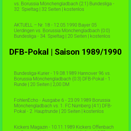
vs. Borussia Mönchengladbach (2:1) Bundesliga -
32. Spieltag | 32 Seiten | kostenlos
AKTUELL – Nr. 18 - 12.05.1990 Bayer 05
Uerdingen vs. Borussia Mönchengladbach (0:0)
Bundesliga - 34. Spieltag | 20 Seiten | kostenlos
DFB-Pokal | Saison 1989/1990
Bundesliga-Kurier - 19.08.1989 Hannover 96 vs.
Borussia Mönchengladbach (0:3) DFB-Pokal - 1.
Runde | 20 Seiten | 2,00 DM
FohlenEcho - Ausgabe 6 - 23.09.1989 Borussia
Mönchengladbach vs. 1. FC Nürnberg (4:1) DFB-
Pokal - 2. Hauptrunde | 20 Seiten | kostenlos
Kickers Magazin - 10.11.1989 Kickers Offenbach