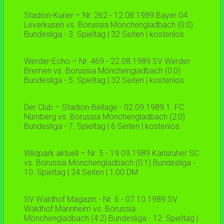
Stadion-Kurier – Nr. 262 - 12.08.1989 Bayer 04
Leverkusen vs. Borussia Mönchengladbach (0:0)
Bundesliga - 3. Spieltag | 32 Seiten | kostenlos
Werder-Echo – Nr. 469 - 22.08.1989 SV Werder
Bremen vs. Borussia Mönchengladbach (0:0)
Bundesliga - 5. Spieltag | 32 Seiten | kostenlos
Der Club – Stadion-Beilage - 02.09.1989 1. FC
Nürnberg vs. Borussia Mönchengladbach (2:0)
Bundesliga - 7. Spieltag | 6 Seiten | kostenlos
Wildpark aktuell – Nr. 5 - 19.09.1989 Karlsruher SC
vs. Borussia Mönchengladbach (0:1) Bundesliga -
10. Spieltag | 24 Seiten | 1,00 DM
SV Waldhof Magazin - Nr. 6 - 07.10.1989 SV
Waldhof Mannheim vs. Borussia
Mönchengladbach (4:2) Bundesliga - 12. Spieltag |