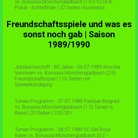
vs. Borussia Mönchengladbach (1:0 n.V.) DFB-
Pokal - Achtelfinale | 32 Seiten | kostenlos
Freundschaftsspiele und was es
sonst noch gab | Saison
1989/1990
Jubiläumsschrift - 80 Jahre - 04.07.1989 Amicitia
Viernheim vs. Borussia Mönchengladbach (2:5)
Freundschaftsspiel | 116 Seiten mit
Spielankündigung
Turnier-Programm - 07.07.1989 Partizan Belgrad
vs. Borussia Mönchengladbach (1:3) Turnier in
Basel | 20 Seiten | 3,00 SFr
Turnier-Programm - 08.07.1989 SC Old Boys
Basel vs. Borussia Mönchengladbach (0:2 –