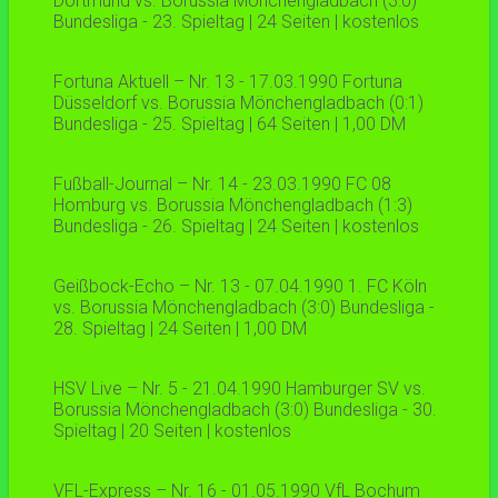
Dortmund vs. Borussia Mönchengladbach (3:0)
Bundesliga - 23. Spieltag | 24 Seiten | kostenlos
Fortuna Aktuell – Nr. 13 - 17.03.1990 Fortuna
Düsseldorf vs. Borussia Mönchengladbach (0:1)
Bundesliga - 25. Spieltag | 64 Seiten | 1,00 DM
Fußball-Journal – Nr. 14 - 23.03.1990 FC 08
Homburg vs. Borussia Mönchengladbach (1:3)
Bundesliga - 26. Spieltag | 24 Seiten | kostenlos
Geißbock-Echo – Nr. 13 - 07.04.1990 1. FC Köln
vs. Borussia Mönchengladbach (3:0) Bundesliga -
28. Spieltag | 24 Seiten | 1,00 DM
HSV Live – Nr. 5 - 21.04.1990 Hamburger SV vs.
Borussia Mönchengladbach (3:0) Bundesliga - 30.
Spieltag | 20 Seiten | kostenlos
VFL-Express – Nr. 16 - 01.05.1990 VfL Bochum