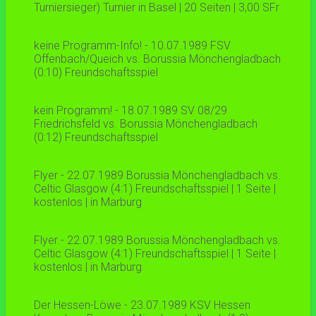
Turniersieger) Turnier in Basel | 20 Seiten | 3,00 SFr
keine Programm-Info! - 10.07.1989 FSV
Offenbach/Queich vs. Borussia Mönchengladbach
(0:10) Freundschaftsspiel
kein Programm! - 18.07.1989 SV 08/29
Friedrichsfeld vs. Borussia Mönchengladbach
(0:12) Freundschaftsspiel
Flyer - 22.07.1989 Borussia Mönchengladbach vs.
Celtic Glasgow (4:1) Freundschaftsspiel | 1 Seite |
kostenlos | in Marburg
Flyer - 22.07.1989 Borussia Mönchengladbach vs.
Celtic Glasgow (4:1) Freundschaftsspiel | 1 Seite |
kostenlos | in Marburg
Der Hessen-Löwe - 23.07.1989 KSV Hessen