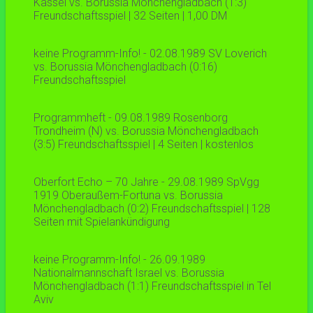
Kassel vs. Borussia Mönchengladbach (1:3)
Freundschaftsspiel | 32 Seiten | 1,00 DM
keine Programm-Info! - 02.08.1989 SV Loverich
vs. Borussia Mönchengladbach (0:16)
Freundschaftsspiel
Programmheft - 09.08.1989 Rosenborg
Trondheim (N) vs. Borussia Mönchengladbach
(3:5) Freundschaftsspiel | 4 Seiten | kostenlos
Oberfort Echo – 70 Jahre - 29.08.1989 SpVgg
1919 Oberaußem-Fortuna vs. Borussia
Mönchengladbach (0:2) Freundschaftsspiel | 128
Seiten mit Spielankündigung
keine Programm-Info! - 26.09.1989
Nationalmannschaft Israel vs. Borussia
Mönchengladbach (1:1) Freundschaftsspiel in Tel
Aviv