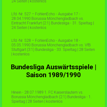
24 Seiten | kostenlos
Lfd.-Nr. 527 – FohlenEcho - Ausgabe 17 -
28.04.1990 Borussia Mönchengladbach vs.
Eintracht Frankfurt (2:1) Bundesliga - 31. Spieltag |
24 Seiten | kostenlos
Lfd.-Nr. 528 – FohlenEcho - Ausgabe 18 -
05.05.1990 Borussia Mönchengladbach vs. VfB
Stuttgart (3:1) Bundesliga - 33. Spieltag | 28 Seiten
| kostenlos
Bundesliga Auswärtsspiele |
Saison 1989/1990
Hinein - 28.07.1989 1. FC Kaiserslautern vs.
Borussia Mönchengladbach (2:1) Bundesliga - 1.
Spieltag | 28 Seiten | kostenlos