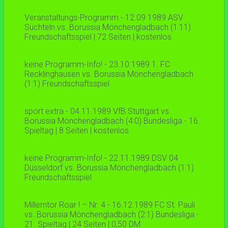
Veranstaltungs-Programm - 12.09.1989 ASV
Süchteln vs. Borussia Mönchengladbach (1:11)
Freundschaftsspiel | 72 Seiten | kostenlos
keine Programm-Info! - 23.10.1989 1. FC
Recklinghausen vs. Borussia Mönchengladbach
(1:1) Freundschaftsspiel
sport extra - 04.11.1989 VfB Stuttgart vs.
Borussia Mönchengladbach (4:0) Bundesliga - 16.
Spieltag | 8 Seiten | kostenlos
keine Programm-Info! - 22.11.1989 DSV 04
Düsseldorf vs. Borussia Mönchengladbach (1:1)
Freundschaftsspiel
Millerntor Roar ! – Nr. 4 - 16.12.1989 FC St. Pauli
vs. Borussia Mönchengladbach (2:1) Bundesliga -
21. Spieltag | 24 Seiten | 0,50 DM