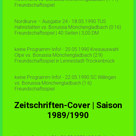
Freundschaftsspiel
Nordkurve – Ausgabe 24 - 18.05.1990 TUS
Hahnstätten vs. Borussia Mönchengladbach (0:16)
Freundschaftsspiel | 40 Seiten | 3,00 DM
keine Programm-Info! - 20.05.1990 Kreisauswahl
Olpe vs. Borussia Mönchengladbach (2:9)
Freundschaftsspiel in Lennestadt-Trockenbrück
keine Programm-Info! - 22.05.1990 SC Willingen
vs. Borussia Mönchengladbach (1:6)
Freundschaftsspiel
Zeitschriften-Cover | Saison
1989/1990