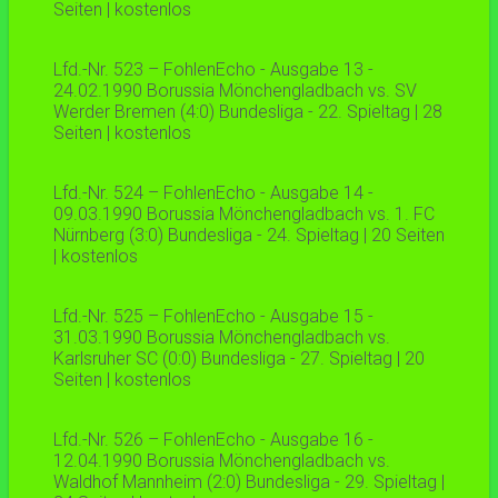
Seiten | kostenlos
Lfd.-Nr. 523 – FohlenEcho - Ausgabe 13 -
24.02.1990 Borussia Mönchengladbach vs. SV
Werder Bremen (4:0) Bundesliga - 22. Spieltag | 28
Seiten | kostenlos
Lfd.-Nr. 524 – FohlenEcho - Ausgabe 14 -
09.03.1990 Borussia Mönchengladbach vs. 1. FC
Nürnberg (3:0) Bundesliga - 24. Spieltag | 20 Seiten
| kostenlos
Lfd.-Nr. 525 – FohlenEcho - Ausgabe 15 -
31.03.1990 Borussia Mönchengladbach vs.
Karlsruher SC (0:0) Bundesliga - 27. Spieltag | 20
Seiten | kostenlos
Lfd.-Nr. 526 – FohlenEcho - Ausgabe 16 -
12.04.1990 Borussia Mönchengladbach vs.
Waldhof Mannheim (2:0) Bundesliga - 29. Spieltag |