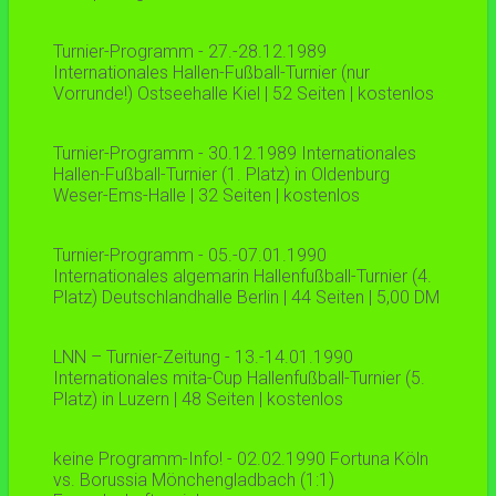
Turnier-Programm - 27.-28.12.1989
Internationales Hallen-Fußball-Turnier (nur
Vorrunde!) Ostseehalle Kiel | 52 Seiten | kostenlos
Turnier-Programm - 30.12.1989 Internationales
Hallen-Fußball-Turnier (1. Platz) in Oldenburg
Weser-Ems-Halle | 32 Seiten | kostenlos
Turnier-Programm - 05.-07.01.1990
Internationales algemarin Hallenfußball-Turnier (4.
Platz) Deutschlandhalle Berlin | 44 Seiten | 5,00 DM
LNN – Turnier-Zeitung - 13.-14.01.1990
Internationales mita-Cup Hallenfußball-Turnier (5.
Platz) in Luzern | 48 Seiten | kostenlos
keine Programm-Info! - 02.02.1990 Fortuna Köln
vs. Borussia Mönchengladbach (1:1)