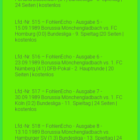
24 Seiten | kostenlos
Lfd.-Nr. 515 – FohlenEcho - Ausgabe 5 -
15.09.1989 Borussia Mönchengladbach vs. FC
Homburg (0:0) Bundesliga - 9. Spieltag |20 Seiten |
kostenlos
Lfd.-Nr. 516 – FohlenEcho - Ausgabe 6 -
23.09.1989 Borussia Mönchengladbach vs. 1. FC
Nürnberg (4:1) DFB-Pokal - 2. Hauptrunde | 20
Seiten | kostenlos
Lfd.-Nr. 517 – FohlenEcho - Ausgabe 7 -
30.09.1989 Borussia Mönchengladbach vs. 1. FC
Köln (0:2) Bundesliga - 11. Spieltag | 24 Seiten |
kostenlos
Lfd.-Nr. 518 – FohlenEcho - Ausgabe 8 -
13.10.1989 Borussia Mönchengladbach vs.
Hamburger SV (1:3) Bundesliga - 13. Spieltag | 24