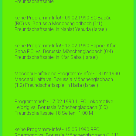
Freundschaftsspiel
keine Programm-Info! - 09.02.1990 SC Bacău
(RO) vs. Borussia Mönchengladbach (1:1)
Freundschaftsspiel in Nahlat Yehuda (Israel)
keine Programm-Info! - 12.02.1990 Hapoel Kfar
Saba F.C. vs. Borussia Mönchengladbach (0:4)
Freundschaftsspiel in Kfar Saba (Israel)
Maccabi Haifakeine Programm-Info! - 13.02.1990
Maccabi Haifa vs. Borussia Mönchengladbach
(1:2) Freundschaftsspiel in Haifa (Israel)
Programmheft - 17.02.1990 1. FC Lokomotive
Leipzig vs. Borussia Mönchengladbach (0:0)
Freundschaftsspiel | 8 Seiten | 1,00 M
keine Programm-Info! - 15.05.1990 RFC
Roermond vs. Borussia Mönchengladbach (1:11)