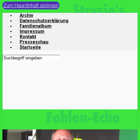
Zum Hauptinhalt springen
Archiv
Datenschutzerklärung
Familienalbum
Impressum
Kontakt
Presseschau
Startseite