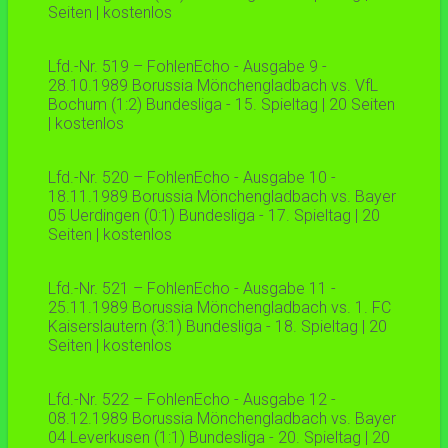
Seiten | kostenlos
Lfd.-Nr. 519 – FohlenEcho - Ausgabe 9 -
28.10.1989 Borussia Mönchengladbach vs. VfL
Bochum (1:2) Bundesliga - 15. Spieltag | 20 Seiten
| kostenlos
Lfd.-Nr. 520 – FohlenEcho - Ausgabe 10 -
18.11.1989 Borussia Mönchengladbach vs. Bayer
05 Uerdingen (0:1) Bundesliga - 17. Spieltag | 20
Seiten | kostenlos
Lfd.-Nr. 521 – FohlenEcho - Ausgabe 11 -
25.11.1989 Borussia Mönchengladbach vs. 1. FC
Kaiserslautern (3:1) Bundesliga - 18. Spieltag | 20
Seiten | kostenlos
Lfd.-Nr. 522 – FohlenEcho - Ausgabe 12 -
08.12.1989 Borussia Mönchengladbach vs. Bayer
04 Leverkusen (1:1) Bundesliga - 20. Spieltag | 20