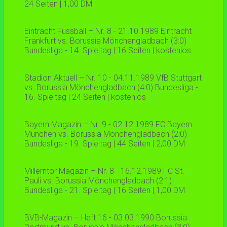
24 Seiten | 1,00 DM
Eintracht Fussball – Nr. 8 - 21.10.1989 Eintracht
Frankfurt vs. Borussia Mönchengladbach (3:0)
Bundesliga - 14. Spieltag | 16 Seiten | kostenlos
Stadion Aktuell – Nr. 10 - 04.11.1989 VfB Stuttgart
vs. Borussia Mönchengladbach (4:0) Bundesliga -
16. Spieltag | 24 Seiten | kostenlos
Bayern Magazin – Nr. 9 - 02.12.1989 FC Bayern
München vs. Borussia Mönchengladbach (2:0)
Bundesliga - 19. Spieltag | 44 Seiten | 2,00 DM
Millerntor Magazin – Nr. 8 - 16.12.1989 FC St.
Pauli vs. Borussia Mönchengladbach (2:1)
Bundesliga - 21. Spieltag | 16 Seiten | 1,00 DM
BVB-Magazin – Heft 16 - 03.03.1990 Borussia