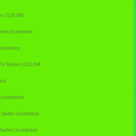
n | 0,20 DM
iten | kostenlos
 kostenlos
16 Seiten | 0,20 DM
los
| kostenlos
Seiten | kostenlos
Seiten | kostenlos