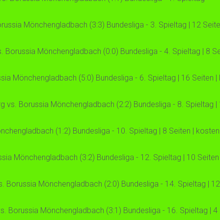
ussia Mönchengladbach (3:3) Bundesliga - 3. Spieltag | 12 Seite
. Borussia Mönchengladbach (0:0) Bundesliga - 4. Spieltag | 8 Se
a Mönchengladbach (5:0) Bundesliga - 6. Spieltag | 16 Seiten |
vs. Borussia Mönchengladbach (2:2) Bundesliga - 8. Spieltag | 
nchengladbach (1:2) Bundesliga - 10. Spieltag | 8 Seiten | kosten
ia Mönchengladbach (3:2) Bundesliga - 12. Spieltag | 10 Seiten 
Borussia Mönchengladbach (2:0) Bundesliga - 14. Spieltag | 12 
 vs. Borussia Mönchengladbach (3:1) Bundesliga - 16. Spieltag | 4 