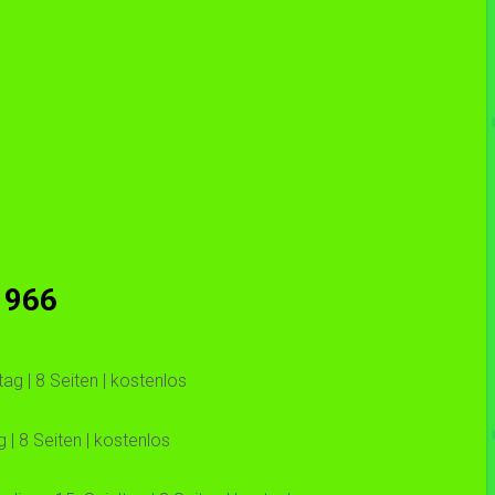
1966
ag | 8 Seiten | kostenlos
| 8 Seiten | kostenlos