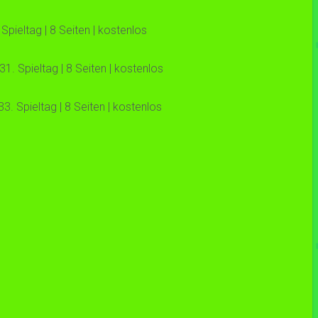
pieltag | 8 Seiten | kostenlos
. Spieltag | 8 Seiten | kostenlos
. Spieltag | 8 Seiten | kostenlos