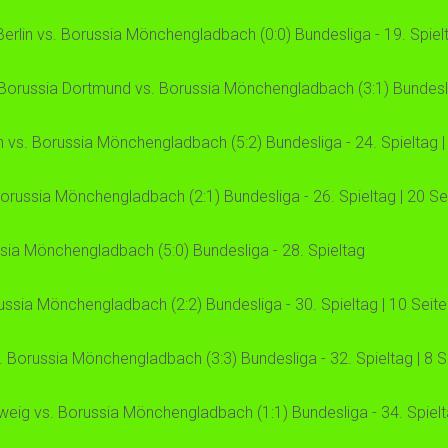
lin vs. Borussia Mönchengladbach (0:0) Bundesliga - 19. Spielt
 Borussia Dortmund vs. Borussia Mönchengladbach (3:1) Bundeslig
vs. Borussia Mönchengladbach (5:2) Bundesliga - 24. Spieltag | 
orussia Mönchengladbach (2:1) Bundesliga - 26. Spieltag | 20 Sei
sia Mönchengladbach (5:0) Bundesliga - 28. Spieltag
ssia Mönchengladbach (2:2) Bundesliga - 30. Spieltag | 10 Seite
orussia Mönchengladbach (3:3) Bundesliga - 32. Spieltag | 8 Se
weig vs. Borussia Mönchengladbach (1:1) Bundesliga - 34. Spielta