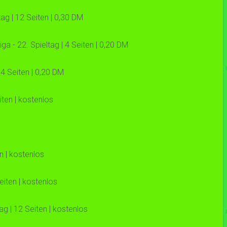
ag | 12 Seiten | 0,30 DM
a - 22. Spieltag | 4 Seiten | 0,20 DM
4 Seiten | 0,20 DM
ten | kostenlos
n | kostenlos
iten | kostenlos
g | 12 Seiten | kostenlos