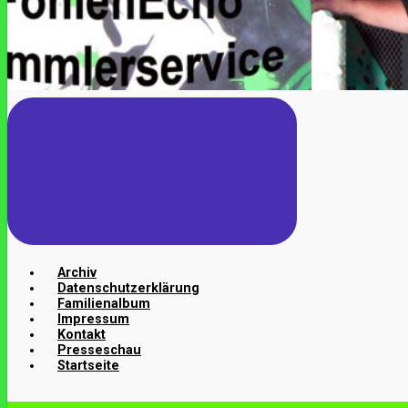
Archiv
Datenschutzerklärung
Familienalbum
Impressum
Kontakt
Presseschau
Startseite