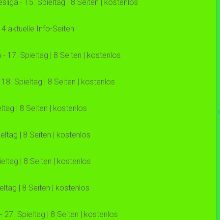
ga - 15. Spieltag | 8 Seiten | kostenlos
4 aktuelle Info-Seiten
17. Spieltag | 8 Seiten | kostenlos
8. Spieltag | 8 Seiten | kostenlos
tag | 8 Seiten | kostenlos
ltag | 8 Seiten | kostenlos
tag | 8 Seiten | kostenlos
tag | 8 Seiten | kostenlos
27. Spieltag | 8 Seiten | kostenlos