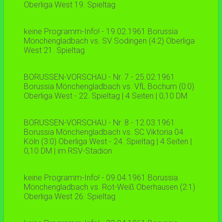
Oberliga West 19. Spieltag
keine Programm-Info! - 19.02.1961 Borussia
Mönchengladbach vs. SV Sodingen (4:2) Oberliga
West 21. Spieltag
BORUSSEN-VORSCHAU - Nr. 7 - 25.02.1961
Borussia Mönchengladbach vs. VfL Bochum (0:0)
Oberliga West - 22. Spieltag | 4 Seiten | 0,10 DM
BORUSSEN-VORSCHAU - Nr. 8 - 12.03.1961
Borussia Mönchengladbach vs. SC Viktoria 04
Köln (3:0) Oberliga West - 24. Spieltag | 4 Seiten |
0,10 DM | im RSV-Stadion
keine Programm-Info! - 09.04.1961 Borussia
Mönchengladbach vs. Rot-Weiß Oberhausen (2:1)
Oberliga West 26. Spieltag