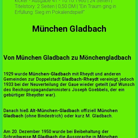
kicker - Ausgabe 41 - 10.10.1960 | 24 Seiten |
Titelstory: 2 Seiten | 0,50 DM | "Ein Traum ging in
Erfüllung: Sieg im Pokalendspiel!"
München Gladbach
Von München Gladbach zu Mönchengladbach
1929 wurde
München-Gladbach
mit Rheydt und anderen
Gemeinden zur Doppelstadt
Gladbach-Rheydt
vereinigt, jedoch
1933 bei der Neuverteilung der Gaue wieder geteilt (auf Wunsch
des Reichspropagandaministers Joseph Goebbels, der ein
gebürtiger Rheydter war).
Danach hieß
Alt-München-Gladbach
offiziell
München
Gladbach
(ohne Bindestrich) oder kurz M. Gladbach.
Am 20. Dezember 1950 wurde bei Beibehaltung der
Schreibweise
M.Gladbach
die Aussprache in
Mönchen