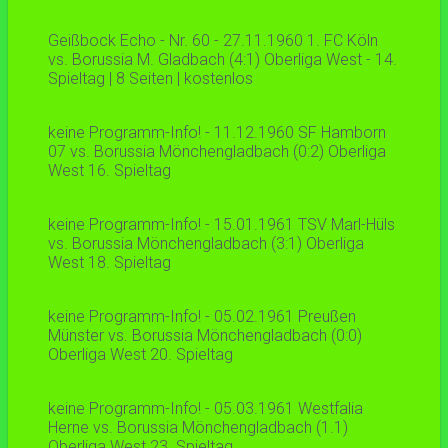
Geißbock Echo - Nr. 60 - 27.11.1960 1. FC Köln
vs. Borussia M. Gladbach (4:1) Oberliga West - 14.
Spieltag | 8 Seiten | kostenlos
keine Programm-Info! - 11.12.1960 SF Hamborn
07 vs. Borussia Mönchengladbach (0:2) Oberliga
West 16. Spieltag
keine Programm-Info! - 15.01.1961 TSV Marl-Hüls
vs. Borussia Mönchengladbach (3:1) Oberliga
West 18. Spieltag
keine Programm-Info! - 05.02.1961 Preußen
Münster vs. Borussia Mönchengladbach (0:0)
Oberliga West 20. Spieltag
keine Programm-Info! - 05.03.1961 Westfalia
Herne vs. Borussia Mönchengladbach (1.1)
Oberliga West 23. Spieltag