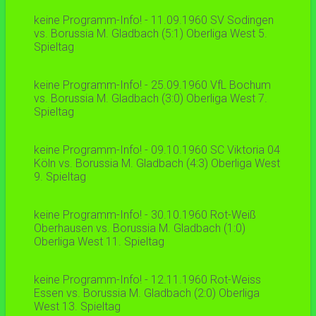
keine Programm-Info! - 11.09.1960 SV Sodingen
vs. Borussia M. Gladbach (5:1) Oberliga West 5.
Spieltag
keine Programm-Info! - 25.09.1960 VfL Bochum
vs. Borussia M. Gladbach (3:0) Oberliga West 7.
Spieltag
keine Programm-Info! - 09.10.1960 SC Viktoria 04
Köln vs. Borussia M. Gladbach (4:3) Oberliga West
9. Spieltag
keine Programm-Info! - 30.10.1960 Rot-Weiß
Oberhausen vs. Borussia M. Gladbach (1:0)
Oberliga West 11. Spieltag
keine Programm-Info! - 12.11.1960 Rot-Weiss
Essen vs. Borussia M. Gladbach (2:0) Oberliga
West 13. Spieltag