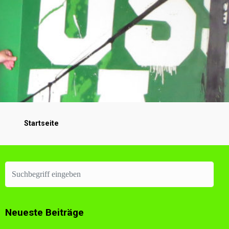
Startseite
Neueste Beiträge