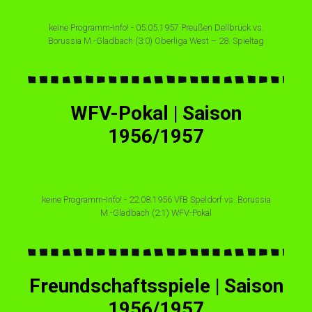
keine Programm-Info! - 05.05.1957 Preußen Dellbrück vs.
Borussia M.-Gladbach (3:0) Oberliga West – 28. Spieltag
WFV-Pokal | Saison
1956/1957
keine Programm-Info! - 22.08.1956 VfB Speldorf vs. Borussia
M.-Gladbach (2:1) WFV-Pokal
Freundschaftsspiele | Saison
1956/1957