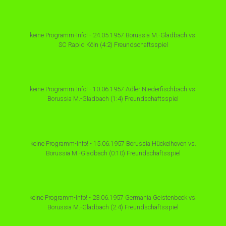
keine Programm-Info! - 24.05.1957 Borussia M.-Gladbach vs.
SC Rapid Köln (4:2) Freundschaftsspiel
keine Programm-Info! - 10.06.1957 Adler Niederfischbach vs.
Borussia M.-Gladbach (1:4) Freundschaftsspiel
keine Programm-Info! - 15.06.1957 Borussia Hückelhoven vs.
Borussia M.-Gladbach (0:10) Freundschaftsspiel
keine Programm-Info! - 23.06.1957 Germania Geistenbeck vs.
Borussia M.-Gladbach (2:4) Freundschaftsspiel