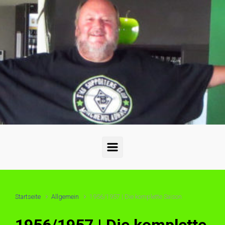
Startseite
Allgemein
1956/1957 | Die komplette Saison