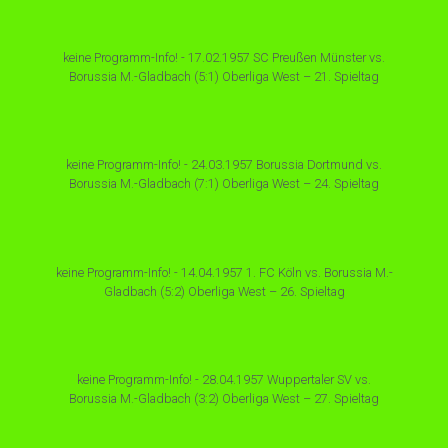
keine Programm-Info! - 17.02.1957 SC Preußen Münster vs.
Borussia M.-Gladbach (5:1) Oberliga West – 21. Spieltag
keine Programm-Info! - 24.03.1957 Borussia Dortmund vs.
Borussia M.-Gladbach (7:1) Oberliga West – 24. Spieltag
keine Programm-Info! - 14.04.1957 1. FC Köln vs. Borussia M.-
Gladbach (5:2) Oberliga West – 26. Spieltag
keine Programm-Info! - 28.04.1957 Wuppertaler SV vs.
Borussia M.-Gladbach (3:2) Oberliga West – 27. Spieltag