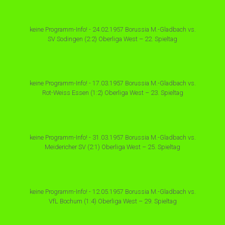
keine Programm-Info! - 24.02.1957 Borussia M.-Gladbach vs.
SV Sodingen (2:2) Oberliga West – 22. Spieltag
keine Programm-Info! - 17.03.1957 Borussia M.-Gladbach vs.
Rot-Weiss Essen (1:2) Oberliga West – 23. Spieltag
keine Programm-Info! - 31.03.1957 Borussia M.-Gladbach vs.
Meidericher SV (2:1) Oberliga West – 25. Spieltag
keine Programm-Info! - 12.05.1957 Borussia M.-Gladbach vs.
VfL Bochum (1:4) Oberliga West – 29. Spieltag