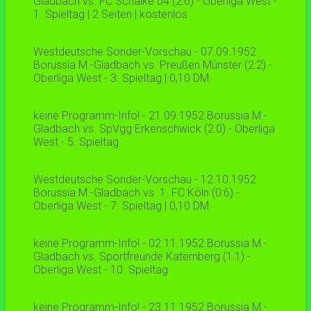
Gladbach vs. FC Schalke 04 (2:6) - Oberliga West -
1. Spieltag | 2 Seiten | kostenlos
Westdeutsche Sonder-Vorschau - 07.09.1952
Borussia M.-Gladbach vs. Preußen Münster (2:2) -
Oberliga West - 3. Spieltag | 0,10 DM
keine Programm-Info! - 21.09.1952 Borussia M.-
Gladbach vs. SpVgg Erkenschwick (2:0) - Oberliga
West - 5. Spieltag
Westdeutsche Sonder-Vorschau - 12.10.1952
Borussia M.-Gladbach vs. 1. FC Köln (0:6) -
Oberliga West - 7. Spieltag | 0,10 DM
keine Programm-Info! - 02.11.1952 Borussia M.-
Gladbach vs. Sportfreunde Katernberg (1:1) -
Oberliga West - 10. Spieltag
keine Programm-Info! - 23.11.1952 Borussia M.-