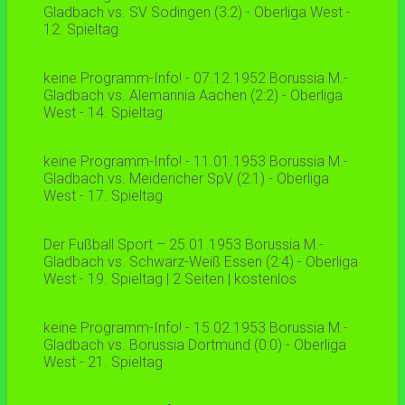
Gladbach vs. SV Sodingen (3:2) - Oberliga West -
12. Spieltag
keine Programm-Info! - 07.12.1952 Borussia M.-
Gladbach vs. Alemannia Aachen (2:2) - Oberliga
West - 14. Spieltag
keine Programm-Info! - 11.01.1953 Borussia M.-
Gladbach vs. Meidericher SpV (2:1) - Oberliga
West - 17. Spieltag
Der Fußball Sport – 25.01.1953 Borussia M.-
Gladbach vs. Schwarz-Weiß Essen (2:4) - Oberliga
West - 19. Spieltag | 2 Seiten | kostenlos
keine Programm-Info! - 15.02.1953 Borussia M.-
Gladbach vs. Borussia Dortmund (0:0) - Oberliga
West - 21. Spieltag