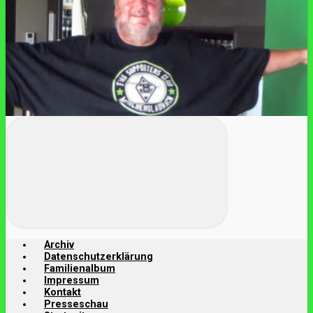
Archiv
Datenschutzerklärung
Familienalbum
Impressum
Kontakt
Presseschau