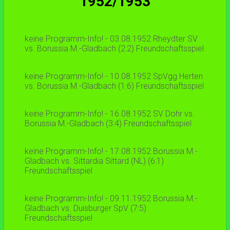
1952/1953
keine Programm-Info! - 03.08.1952 Rheydter SV
vs. Borussia M.-Gladbach (2:2) Freundschaftsspiel
keine Programm-Info! - 10.08.1952 SpVgg Herten
vs. Borussia M.-Gladbach (1:6) Freundschaftsspiel
keine Programm-Info! - 16.08.1952 SV Dohr vs.
Borussia M.-Gladbach (3:4) Freundschaftsspiel
keine Programm-Info! - 17.08.1952 Borussia M.-
Gladbach vs. Sittardia Sittard (NL) (6:1)
Freundschaftsspiel
keine Programm-Info! - 09.11.1952 Borussia M.-
Gladbach vs. Duisburger SpV (7:5)
Freundschaftsspiel