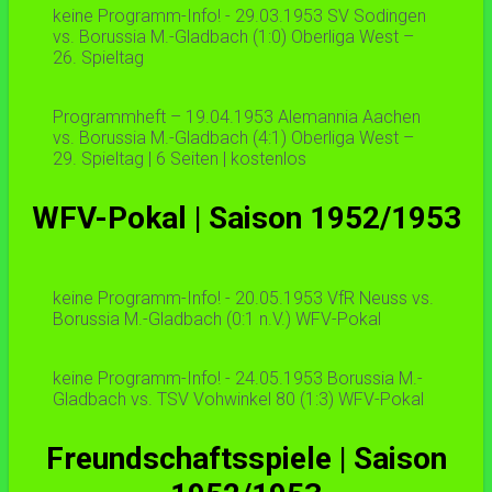
keine Programm-Info! - 29.03.1953 SV Sodingen
vs. Borussia M.-Gladbach (1:0) Oberliga West –
26. Spieltag
Programmheft – 19.04.1953 Alemannia Aachen
vs. Borussia M.-Gladbach (4:1) Oberliga West –
29. Spieltag | 6 Seiten | kostenlos
WFV-Pokal | Saison 1952/1953
keine Programm-Info! - 20.05.1953 VfR Neuss vs.
Borussia M.-Gladbach (0:1 n.V.) WFV-Pokal
keine Programm-Info! - 24.05.1953 Borussia M.-
Gladbach vs. TSV Vohwinkel 80 (1:3) WFV-Pokal
Freundschaftsspiele | Saison